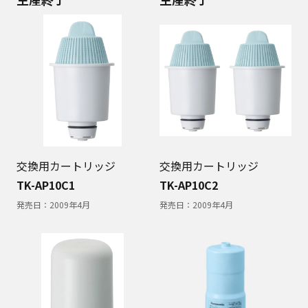
交換用カートリッジ
交換用カートリッジ
TK-AP10C1
TK-AP10C2
発売日：
2009年4月
発売日：
2009年4月