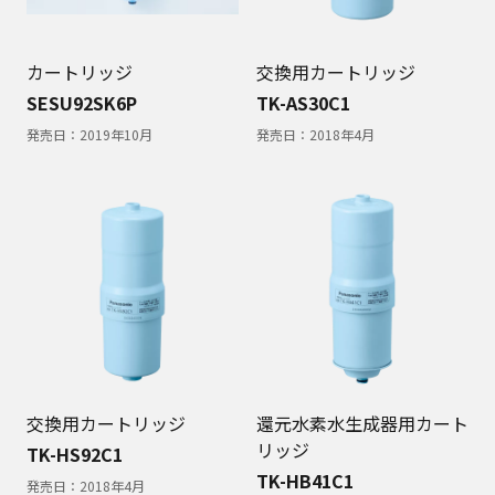
カートリッジ
交換用カートリッジ
SESU92SK6P
TK-AS30C1
発売日：
2019年10月
発売日：
2018年4月
交換用カートリッジ
還元水素水生成器用カート
リッジ
TK-HS92C1
TK-HB41C1
発売日：
2018年4月