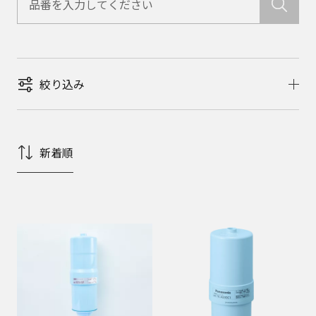
絞り込み
新着順