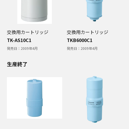
交換用カートリッジ
交換用カートリッジ
TK-AS10C1
TKB6000C1
発売日：
2009年4月
発売日：
2009年4月
生産終了