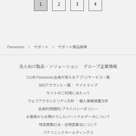
1
2
3
4
Panasonic
サポート
サポート商品検索
法人向け製品・ソリューション
グループ企業情報
CLUB Panasonic会員が使えるアプリ/サービス一覧
SNSアカウント一覧
サイトマップ
サイトのご利用にあたって
ウェブアクセシビリティ方針
個人情報保護方針
会員利用規約/プライバシーポリシー
お客様からお預かりしたパーソナルデータについて
特定商取引法・古物営業法について
パナソニックホールディングス