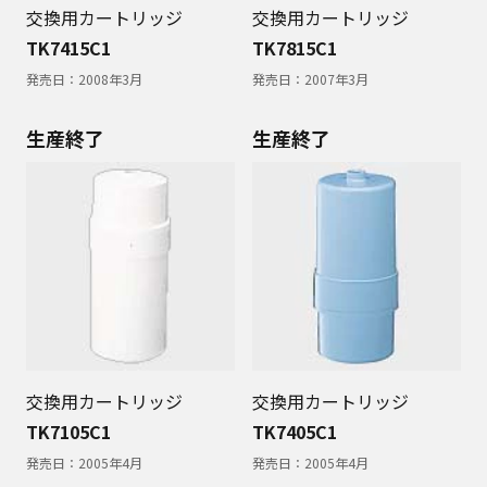
交換用カートリッジ
交換用カートリッジ
TK7415C1
TK7815C1
発売日：
2008年3月
発売日：
2007年3月
生産終了
生産終了
交換用カートリッジ
交換用カートリッジ
TK7105C1
TK7405C1
発売日：
2005年4月
発売日：
2005年4月