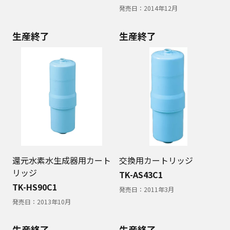
発売日：
2014年12月
生産終了
生産終了
還元水素水生成器用カート
交換用カートリッジ
リッジ
TK-AS43C1
TK-HS90C1
発売日：
2011年3月
発売日：
2013年10月
生産終了
生産終了