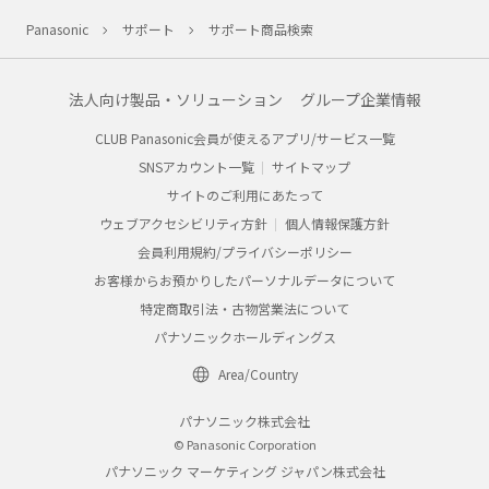
Panasonic
サポート
サポート商品検索
法人向け製品・ソリューション
グループ企業情報
CLUB Panasonic会員が使えるアプリ/サービス一覧
SNSアカウント一覧
サイトマップ
サイトのご利用にあたって
ウェブアクセシビリティ方針
個人情報保護方針
会員利用規約/プライバシーポリシー
お客様からお預かりしたパーソナルデータについて
特定商取引法・古物営業法について
パナソニックホールディングス
Area/Country
パナソニック株式会社
© Panasonic Corporation
パナソニック マーケティング ジャパン株式会社