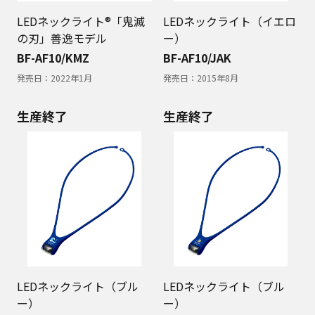
LEDネックライト®「鬼滅
LEDネックライト（イエロ
の刃」善逸モデル
ー）
BF-AF10/KMZ
BF-AF10/JAK
発売日：
2022年1月
発売日：
2015年8月
生産終了
生産終了
LEDネックライト（ブル
LEDネックライト（ブル
ー）
ー）