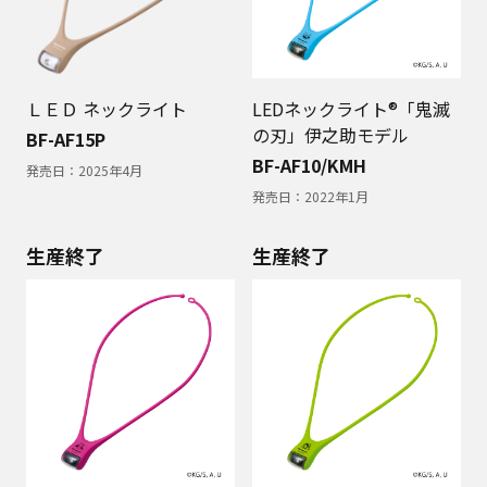
ＬＥＤ ネックライト
LEDネックライト®「鬼滅
の刃」伊之助モデル
BF-AF15P
BF-AF10/KMH
発売日：
2025年4月
発売日：
2022年1月
生産終了
生産終了