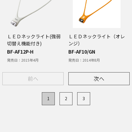
ＬＥＤネックライト(強弱
ＬＥＤネックライト（オレ
切替え機能付き)
ンジ）
BF-AF12P-H
BF-AF10/GN
発売日：
2015年4月
発売日：
2014年8月
前へ
次へ
1
2
3