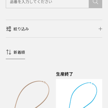
絞り込み
新着順
生産終了