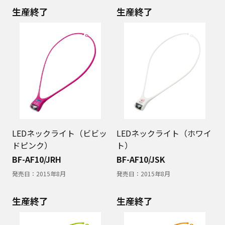
生産終了
生産終了
LEDネックライト（ビビッ
LEDネックライト（ホワイ
ドピンク）
ト）
BF-AF10/JRH
BF-AF10/JSK
発売日：
2015年8月
発売日：
2015年8月
生産終了
生産終了