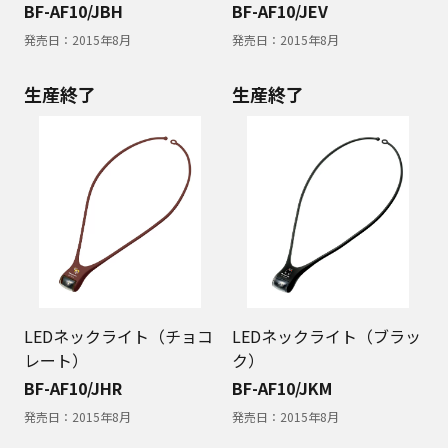
BF-AF10/JBH
BF-AF10/JEV
発売日：
2015年8月
発売日：
2015年8月
生産終了
生産終了
LEDネックライト（チョコ
LEDネックライト（ブラッ
レート）
ク）
BF-AF10/JHR
BF-AF10/JKM
発売日：
2015年8月
発売日：
2015年8月