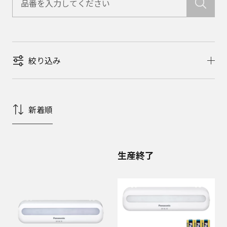
絞り込み
新着順
生産終了