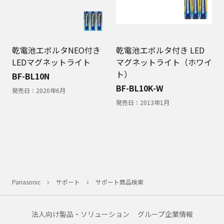
乾電池エボルタNEO付き
乾電池エボルタ付き LED
LEDマグネットライト
マグネットライト（ホワイ
ト）
BF-BL10N
BF-BL10K-W
発売日：
2020年6月
発売日：
2013年1月
Panasonic
サポート
サポート商品検索
法人向け製品・ソリューション
グループ企業情報