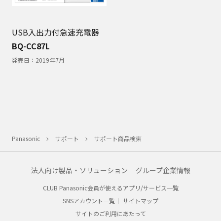
USB入出力付急速充電器
BQ-CC87L
発売日：
2019年7月
Panasonic
サポート
サポート商品検索
法人向け製品・ソリューション
グループ企業情報
CLUB Panasonic会員が使えるアプリ/サービス一覧
SNSアカウント一覧
サイトマップ
サイトのご利用にあたって