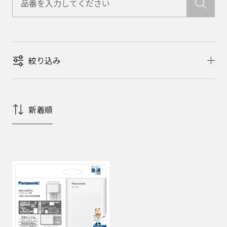
絞り込み
新着順