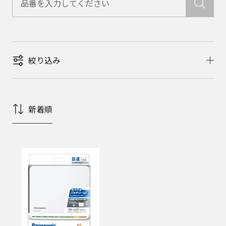
絞り込み
新着順