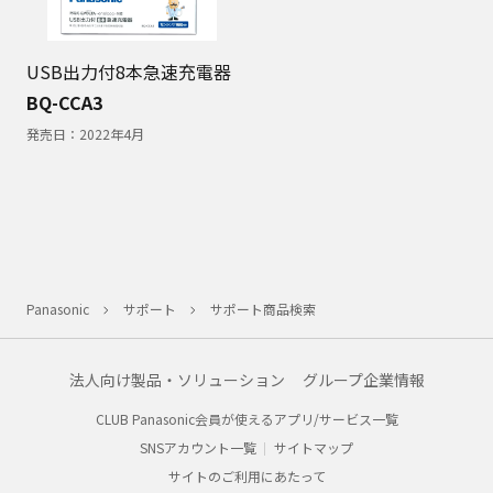
USB出力付8本急速充電器
BQ-CCA3
発売日：
2022年4月
Panasonic
サポート
サポート商品検索
法人向け製品・ソリューション
グループ企業情報
CLUB Panasonic会員が使えるアプリ/サービス一覧
SNSアカウント一覧
サイトマップ
サイトのご利用にあたって