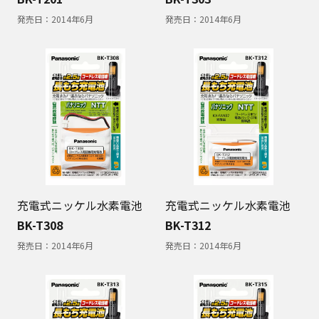
発売日：
2014年6月
発売日：
2014年6月
充電式ニッケル水素電池
充電式ニッケル水素電池
BK-T308
BK-T312
発売日：
2014年6月
発売日：
2014年6月