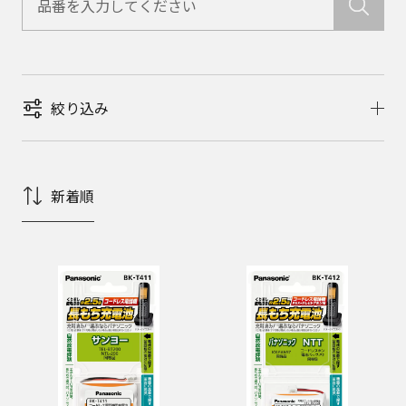
絞り込み
新着順