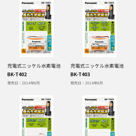
充電式ニッケル水素電池
充電式ニッケル水素電池
BK-T402
BK-T403
発売日：
2014年6月
発売日：
2014年6月