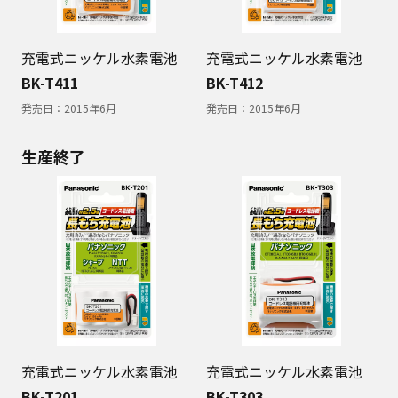
充電式ニッケル水素電池
充電式ニッケル水素電池
BK-T411
BK-T412
発売日：
2015年6月
発売日：
2015年6月
生産終了
充電式ニッケル水素電池
充電式ニッケル水素電池
BK-T201
BK-T303