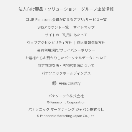
法人向け製品・ソリューション
グループ企業情報
CLUB Panasonic会員が使えるアプリ/サービス一覧
SNSアカウント一覧
サイトマップ
サイトのご利用にあたって
ウェブアクセシビリティ方針
個人情報保護方針
会員利用規約/プライバシーポリシー
お客様からお預かりしたパーソナルデータについて
特定商取引法・古物営業法について
パナソニックホールディングス
Area/Country
パナソニック株式会社
© Panasonic Corporation
パナソニック マーケティング ジャパン株式会社
© Panasonic Marketing Japan Co., Ltd.