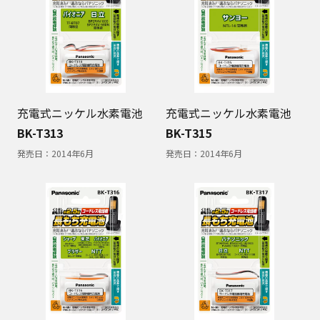
充電式ニッケル水素電池
充電式ニッケル水素電池
BK-T313
BK-T315
発売日：
2014年6月
発売日：
2014年6月