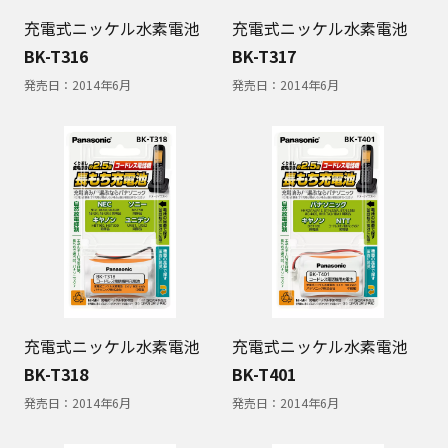
充電式ニッケル水素電池
充電式ニッケル水素電池
BK-T316
BK-T317
発売日：
2014年6月
発売日：
2014年6月
充電式ニッケル水素電池
充電式ニッケル水素電池
BK-T318
BK-T401
発売日：
2014年6月
発売日：
2014年6月