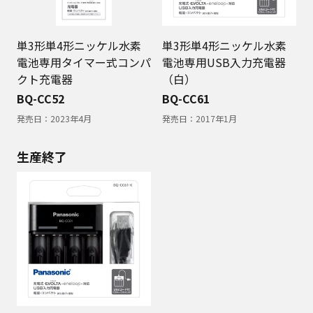
単3形単4形ニッケル水素
単3形単4形ニッケル水素
電池専用タイマー式コンパ
電池専用USB入力充電器
クト充電器
（白）
BQ-CC52
BQ-CC61
発売日：
2023年4月
発売日：
2017年1月
生産終了