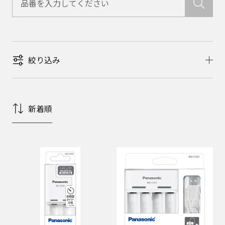
絞り込み
新着順