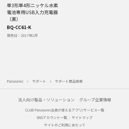
単3形単4形ニッケル水素
電池専用USB入力充電器
（黒）
BQ-CC61-K
発売日：
2017年1月
Panasonic
サポート
サポート商品検索
法人向け製品・ソリューション
グループ企業情報
CLUB Panasonic会員が使えるアプリ/サービス一覧
SNSアカウント一覧
サイトマップ
サイトのご利用にあたって