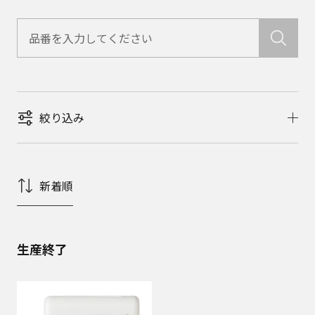
絞り込み
新着順
生産終了