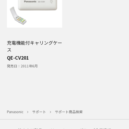
充電機能付キャリングケー
ス
QE-CV201
発売日：
2011年6月
Panasonic
サポート
サポート商品検索