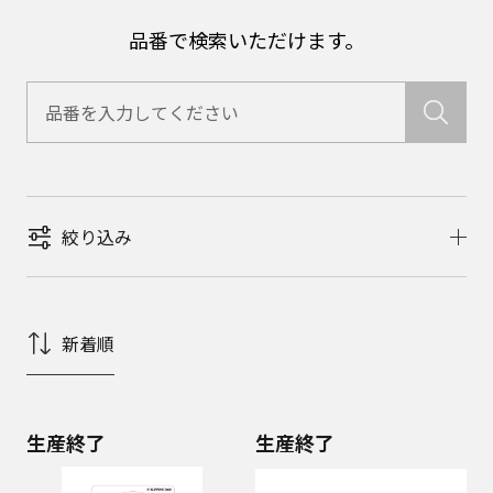
品番で検索いただけます。
絞り込み
新着順
生産終了
生産終了