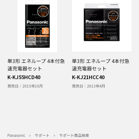
単3形 エネループ 4本付急
単3形 エネループ 4本付急
速充電器セット
速充電器セット
K-KJ55HCD40
K-KJ21HCC40
発売日：
2015年10月
発売日：
2013年4月
Panasonic
サポート
サポート商品検索