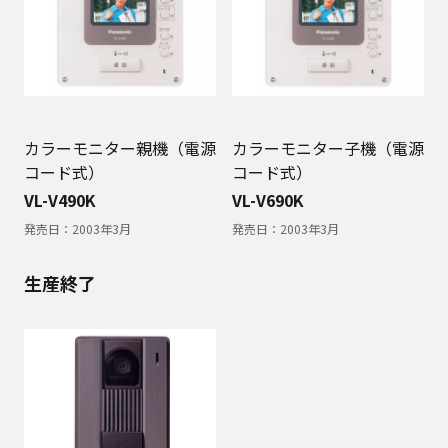
カラーモニター親機（電源
カラーモニター子機（電源
コード式）
コード式）
VL-V490K
VL-V690K
発売日：
2003年3月
発売日：
2003年3月
生産終了