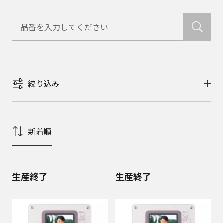
絞り込み
新着順
生産終了
生産終了