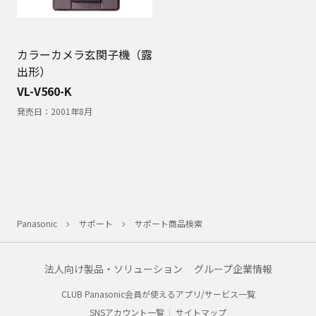
カラーカメラ玄関子機（露
出形）
VL-V560-K
発売日：
2001年8月
Panasonic
サポート
サポート商品検索
法人向け製品・ソリューション
グループ企業情報
CLUB Panasonic会員が使えるアプリ/サービス一覧
SNSアカウント一覧
サイトマップ