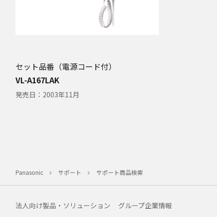
セット品番（電源コード付）
VL-A167LAK
発売日：
2003年11月
Panasonic
サポート
サポート商品検索
法人向け製品・ソリューション
グループ企業情報