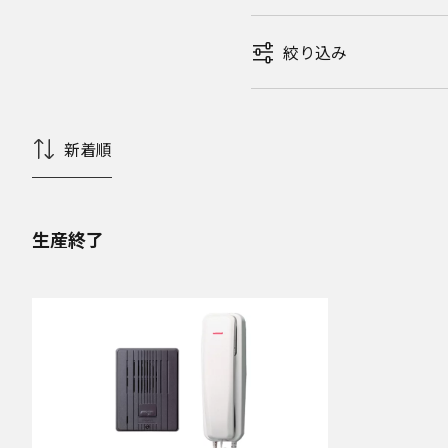
絞り込み
新着順
生産終了