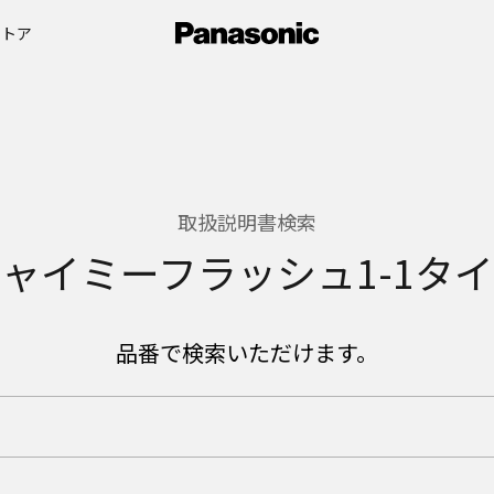
ストア
取扱説明書検索
ャイミーフラッシュ1-1タ
品番で検索いただけます。