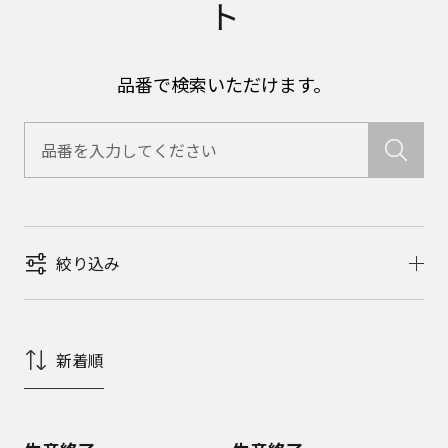
ト
品番で検索いただけます。
絞り込み
新着順