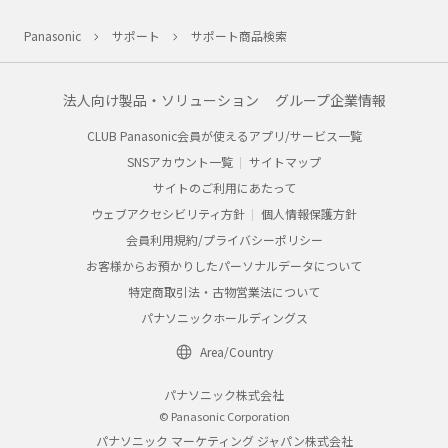
Panasonic
サポート
サポート商品検索
法人向け製品・ソリューション
グループ企業情報
CLUB Panasonic会員が使えるアプリ/サービス一覧
SNSアカウント一覧
サイトマップ
サイトのご利用にあたって
ウェブアクセシビリティ方針
個人情報保護方針
会員利用規約/プライバシーポリシー
お客様からお預かりしたパーソナルデータについて
特定商取引法・古物営業法について
パナソニックホールディングス
Area/Country
パナソニック株式会社
© Panasonic Corporation
パナソニック マーケティング ジャパン株式会社