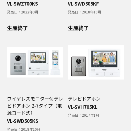
VL-SWZ700KS
VL-SWD505KF
発売日：
2022年9月
発売日：
2018年10月
生産終了
生産終了
ワイヤレスモニター付テレ
テレビドアホン
ビドアホン 2-7タイプ（電
VL-SVH705KL
源コード式）
発売日：
2017年1月
VL-SWD505KS
発売日：
2018年10月