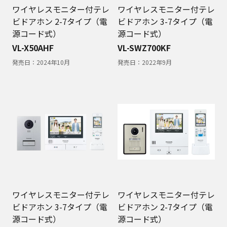
ワイヤレスモニター付テレ
ワイヤレスモニター付テレ
ビドアホン 2-7タイプ（電
ビドアホン 3-7タイプ（電
源コード式）
源コード式）
VL-X50AHF
VL-SWZ700KF
発売日：
2024年10月
発売日：
2022年9月
ワイヤレスモニター付テレ
ワイヤレスモニター付テレ
ビドアホン 3-7タイプ（電
ビドアホン 2-7タイプ（電
源コード式）
源コード式）