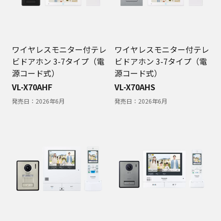
ワイヤレスモニター付テレ
ワイヤレスモニター付テレ
ビドアホン 3-7タイプ（電
ビドアホン 3-7タイプ（電
源コード式）
源コード式）
VL-X70AHF
VL-X70AHS
発売日：
2026年6月
発売日：
2026年6月