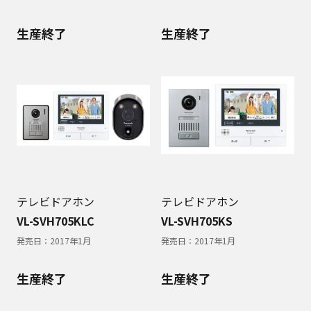
生産終了
生産終了
テレビドアホン
テレビドアホン
VL-SVH705KLC
VL-SVH705KS
発売日：
2017年1月
発売日：
2017年1月
生産終了
生産終了