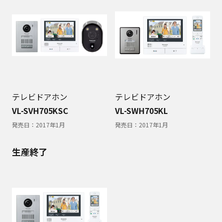
テレビドアホン
テレビドアホン
VL-SVH705KSC
VL-SWH705KL
発売日：
2017年1月
発売日：
2017年1月
生産終了