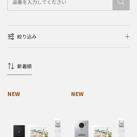
絞り込み
新着順
NEW
NEW