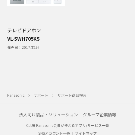
テレビドアホン
VL-SWH705KS
発売日：
2017年1月
Panasonic
サポート
サポート商品検索
法人向け製品・ソリューション
グループ企業情報
CLUB Panasonic会員が使えるアプリ/サービス一覧
SNSアカウント一覧
サイトマップ