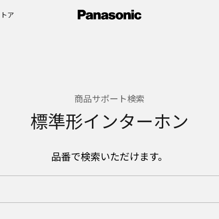
ストア
商品サポート検索
標準形インターホン
品番で検索いただけます。