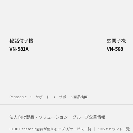
秘話付子機
玄関子機
VN-581A
VN-588
Panasonic
サポート
サポート商品検索
法人向け製品・ソリューション
グループ企業情報
CLUB Panasonic会員が使えるアプリ/サービス一覧
SNSアカウント一覧