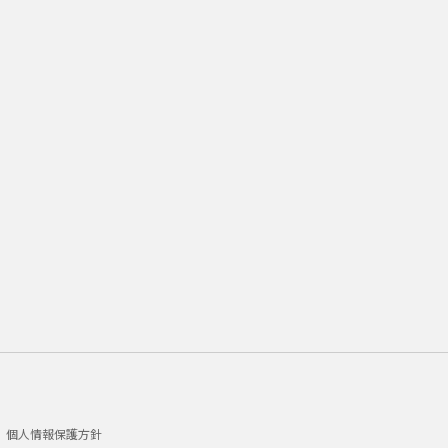
個人情報保護方針