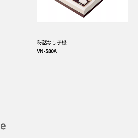
秘話なし子機
VN-580A