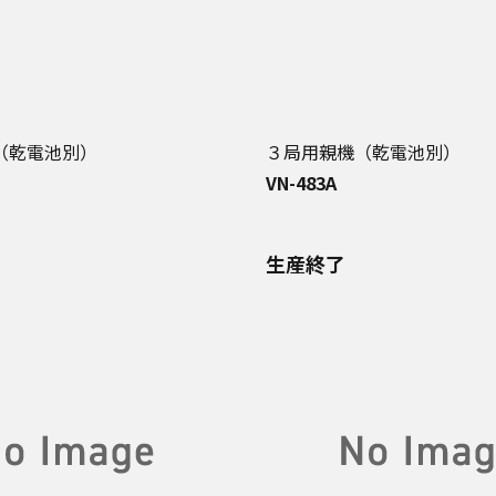
（乾電池別）
３局用親機（乾電池別）
VN-483A
生産終了