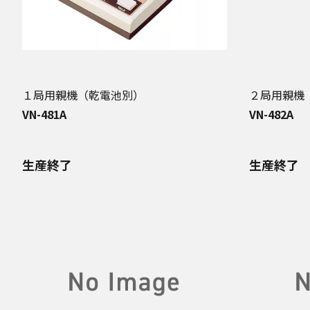
１局用親機（乾電池別）
２局用親機
VN-481A
VN-482A
生産終了
生産終了