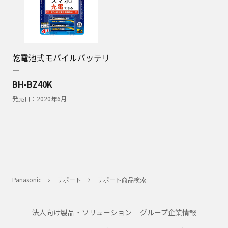
乾電池式モバイルバッテリ
ー
BH-BZ40K
発売日：
2020年6月
Panasonic
サポート
サポート商品検索
法人向け製品・ソリューション
グループ企業情報