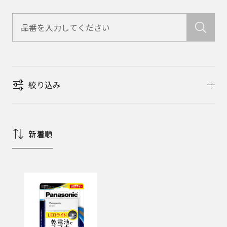
絞り込み
新着順