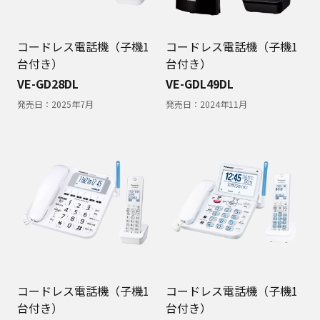
コードレス電話機（子機1
コードレス電話機（子機1
台付き）
台付き）
VE-GD28DL
VE-GDL49DL
発売日：
2025年7月
発売日：
2024年11月
コードレス電話機（子機1
コードレス電話機（子機1
台付き）
台付き）