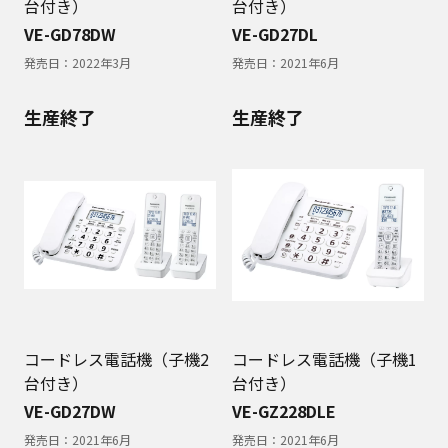
台付き）
台付き）
VE-GD78DW
VE-GD27DL
発売日：
2022年3月
発売日：
2021年6月
生産終了
生産終了
コードレス電話機（子機2
コードレス電話機（子機1
台付き）
台付き）
VE-GD27DW
VE-GZ228DLE
発売日：
2021年6月
発売日：
2021年6月