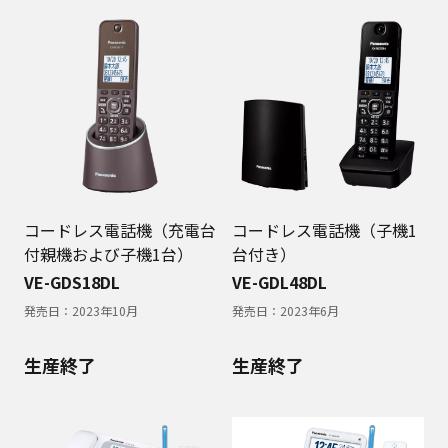
コードレス電話機（充電台
コードレス電話機（子機1
付親機および子機1台）
台付き）
VE-GDS18DL
VE-GDL48DL
発売日：
2023年10月
発売日：
2023年6月
生産終了
生産終了