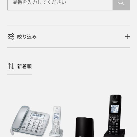
絞り込み
新着順