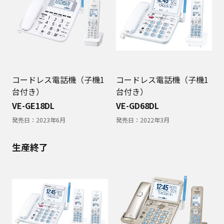
コードレス電話機（子機1
コードレス電話機（子機1
台付き）
台付き）
VE-GE18DL
VE-GD68DL
発売日：
2023年6月
発売日：
2022年3月
生産終了