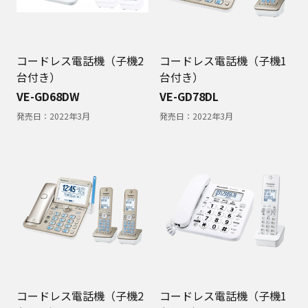
コードレス電話機（子機2
コードレス電話機（子機1
台付き）
台付き）
VE-GD68DW
VE-GD78DL
発売日：
2022年3月
発売日：
2022年3月
コードレス電話機（子機2
コードレス電話機（子機1