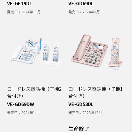
VE-GE19DL
VE-GD69DL
発売日：
2024年11月
発売日：
2024年1月
コードレス電話機（子機2
コードレス電話機（子機1
台付き）
台付き）
VE-GD69DW
VE-GD58DL
発売日：
2024年1月
発売日：
2023年10月
生産終了