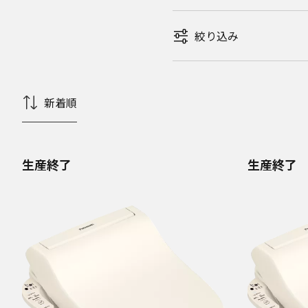
絞り込み
新着順
生産終了
生産終了