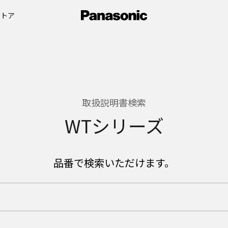
ストア
取扱説明書検索
WTシリーズ
品番で検索いただけます。