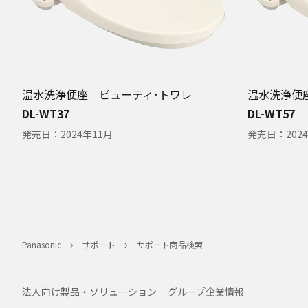
温水洗浄便座 ビューティ･トワレ
温水洗浄便
DL-WT37
DL-WT57
発売日：
2024年11月
発売日：
202
Panasonic
サポート
サポート商品検索
法人向け製品・ソリューション
グループ企業情報