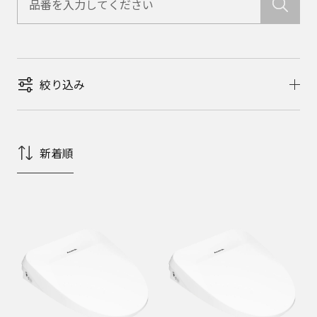
絞り込み
新着順