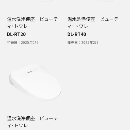
温水洗浄便座 ビューテ
温水洗浄便座 ビューテ
ィ･トワレ
ィ･トワレ
DL-RT20
DL-RT40
発売日：
2025年2月
発売日：
2025年2月
温水洗浄便座 ビューテ
ィ･トワレ