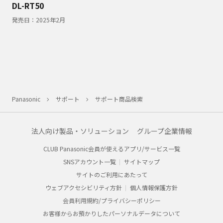
DL-RT50
発売日：
2025年2月
Panasonic
サポート
サポート商品検索
法人向け製品・ソリューション
グループ企業情報
CLUB Panasonic会員が使えるアプリ/サービス一覧
SNSアカウント一覧
サイトマップ
サイトのご利用にあたって
ウェブアクセシビリティ方針
個人情報保護方針
会員利用規約/プライバシーポリシー
お客様からお預かりしたパーソナルデータについて