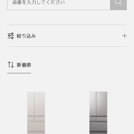
絞り込み
新着順