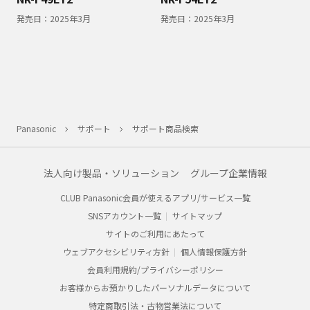
発売日：
2025年3月
発売日：
2025年3月
Panasonic
サポート
サポート商品検索
法人向け製品・ソリューション
グループ企業情報
CLUB Panasonic会員が使えるアプリ/サービス一覧
SNSアカウント一覧
サイトマップ
サイトのご利用にあたって
ウェブアクセシビリティ方針
個人情報保護方針
会員利用規約/プライバシーポリシー
お客様からお預かりしたパーソナルデータについて
特定商取引法・古物営業法について