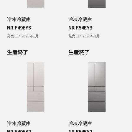
冷凍冷蔵庫
冷凍冷蔵庫
NR-F49EY3
NR-F54EY3
発売日：
2026年1月
発売日：
2026年1月
生産終了
生産終了
冷凍冷蔵庫
冷凍冷蔵庫
NR-F49EY2
NR-F54EY2