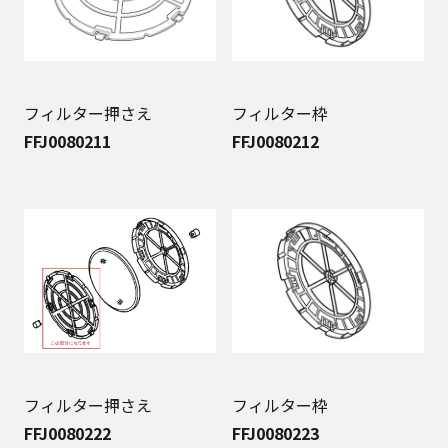
フィルター押さえ
フィルター枠
FFJ0080211
FFJ0080212
フィルター押さえ
フィルター枠
FFJ0080222
FFJ0080223