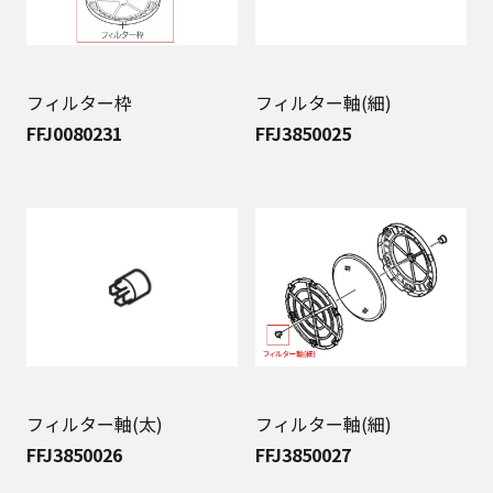
フィルター枠
フィルター軸(細)
FFJ0080231
FFJ3850025
フィルター軸(太)
フィルター軸(細)
FFJ3850026
FFJ3850027