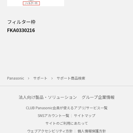
フィルター枠
FKA0330216
Panasonic
サポート
サポート商品検索
法人向け製品・ソリューション
グループ企業情報
CLUB Panasonic会員が使えるアプリ/サービス一覧
SNSアカウント一覧
サイトマップ
サイトのご利用にあたって
ウェブアクセシビリティ方針
個人情報保護方針