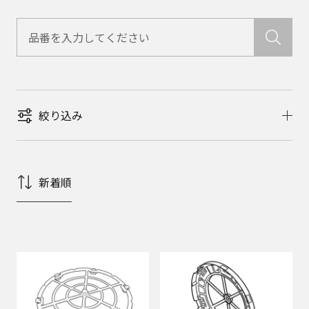
絞り込み
新着順