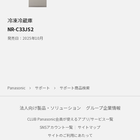
冷凍冷蔵庫
NR-C33JS2
発売日：
2025年10月
Panasonic
サポート
サポート商品検索
法人向け製品・ソリューション
グループ企業情報
CLUB Panasonic会員が使えるアプリ/サービス一覧
SNSアカウント一覧
サイトマップ
サイトのご利用にあたって