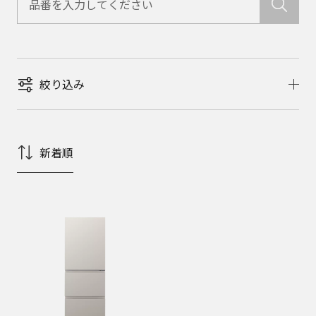
絞り込み
新着順