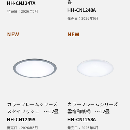
畳
HH-CN1247A
HH-CN1248A
発売日：
2026年6月
発売日：
2026年6月
NEW
NEW
カラーフレームシリーズ
カラーフレームシリーズ
スタイリッシュ ～12畳
雲竜和紙柄 〜12畳
HH-CN1249A
HH-CN1258A
発売日：
2026年6月
発売日：
2026年6月