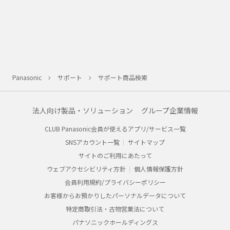
Panasonic
サポート
サポート商品検索
法人向け製品・ソリューション
グループ企業情報
CLUB Panasonic会員が使えるアプリ/サービス一覧
SNSアカウント一覧
サイトマップ
サイトのご利用にあたって
ウェブアクセシビリティ方針
個人情報保護方針
会員利用規約/プライバシーポリシー
お客様からお預かりしたパーソナルデータについて
特定商取引法・古物営業法について
パナソニックホールディングス