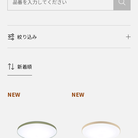
絞り込み
新着順
NEW
NEW