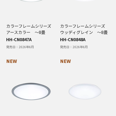
カラーフレームシリーズ
カラーフレームシリーズ
アースカラー ～8畳
ウッディグレイン ～8畳
HH-CN0847A
HH-CN0848A
発売日：
2026年6月
発売日：
2026年6月
NEW
NEW