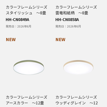
カラーフレームシリーズ
カラーフレームシリーズ
スタイリッシュ ～8畳
雲竜和紙柄 〜8畳
HH-CN0849A
HH-CN0858A
発売日：
2026年6月
発売日：
2026年6月
NEW
NEW
カラーフレームシリーズ
カラーフレームシリーズ
アースカラー ～12畳
ウッディグレイン ～12