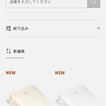
絞り込み
新着順
NEW
NEW