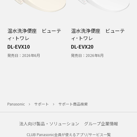
温水洗浄便座 ビューテ
温水洗浄便座 ビューテ
ィ･トワレ
ィ･トワレ
DL-EVX10
DL-EVX20
発売日：
2026年6月
発売日：
2026年6月
Panasonic
サポート
サポート商品検索
法人向け製品・ソリューション
グループ企業情報
CLUB Panasonic会員が使えるアプリ/サービス一覧