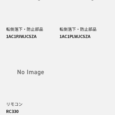
転倒落下・防止部品
転倒落下・防止部品
1AC1PJWJCSZA
1AC1PLWJCSZA
リモコン
RC330