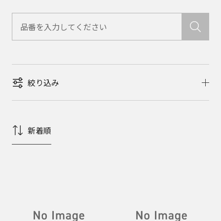
絞り込み
新着順