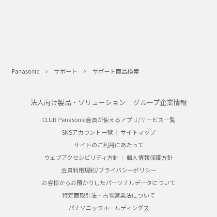
Panasonic
サポート
サポート商品検索
法人向け製品・ソリューション
グループ企業情報
CLUB Panasonic会員が使えるアプリ/サービス一覧
SNSアカウント一覧
サイトマップ
サイトのご利用にあたって
ウェブアクセシビリティ方針
個人情報保護方針
会員利用規約/プライバシーポリシー
お客様からお預かりしたパーソナルデータについて
特定商取引法・古物営業法について
パナソニックホールディングス