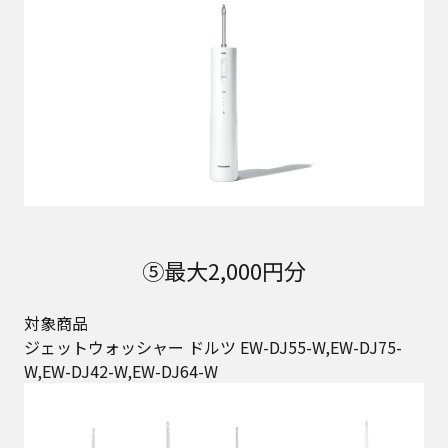
⑤最大2,000円分
対象商品
ジェットウォッシャー ドルツ EW-DJ55-W,EW-DJ75-
W,EW-DJ42-W,EW-DJ64-W