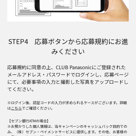
STEP4 応募ボタンから応募規約にお進
みください
応募規約に同意の上、CLUB Panasonicにご登録された
メールアドレス・パスワードでログインし、応募ページ
にて、必要事項の入力と撮影した写真をアップロードし
てください。
※ログイン後、認証コードの入力が求められるケースがございます。詳細
は
こちら
でご確認ください。
【セブン銀行ATMの場合】
※お預かりした個人情報は、当キャンペーンのキャッシュバック目的での
み、（株）セブン・ペイメントサービスに提供します。その他、お客様の