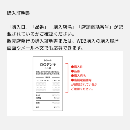
購入証明書
「購入日」「品番」「購入店名」「店舗電話番号」が記
載されているかご確認ください。​
販売店発行の購入証明書または、WEB購入の購入履歴
画面やメール本文でも応募できます。