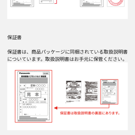
保証書
保証書は、商品パッケージに同梱されている取扱説明書
についています。取扱説明書はお手元に保管ください。