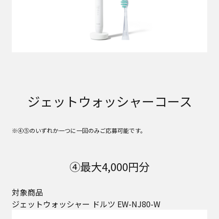
ジェットウォッシャーコース
※④⑤のいずれか一つに一回のみご応募可能です。
④最大4,000円分
対象商品
ジェットウォッシャー ドルツ EW-NJ80-W