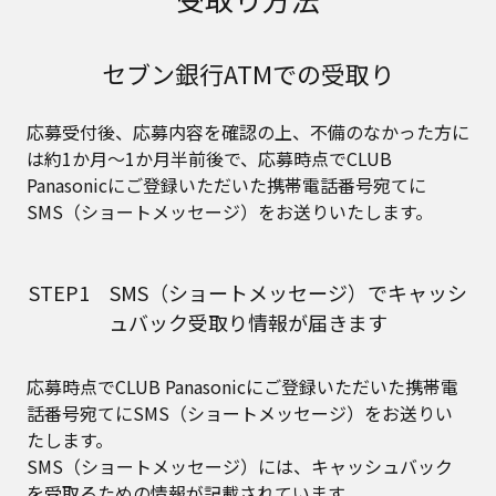
セブン銀行ATMでの受取り
応募受付後、応募内容を確認の上、不備のなかった方に
は約1か月～1か月半前後で、応募時点でCLUB
Panasonicにご登録いただいた携帯電話番号宛てに
SMS（ショートメッセージ）をお送りいたします。​
STEP1 SMS（ショートメッセージ）でキャッシ
ュバック受取り情報が届きます
応募時点でCLUB Panasonicにご登録いただいた携帯電
話番号宛てにSMS（ショートメッセージ）をお送りい
たします。
SMS（ショートメッセージ）には、キャッシュバック
を受取るための情報が記載されています。