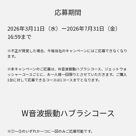
応募期間
2026年3月11日（水）ー2026年7月31日（金）
16:59まで
※不正が発覚した場合、今後当社のキャンペーンにはご応募できなくなり
ます。
※本キャンペーンのご応募は、W音波振動ハブラシコース、ジェットウォ
ッシャーコースごとに、お一人様一回限りとさせていただきます。ご購入
1台に対して応募できるコースは1コースまでとなります。
W音波振動ハブラシコース
※①～③のいずれか一つに一回のみご応募可能です。