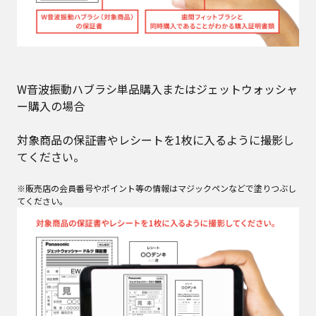
W音波振動ハブラシ単品購入またはジェットウォッシャ
ー購入の場合
対象商品の保証書やレシートを1枚に入るように撮影し
てください。
※販売店の会員番号やポイント等の情報はマジックペンなどで塗りつぶし
てください。