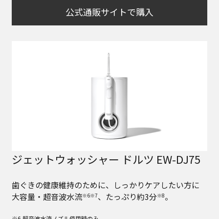
公式通販サイトで購入
ジェットウォッシャー ドルツ EW-DJ75
歯ぐきの健康維持のために、しっかりケアしたい方に
大容量・超音波水流
、たっぷり約3分
。
※6※7
※8
※6 超音波水流ノズル使用時のみ。