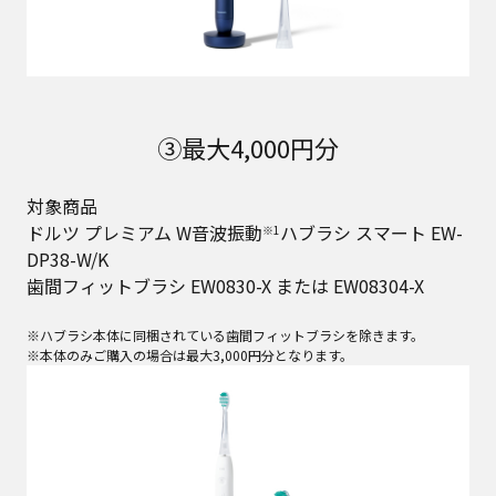
③最大4,000円分
対象商品
ドルツ プレミアム W音波振動
ハブラシ スマート EW-
※1
DP38-W/K
歯間フィットブラシ EW0830-X または EW08304-X
※ハブラシ本体に同梱されている歯間フィットブラシを除きます。
※本体のみご購入の場合は最大3,000円分となります。