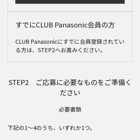
すでにCLUB Panasonic会員の方
CLUB Panasonicにすでに会員登録されてい
る方は、STEP2へお進みください。
STEP2 ご応募に必要なものをご準備く
ださい
必要書類
下記の1～4のうち、いずれか1つ。