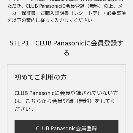
ただき、CLUB Panasonicに会員登録（無料）の上、メ
ーカー保証書・ご購入証明書（レシート等）・必要事項
を以下の案内に従って入力してください。
STEP1 CLUB Panasonicに会員登録す
る
初めてご利用の方
CLUB Panasonicに会員登録されていない方
は、こちらから会員登録（無料）をしてく
ださい。
CLUB Panasonic会員登録