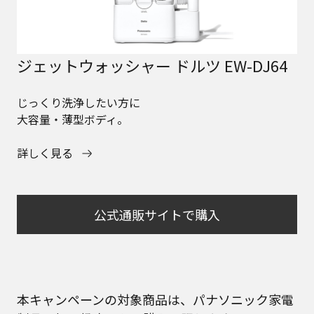
ジェットウォッシャー ドルツ EW-DJ64
じっくり洗浄したい方に
大容量・薄型ボディ。
詳しく見る
公式通販サイトで購入
本キャンペーンの対象商品は、パナソニック家電