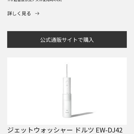
詳しく見る
公式通販サイトで購入
ジェットウォッシャー ドルツ EW-DJ42