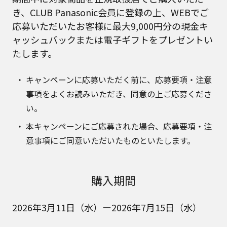
き、CLUB Panasonic会員に登録の上、WEBでご
応募いただいたお客様に最大9,000円分の現金キ
ャッシュバックまたは電子ギフトをプレゼントい
たします。
キャンペーンに応募いただく前に、応募要項・注意
事項をよくお読みいただき、同意の上ご応募くださ
い。
本キャンペーンにご応募された場合、応募要項・注
意事項にご同意いただいたものといたします。
購入期間
2026年3月11日（水）ー2026年7月15日（水）