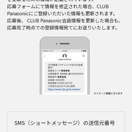
応募フォームにて情報を修正された場合、CLUB
Panasonicにご登録いただいた情報も更新されます。
応募後、 CLUB Panasonic会員情報を更新した場合も、
応募完了時点での登録情報宛てにお送りいたします。
SMS（ショートメッセージ）の送信元番号