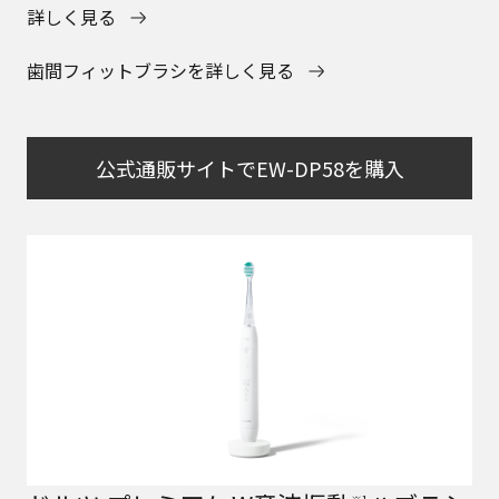
詳しく見る
歯間フィットブラシを詳しく見る
公式通販サイトでEW-DP58を購入