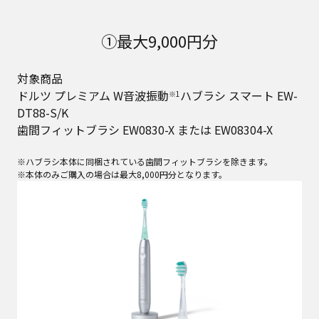
①最大9,000円分
対象商品
ドルツ プレミアム W音波振動
ハブラシ スマート EW-
※1
DT88-S/K
歯間フィットブラシ EW0830-X または EW08304-X
※ハブラシ本体に同梱されている歯間フィットブラシを除きます。
※本体のみご購入の場合は最大8,000円分となります。