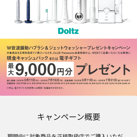
キャンペーン概要
期間中に対象商品を正規取扱店でご購入いただ