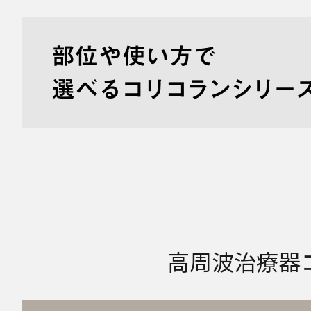
高周波治療器