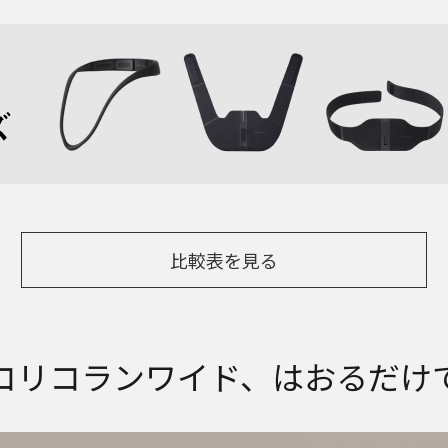
比較表を見る
コリコランワイド、はおるだけ