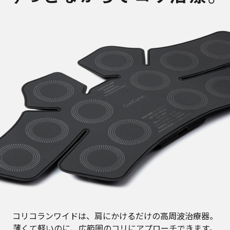
コリコランワイドは、肩にかけるだけの高周波治療器。
薄くて軽いのに、広範囲のコリにアプローチできます。