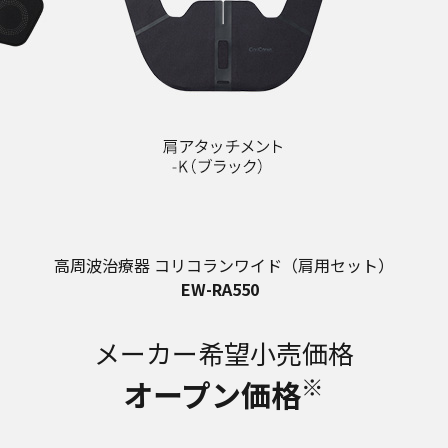
高周波治療器 コリコランワイド（肩用セット）
EW-RA550
メーカー希望小売価格
※
オープン価格