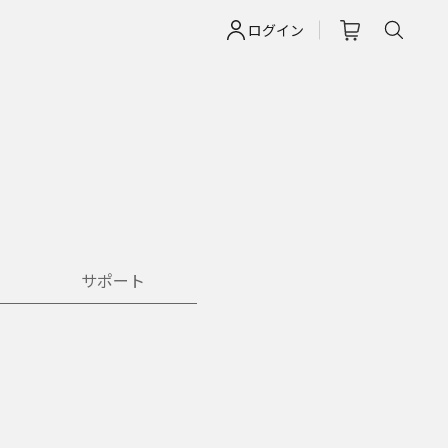
ログイン
サポート