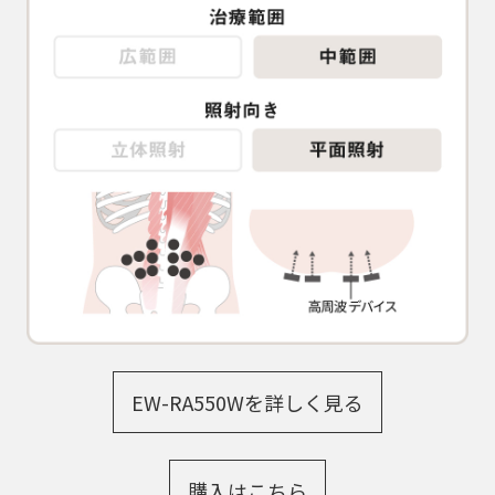
EW-RA550Wを詳しく見る
購入はこちら