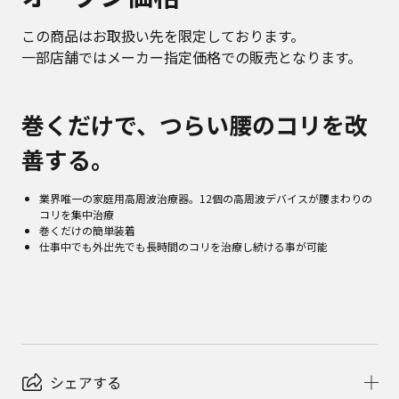
この商品はお取扱い先を限定しております。
一部店舗ではメーカー指定価格での販売となります。
巻くだけで、つらい腰のコリを改
善する。
業界唯一の家庭用高周波治療器。12個の高周波デバイスが腰まわりの
コリを集中治療
巻くだけの簡単装着
仕事中でも外出先でも長時間のコリを治療し続ける事が可能
シェアする