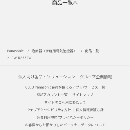
商品一覧へ
Panasonic
治療器（家庭用電気治療器）
商品一覧
EW-RA550W
法人向け製品・ソリューション
グループ企業情報
CLUB Panasonic会員が使えるアプリ/サービス一覧
SNSアカウント一覧
サイトマップ
サイトのご利用にあたって
ウェブアクセシビリティ方針
個人情報保護方針
会員利用規約/プライバシーポリシー
お客様からお預かりしたパーソナルデータについて