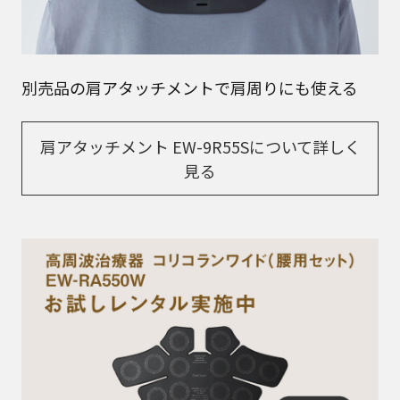
別売品の肩アタッチメントで肩周りにも使える
肩アタッチメント EW-9R55Sについて詳しく
見る