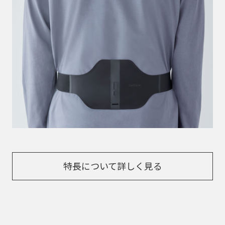
特長について詳しく見る