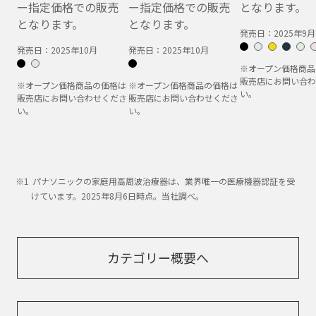
ー指定価格での販売
ー指定価格での販売
となります。
となります。
となります。
発売日：
2025年9月
発売日：
2025年10月
発売日：
2025年10月
※オープン価格商品
販売店にお問い合わ
※オープン価格商品の価格は
※オープン価格商品の価格は
い。
販売店にお問い合わせくださ
販売店にお問い合わせくださ
い。
い。
パナソニックの家庭用高周波治療器は、業界唯一の医療機器認証を受
けています。2025年8月6日時点。当社調べ。
カテゴリー概要へ