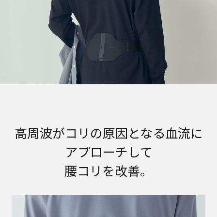
高周波がコリの原因となる血流に
アプローチして
腰コリを改善。