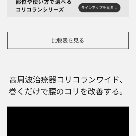
比較表を見る
高周波治療器コリコランワイド、
巻くだけで腰のコリを改善する。