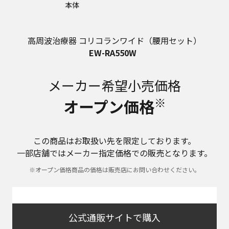
高周波治療器 コリコランワイド（腰用セット）
EW-RA550W
メーカー希望小売価格
※
オープン価格
この商品はお取扱い先を限定しております。
一部店舗ではメーカー指定価格での販売となります。
※オープン価格商品の価格は販売店にお問い合わせください。
公式通販サイトで購入