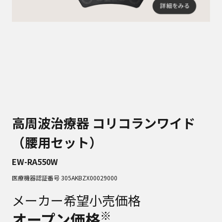
高周波治療器 コリコランワイド
（腰用セット）
EW-RA550W
医療機器認証番号 305AKBZX00029000
メーカー希望小売価格
※
オープン価格