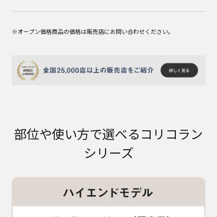
※オープン価格商品の価格は販売店にお問い合わせください。
部位や使い方で選べるコリコラン
シリーズ