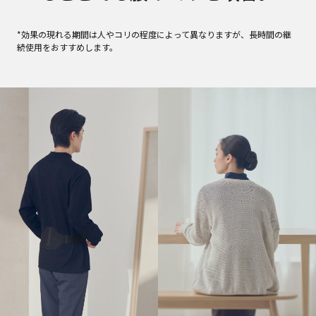
*効果の現れる期間は人やコリの程度によって異なりますが、長時間の継
続使用をおすすめします。