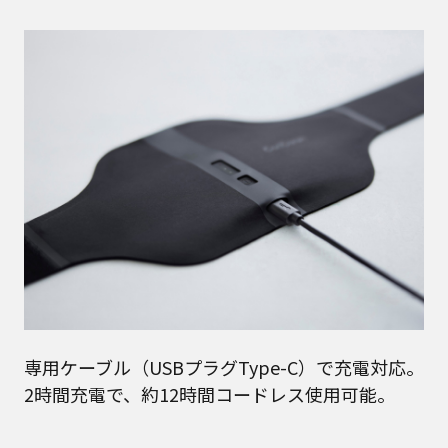
専用ケーブル（USBプラグType-C）で充電対応。
2時間充電で、約12時間コードレス使用可能。