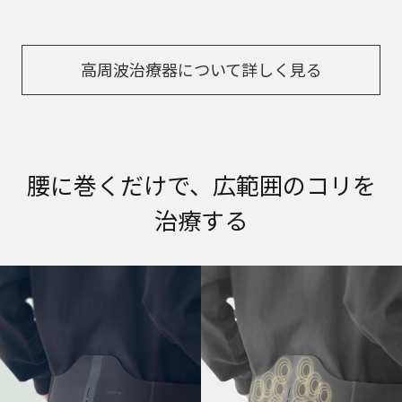
高周波治療器について詳しく見る
腰に巻くだけで、広範囲のコリを
治療する