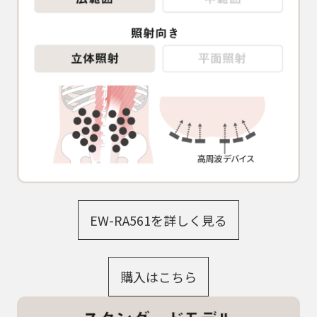
EW-RA561を詳しく見る
購入はこちら