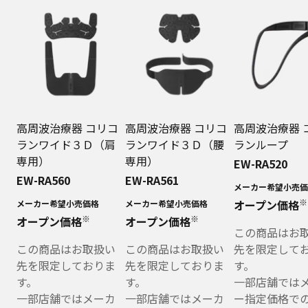
高周波治療器 コリコ
高周波治療器 コリコ
高周波治療器 
ランワイド３Ｄ（肩
ランワイド３Ｄ（腰
ランループ
専用）
専用）
EW-RA520
EW-RA560
EW-RA561
メーカー希望小売価
※
オープン価格
メーカー希望小売価格
メーカー希望小売価格
※
※
オープン価格
オープン価格
この商品はお
この商品はお取扱い
この商品はお取扱い
先を限定して
先を限定しておりま
先を限定しておりま
す。
す。
す。
一部店舗では
一部店舗ではメーカ
一部店舗ではメーカ
ー指定価格で