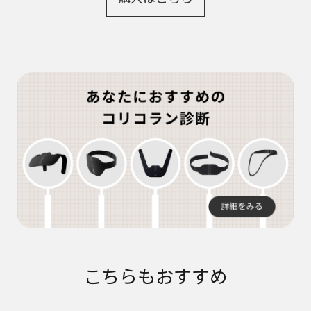
こちらもおすすめ