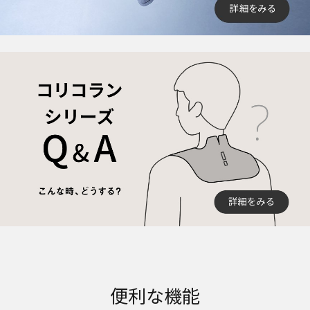
便利な機能