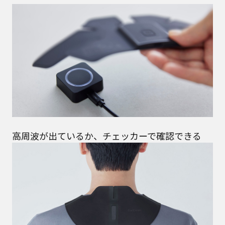
高周波が出ているか、チェッカーで確認できる