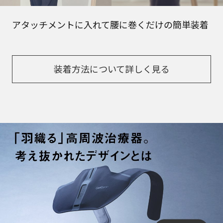
アタッチメントに入れて腰に巻くだけの簡単装着
装着方法について詳しく見る