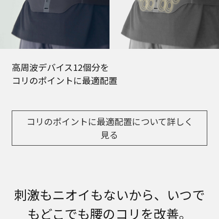
高周波デバイス12個分を
コリのポイントに最適配置
コリのポイントに最適配置について詳しく
見る
刺激もニオイもないから、いつで
もどこでも腰のコリを改善。