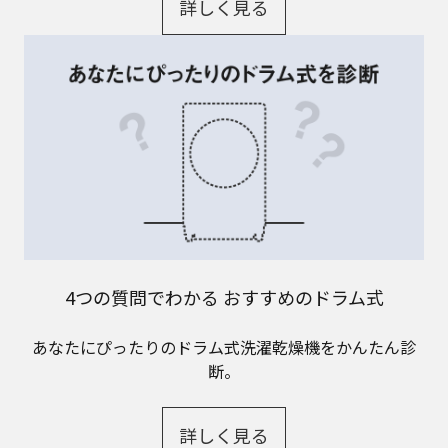
詳しく見る
4つの質問でわかる おすすめのドラム式
あなたにぴったりのドラム式洗濯乾燥機をかんたん診
断。
詳しく見る