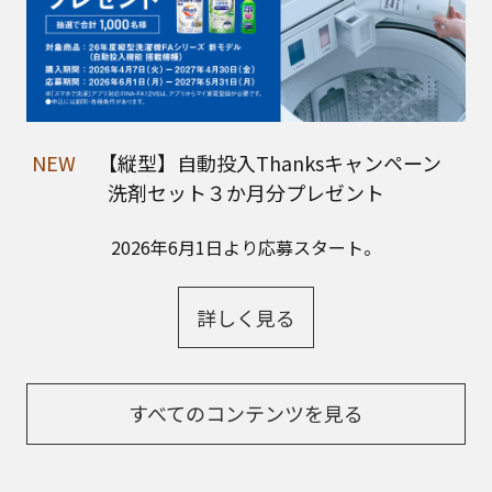
NEW
【縦型】自動投入Thanksキャンペーン
洗剤セット３か月分プレゼント
2026年6月1日より応募スタート。
詳しく見る
すべてのコンテンツを見る