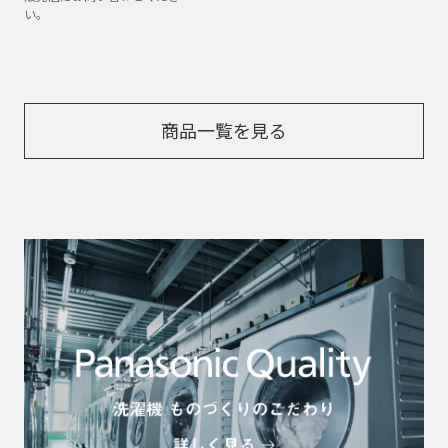
い。
商品一覧を見る