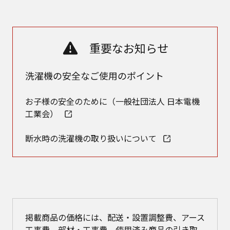
重要なお知らせ
洗濯機の安全なご使用のポイント
お子様の安全のために（一般社団法人 日本電機
工業会）
断水時の洗濯機の取り扱いについて
掲載商品の価格には、配送・設置調整費、アース
工事費、部材・工事費、使用済み商品の引き取