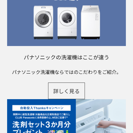
パナソニックの洗濯機はここが違う
パナソニック洗濯機ならではのこだわりをご紹介。
詳しく見る