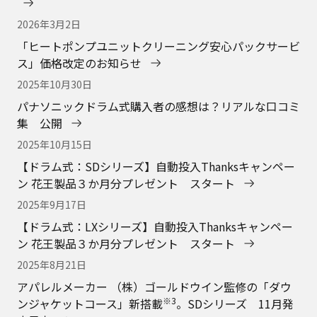
2026年3月2日
「ヒートポンプユニットクリーニング安心パックサービ
ス」価格改定のお知らせ
2025年10月30日
パナソニックドラム式購入者の感想は？リアルな口コミ
集 公開
2025年10月15日
【ドラム式：SDシリーズ】自動投入Thanksキャンペー
ン 花王製品３か月分プレゼント スタート
2025年9月17日
【ドラム式：LXシリーズ】自動投入Thanksキャンペー
ン 花王製品３か月分プレゼント スタート
2025年8月21日
アパレルメーカー （株）ゴールドウイン監修の「ダウ
※3
ンジャケットコース」新搭載
。SDシリーズ 11月発