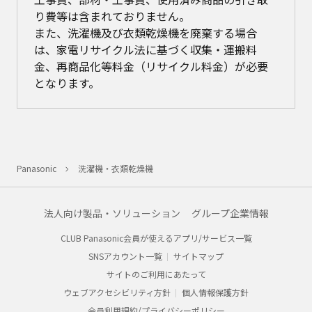
り費等は含まれておりません。
また、洗濯機及び衣類乾燥機を廃棄する場合
は、家電リサイクル法に基づく収集・運搬料
金、再商品化等料金（リサイクル料金）が必要
となります。
Panasonic
洗濯機・衣類乾燥機
法人向け製品・ソリューション
グループ企業情報
CLUB Panasonic会員が使えるアプリ/サービス一覧
SNSアカウント一覧
サイトマップ
サイトのご利用にあたって
ウェブアクセシビリティ方針
個人情報保護方針
会員利用規約/プライバシーポリシー