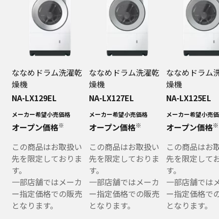
ななめドラム洗濯乾
ななめドラム洗濯乾
ななめドラム
燥機
燥機
燥機
NA-LX129EL
NA-LX127EL
NA-LX125EL
メーカー希望小売価格
メーカー希望小売価格
メーカー希望小売価
※
※
※
オープン価格
オープン価格
オープン価格
この商品はお取扱い
この商品はお取扱い
この商品はお
先を限定しておりま
先を限定しておりま
先を限定して
す。
す。
す。
一部店舗ではメーカ
一部店舗ではメーカ
一部店舗では
ー指定価格での販売
ー指定価格での販売
ー指定価格で
となります。
となります。
となります。