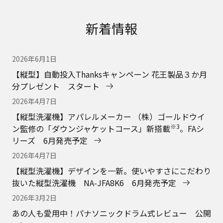
新着情報
2026年6月1日
【縦型】自動投入Thanksキャンペーン 花王製品３か月
分プレゼント スタート
2026年4月7日
【縦型洗濯機】アパレルメーカー （株）ゴールドウイ
※3
ン監修の「ダウンジャケットコース」新搭載
。FAシ
リーズ 6月発売予定
2026年4月7日
【縦型洗濯機】デザインを一新。使いやすさにこだわり
抜いた縦型洗濯機 NA-JFA8K6 6月発売予定
2026年3月2日
あの人も愛用中！パナソニックドラム式レビュー 公開