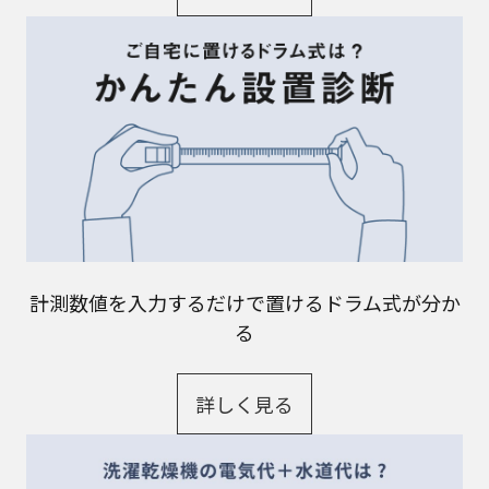
計測数値を入力するだけで置けるドラム式が分か
る
詳しく見る