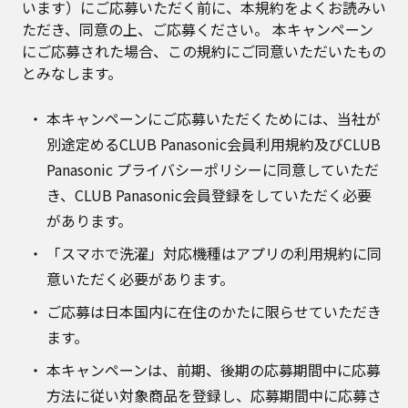
います）にご応募いただく前に、本規約をよくお読みい
ただき、同意の上、ご応募ください。 本キャンペーン
にご応募された場合、この規約にご同意いただいたもの
とみなします。
本キャンペーンにご応募いただくためには、当社が
別途定めるCLUB Panasonic会員利用規約及びCLUB
Panasonic プライバシーポリシーに同意していただ
き、CLUB Panasonic会員登録をしていただく必要
があります。
「スマホで洗濯」対応機種はアプリの利用規約に同
意いただく必要があります。
ご応募は日本国内に在住のかたに限らせていただき
ます。
本キャンペーンは、前期、後期の応募期間中に応募
方法に従い対象商品を登録し、応募期間中に応募さ