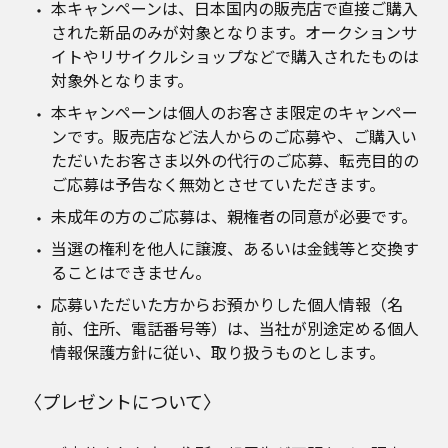
本キャンペーンは、日本国内の販売店で直接ご購入
された新品のみが対象となります。オークションサ
イトやリサイクルショップなどで購入されたものは
対象外となります。
本キャンペーンは個人のお客さま限定のキャンペー
ンです。販売店など法人からのご応募や、ご購入い
ただいたお客さま以外の代行のご応募、転売目的の
ご応募は予告なく無効とさせていただきます。
未成年の方のご応募は、親権者の同意が必要です。
当選の権利を他人に譲渡、あるいは金銭等と交換す
ることはできません。
応募いただいた方からお預かりした個人情報（名
前、住所、電話番号等）は、当社が別途定める個人
情報保護方針に従い、取り扱うものとします。
〈プレゼントについて〉