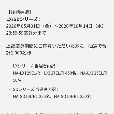
【後期抽選】
LX/SDシリーズ：
2026年05月01日（金）～2026年10月14日（水）
23:59:59応募分まで
上記応募期間にご応募いただいた方に、抽選で合
計1,000名様
LXシリーズ 当選者内訳：
NA-LX129EL/R・LX127EL/R 450名、NA-LX125EL/R
50名
SDシリーズ 当選者内訳：
NA-SD10UBL 250名、NA-SD10HBL 250名