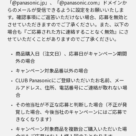
「@panasonic.jp」、「@panasonic.com」ドメインか
らのメールが受信できるように設定をお願いいたしま
す。確認事項にご返答いただけない場合、応募を無効と
させていただきますのでご了承ください。また、以下の
場合も『ご応募された方に連絡することなく無効』にさ
せていただくことがありますのでご了承ください。
商品購入日（注文日）、応募日がキャンペーン期間
外の場合
キャンペーン対象品番以外の場合
CLUB Panasonicにご登録いただいたお名前、メー
ルアドレス、住所、電話番号にご連絡が取れない場
合
その他当社が不正な応募と判断した場合（不正が発
覚した場合、今後当社のキャンペーンにはご応募で
きなくなります）
キャンペーン対象商品を複数台ご購入いただいた場