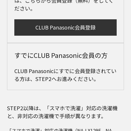
は、こちらから会員登録（無料）をしてく
ださい。
CLUB Panasonic会員登録
すでにCLUB Panasonic会員の方
CLUB Panasonicにすでに会員登録されてい
る方は、STEP2へお進みください。
STEP2以降は、「スマホで洗濯」対応の洗濯機
と、非対応の洗濯機で手順が異なります。
「スマホで洗濯」対応の洗濯機（NA-LX129E、NA-