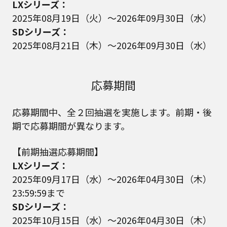
LXシリーズ：
2025年08月19日（火）～2026年09月30日（水）
SDシリーズ：
2025年08月21日（木）～2026年09月30日（水）
応募期間
応募期間中、全２回抽選を実施します。前期・後
期で応募期間が異なります。
【前期抽選応募期間】
LXシリーズ：
2025年09月17日（水）～2026年04月30日（木）
23:59:59まで
SDシリーズ：
2025年10月15日（水）～2026年04月30日（木）