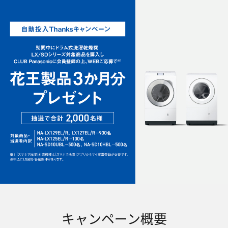
キャンペーン概要