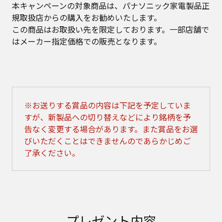
本キャンペーンの対象商品は、パナソニック家電製品正
規取扱店からの購入をお勧めいたします。
この商品はお取扱い先を限定しております。一部店舗で
はメーカー指定価格での販売となります。
※お送りする賞品の内容は下記を予定していま
すが、新製品への切り替えなどにより銘柄を予
告なく変更する場合があります。また賞品をお選
びいただくことはできませんのであらかじめご
了承ください。
プレゼント内容