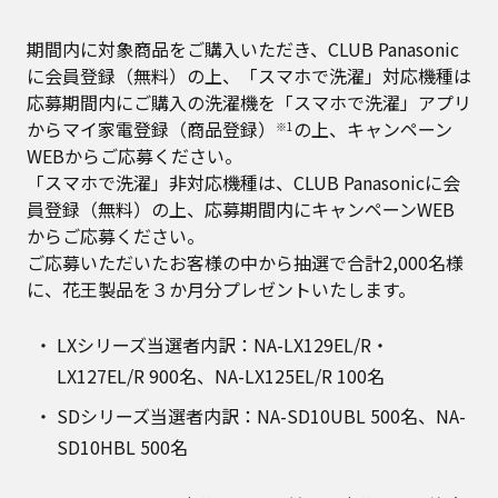
期間内に対象商品をご購入いただき、CLUB Panasonic
に会員登録（無料）の上、「スマホで洗濯」対応機種は
応募期間内にご購入の洗濯機を「スマホで洗濯」アプリ
からマイ家電登録（商品登録）
の上、キャンペーン
※1
WEBからご応募ください。
「スマホで洗濯」非対応機種は、CLUB Panasonicに会
員登録（無料）の上、応募期間内にキャンペーンWEB
からご応募ください。
ご応募いただいたお客様の中から抽選で合計2,000名様
に、花王製品を３か月分プレゼントいたします。
LXシリーズ当選者内訳：NA-LX129EL/R・
LX127EL/R 900名、NA-LX125EL/R 100名
SDシリーズ当選者内訳：NA-SD10UBL 500名、NA-
SD10HBL 500名