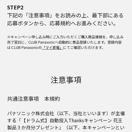
STEP2
下記の「注意事項」をお読みの上、最下部にある
応募ボタンから、応募規約へお進みください。
※キャンペーン申し込み時にご入力いただくご購入商品情報を、申し込み
完了翌日に、CLUB Panasonicへ自動的に商品登録いたします。登録内容
はＣLUB Panasonicの
「マイ家電」
にてご確認いただけます。
注意事項
共通注意事項 本規約
パナソニック株式会社（以下、当社といいます）が主催
する「【ドラム式】自動投入Thanksキャンペーン 花王
製品３か月分プレゼント」（以下、本キャンペーンとい