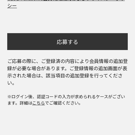
シー
応募する
ご応募の際に、ご登録済の内容により会員情報の追加登
録が必要な場合があります。ご登録情報の追加画面が表
示された場合は、該当項目の追加登録を行ってくださ
い。
※ログイン後、認証コードの入力が求められるケースがござい
ます。詳細は
こちら
でご確認ください。