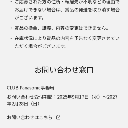
ご応募された方の住所・転居先が不明などの理由で
お届けできない場合は、賞品の発送を取り消す場合
がございます。
賞品の換金、譲渡、内容の変更はできません。
在庫状況により賞品の内容を予告なく変更させてい
ただく場合がございます。
お問い合わせ窓口
CLUB Panasonic事務局
お問い合わせ受付期間：2025年9月17日（水）～2027
年2月28日（日）
お問い合わせはこちら