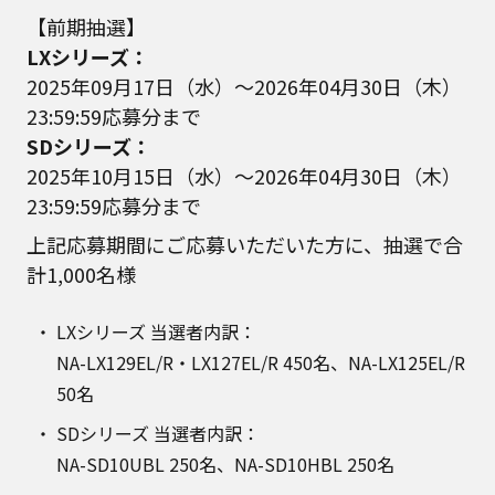
【前期抽選】
LXシリーズ：
2025年09月17日（水）～2026年04月30日（木）
23:59:59応募分まで
SDシリーズ：
2025年10月15日（水）～2026年04月30日（木）
23:59:59応募分まで
上記応募期間にご応募いただいた方に、抽選で合
計1,000名様
LXシリーズ 当選者内訳：
NA-LX129EL/R・LX127EL/R 450名、NA-LX125EL/R
50名
SDシリーズ 当選者内訳：
NA-SD10UBL 250名、NA-SD10HBL 250名