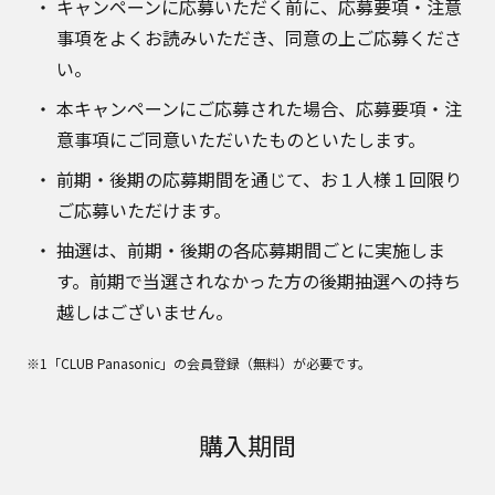
キャンペーンに応募いただく前に、応募要項・注意
事項をよくお読みいただき、同意の上ご応募くださ
い。
本キャンペーンにご応募された場合、応募要項・注
意事項にご同意いただいたものといたします。
前期・後期の応募期間を通じて、お１人様１回限り
ご応募いただけます。
抽選は、前期・後期の各応募期間ごとに実施しま
す。前期で当選されなかった方の後期抽選への持ち
越しはございません。
※1「CLUB Panasonic」の会員登録（無料）が必要です。
購入期間