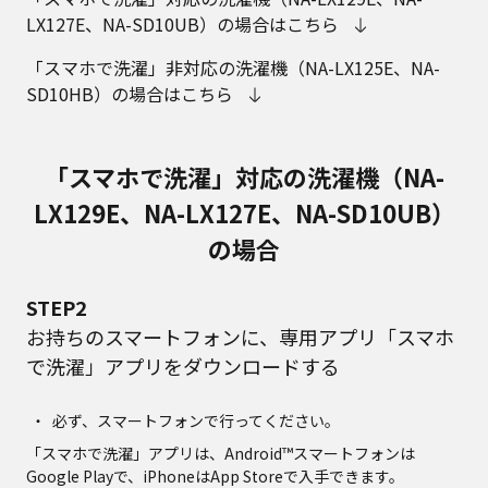
LX127E、NA-SD10UB）の場合はこちら
「スマホで洗濯」非対応の洗濯機（NA-LX125E、NA-
SD10HB）の場合はこちら
「スマホで洗濯」対応の洗濯機（NA-
LX129E、NA-LX127E、NA-SD10UB）
の場合
STEP2
お持ちのスマートフォンに、専用アプリ「スマホ
で洗濯」アプリをダウンロードする
必ず、スマートフォンで行ってください。
「スマホで洗濯」アプリは、Android™スマートフォンは
Google Playで、iPhoneはApp Storeで入手できます。