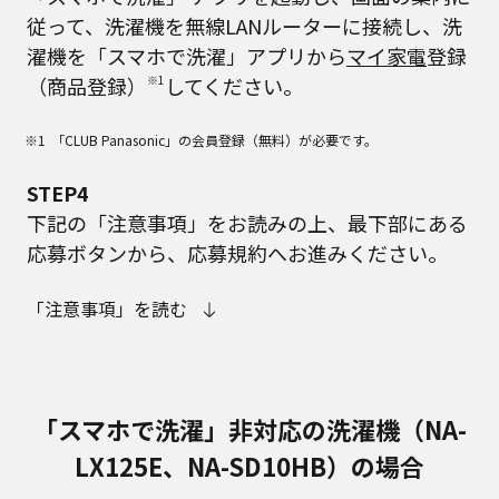
従って、洗濯機を無線LANルーターに接続し、洗
濯機を「スマホで洗濯」アプリから
マイ家電
登録
（商品登録）
※1
してください。
「CLUB Panasonic」の会員登録（無料）が必要です。
STEP4
下記の「注意事項」をお読みの上、最下部にある
応募ボタンから、応募規約へお進みください。
「注意事項」を読む
「スマホで洗濯」非対応の洗濯機（NA-
LX125E、NA-SD10HB）の場合