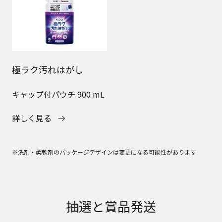
極ラク汚れはがし
キャップ付パウチ 900 mL
詳しく見る
※洗剤・柔軟剤のパッケージデザインは変更になる可能性があります
抽選と賞品発送