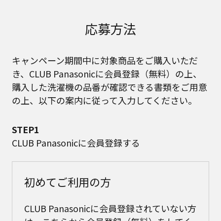
応募方法
キャンペーン期間中に対象商品をご購入いただ
き、CLUB Panasonicに会員登録（無料）の上、
購入した洗濯機の品番が確認できる書類をご用意
の上、以下の案内に従って入力してください。
STEP1
CLUB Panasonicに会員登録する
初めてご利用の方
CLUB Panasonicに会員登録されていない方