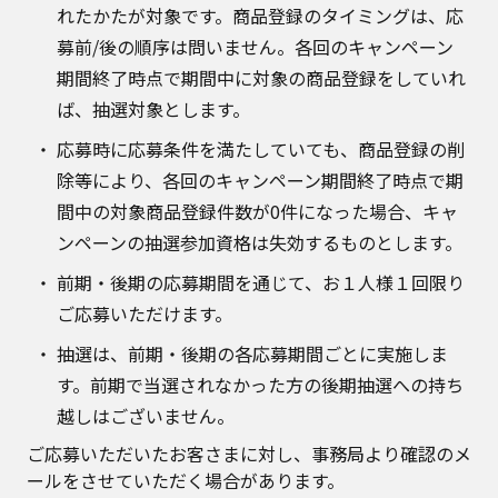
れたかたが対象です。商品登録のタイミングは、応
募前/後の順序は問いません。各回のキャンペーン
期間終了時点で期間中に対象の商品登録をしていれ
ば、抽選対象とします。
応募時に応募条件を満たしていても、商品登録の削
除等により、各回のキャンペーン期間終了時点で期
間中の対象商品登録件数が0件になった場合、キャ
ンペーンの抽選参加資格は失効するものとします。
前期・後期の応募期間を通じて、お１人様１回限り
ご応募いただけます。
抽選は、前期・後期の各応募期間ごとに実施しま
す。前期で当選されなかった方の後期抽選への持ち
越しはございません。
ご応募いただいたお客さまに対し、事務局より確認のメ
ールをさせていただく場合があります。