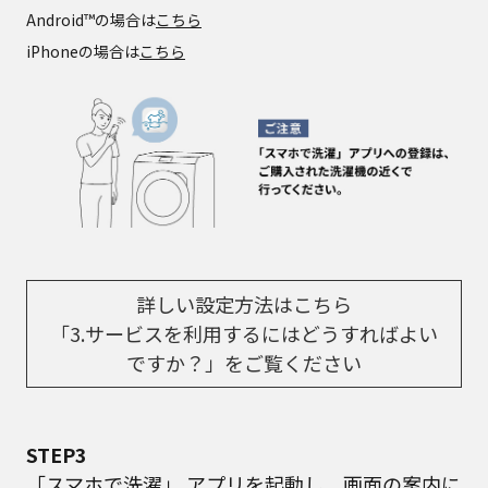
Android™の場合は
こちら
iPhoneの場合は
こちら
詳しい設定方法はこちら
「3.サービスを利用するにはどうすればよい
ですか？」をご覧ください
STEP3
「スマホで洗濯」 アプリを起動し、画面の案内に