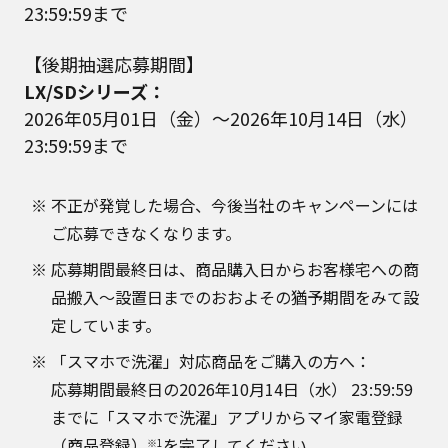
23:59:59まで
【後期抽選応募期間】
LX/SDシリーズ：
2026年05月01日（金）～2026年10月14日（水）
23:59:59まで
不正が発覚した場合、今後当社のキャンペーンには
ご応募できなくなります。
応募期間最終日は、商品購入日からお客様宅への商
品搬入～設置日までのおおよその猶予期間をみて設
定しています。
「スマホで洗濯」対応商品をご購入の方へ：
応募期間最終日の2026年10月14日（水） 23:59:59
までに「スマホで洗濯」アプリからマイ家電登録
（商品登録）
を完了してください。
※1