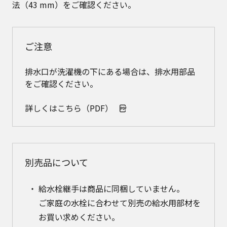
法（43 mm）をご確認ください。
ご注意
排水口が洗濯機の下にある場合は、排水用部品
をご確認ください。
詳しくはこちら（PDF）
別売品について
給水栓継手は商品に同梱していません。
ご家庭の水栓に合わせて別売の給水用部材を
お買い求めください。