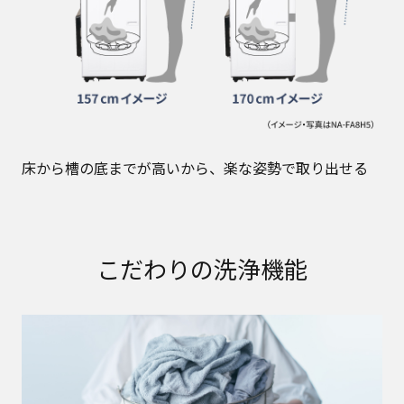
床から槽の底までが高いから、楽な姿勢で取り出せる
こだわりの洗浄機能