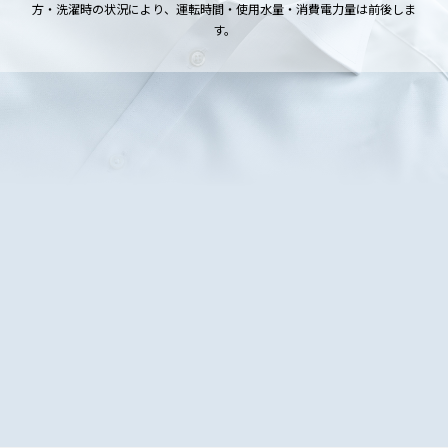
方・洗濯時の状況により、運転時間・使用水量・消費電力量は前後しま
す。