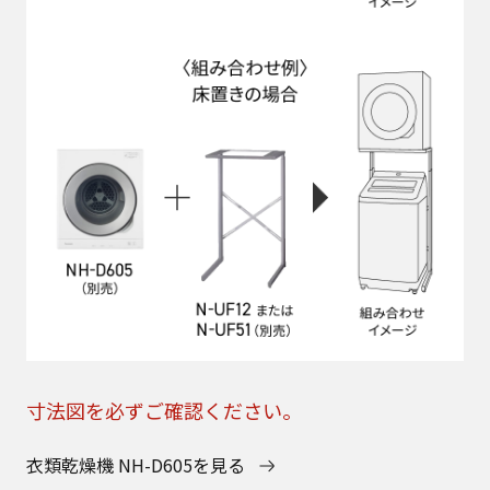
寸法図を必ずご確認ください。
衣類乾燥機 NH-D605を見る