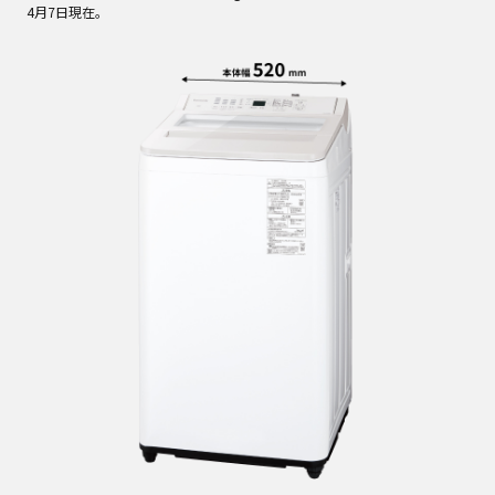
4月7日現在。