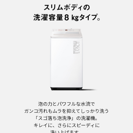
泡の力とパワフルな水流で
ガンコ汚れもムラを抑えてしっかり洗う
「スゴ落ち泡洗浄」の洗濯機。
キレイに、さらにスピーディに
洗い上げます。