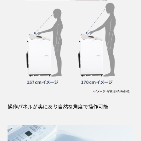
操作パネルが奥にあり自然な角度で操作可能