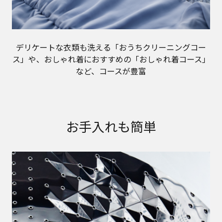
デリケートな衣類も洗える「おうちクリーニングコー
ス」や、おしゃれ着におすすめの「おしゃれ着コース」
など、コースが豊富
お手入れも簡単