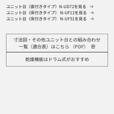
ユニット台（直付きタイプ）N-UD72を見る
ユニット台（床付きタイプ） N-UF12を見る
ユニット台（床付きタイプ） N-UF51を見る
寸法図・その他ユニット台との組み合わせ
一覧（適合表）はこちら （PDF）
乾燥機能はドラム式がおすすめ