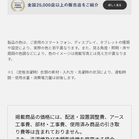
製品の色は、ご使用のスマートフォン、ディスプレイ、タブレットの種類
や設定により、実際の色と若干異なります。また、見る角度・照明・床や
周囲の色調などにより、色のイメージは掲載写真とは見え方が異なりま
す。
※1 （定格洗濯時）衣類の素材・入れ方・洗濯時の状況により、運転時
間・使用水量・消費電力量は前後します。
掲載商品の価格には、配送・設置調整費、アース
工事費、部材・工事費、使用済み商品の引き取
り費等は含まれておりません。