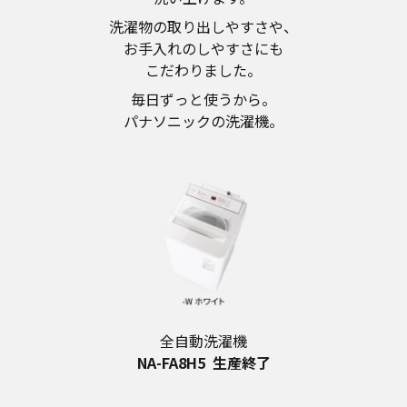
洗濯物の取り出しやすさや、
お手入れのしやすさにも
こだわりました。
毎日ずっと使うから。
パナソニックの洗濯機。
全自動洗濯機
NA-FA8H5
生産終了