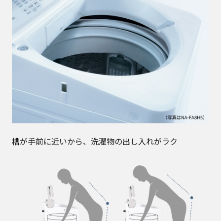
槽が手前に近いから、洗濯物の出し入れがラク