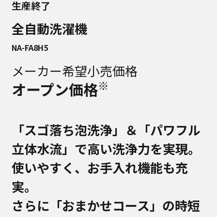
生産終了
全自動洗濯機
NA-FA8H5
メーカー希望小売価格
※
オープン価格
「スゴ落ち泡洗浄」＆「パワフル
立体水流」で高い洗浄力を実現。
使いやすく、お手入れ機能も充
実。
さらに「おまかせコース」の時短