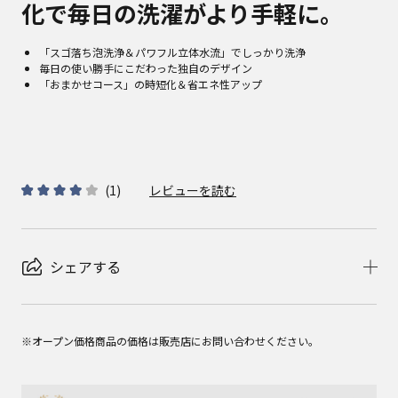
化で毎日の洗濯がより手軽に。
「スゴ落ち泡洗浄＆パワフル立体水流」でしっかり洗浄
毎日の使い勝手にこだわった独自のデザイン
「おまかせコース」の時短化＆省エネ性アップ
(
1
)
レビューを読む
シェアする
※オープン価格商品の価格は販売店にお問い合わせください。