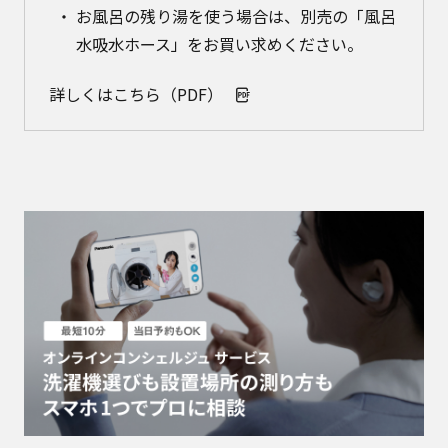
お風呂の残り湯を使う場合は、別売の「風呂
水吸水ホース」をお買い求めください。
詳しくはこちら（PDF）