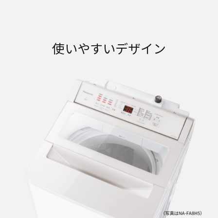
使いやすいデザイン