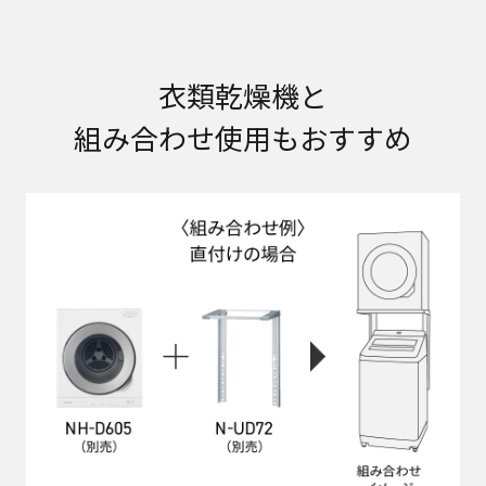
衣類乾燥機と
組み合わせ使用もおすすめ