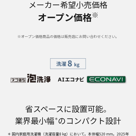
メーカー希望小売価格
※
オープン価格
※オープン価格商品の価格は販売店にお問い合わせください。
省スペースに設置可能。
業界最小幅
のコンパクト設計
＊
＊ 国内家庭用洗濯機（洗濯容量8 kg）において。本体幅520 mm。2025年