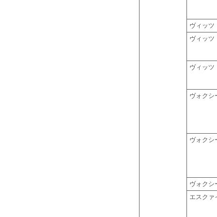
ヴィッツ
ヴィッツ
ヴィッツ
ヴォクシ
ヴォクシ
ヴォクシ
エスクァ