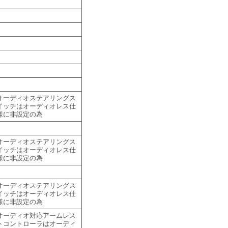
オーディオステアリングス
イッチはオーディオレス仕
様に非設定の為
オーディオステアリングス
イッチはオーディオレス仕
様に非設定の為
オーディオステアリングス
イッチはオーディオレス仕
様に非設定の為
オーディオ対応アームレス
トコントローラはオーディ