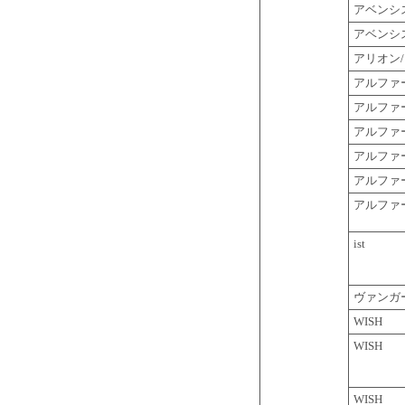
アベンシ
アベンシ
アリオン
アルファ
アルファ
アルファ
アルファ
アルファ
アルファ
ist
ヴァンガ
WISH
WISH
WISH