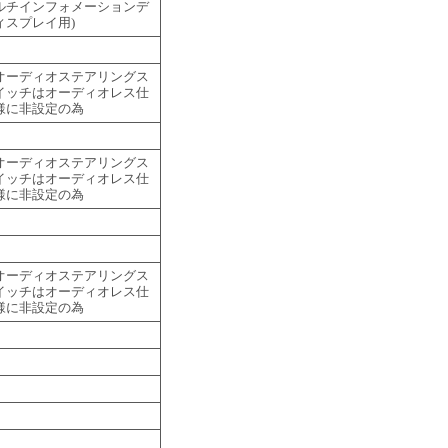
ルチインフォメーションデ
ィスプレイ用)
オーディオステアリングス
イッチはオーディオレス仕
様に非設定の為
オーディオステアリングス
イッチはオーディオレス仕
様に非設定の為
オーディオステアリングス
イッチはオーディオレス仕
様に非設定の為