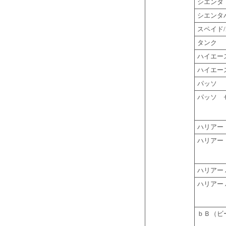
シエンタ
シエンタ
スペイド
タンク
ハイエー
ハイエー
パッソ
パッソ 
ハリアー
ハリアー
ハリアー
ハリアー
ｂＢ（ビ