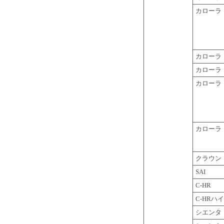
カローラ
カローラ
カローラ
カローラ
カローラ
クラウン
SAI
C-HR
C-HRハ
シエンタ