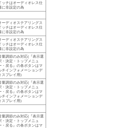
イッチはオーディオレス仕
様に非設定の為
オーディオステアリングス
イッチはオーディオレス仕
様に非設定の為
オーディオステアリングス
イッチはオーディオレス仕
様に非設定の為
音量調節のみ対応(『表示選
択・決定・トップメニュ
ー・戻る』の各ボタンはマ
ルチインフォメーションデ
ィスプレイ用)
音量調節のみ対応(『表示選
択・決定・トップメニュ
ー・戻る』の各ボタンはマ
ルチインフォメーションデ
ィスプレイ用)
音量調節のみ対応(『表示選
択・決定・トップメニュ
ー・戻る』の各ボタンはマ