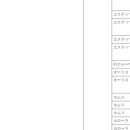
エスティ
エスティ
エスティ
エスティ
FJクルー
オーリス
オーリス
カムリ
カムリ
カムリ
カローラ
カローラ