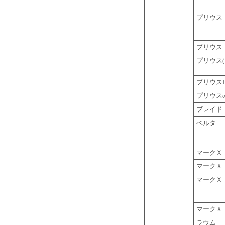
プリウス
プリウス
プリウス(
プリウスP
プリウス
ブレイド
ベルタ
マークＸ
マークＸ
マークＸ
マークＸ
ラウム