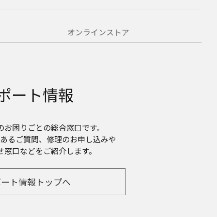
オンラインストア
ポート情報
のお困りごとの総合窓口です。
あるご質問、修理のお申し込みや
せ窓口などをご紹介します。
ポート情報トップへ