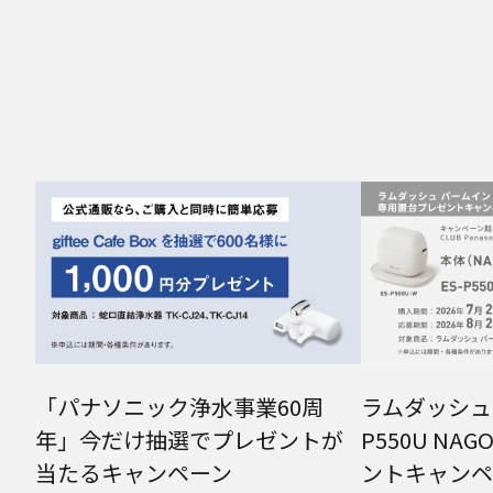
「パナソニック浄水事業60周
ラムダッシュ 
年」今だけ抽選でプレゼントが
P550U NA
当たるキャンペーン
ントキャンペ