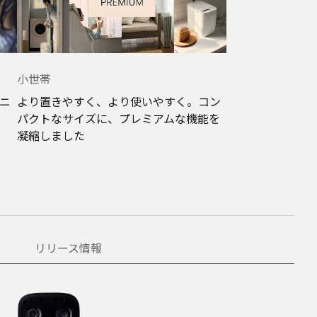
小世帯
ニ
より置きやすく、より使いやすく。コン
パクトなサイズに、プレミアムな機能を
凝縮しました
リリース情報