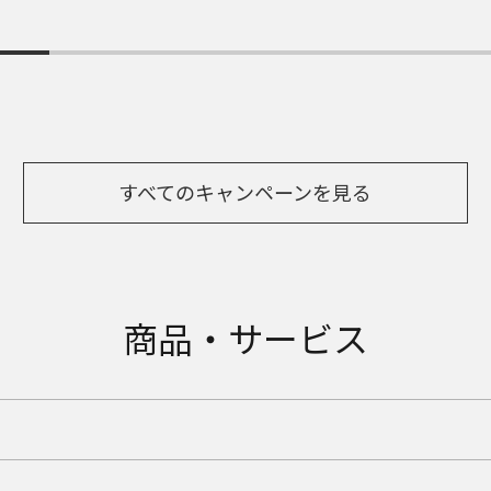
すべてのキャンペーンを見る
商品・サービス