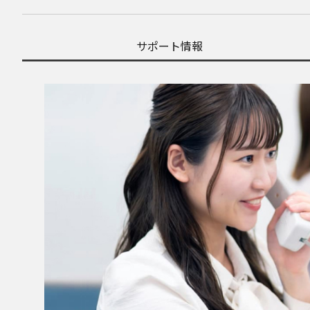
サポート情報