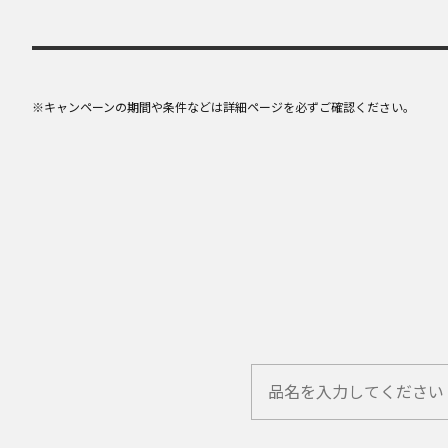
※キャンペーンの期間や条件などは詳細ページを必ずご確認ください。