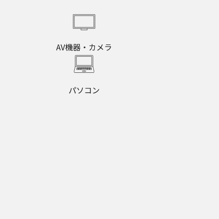
AV機器・カメラ
パソコン