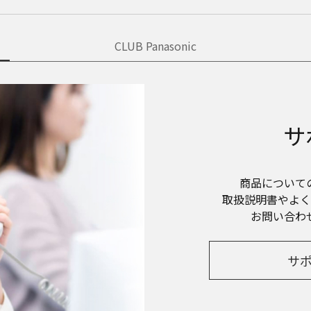
CLUB Panasonic
サ
商品について
取扱説明書やよく
お問い合わ
サ