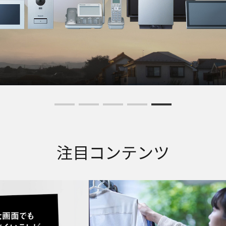
注目コンテンツ