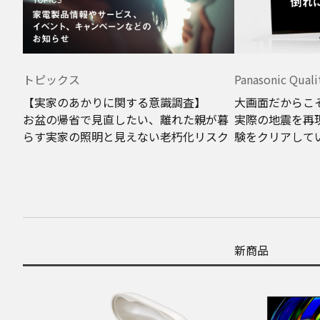
トピックス
Panasonic Quali
【実家のあかりに関する意識調査】
大画面だからこ
お盆の帰省で見直したい、離れた親が暮
実際の地震を再
らす実家の照明と見えない老朽化リスク
験をクリアして
新商品