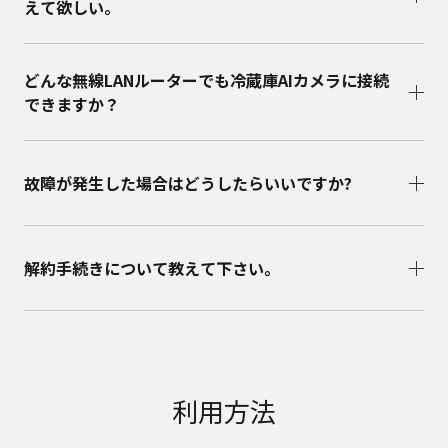
えて欲しい。
どんな無線LANルーターでも冷蔵庫AIカメラに接続
できますか？
故障が発生した場合はどうしたらいいですか?
解約手続きについて教えて下さい。
利用方法