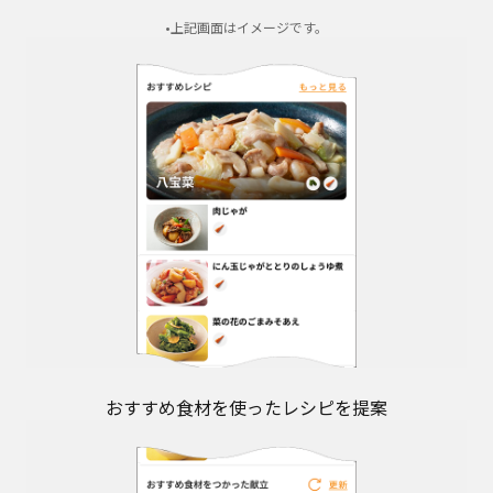
•上記画面はイメージです。
おすすめ食材を使ったレシピを提案