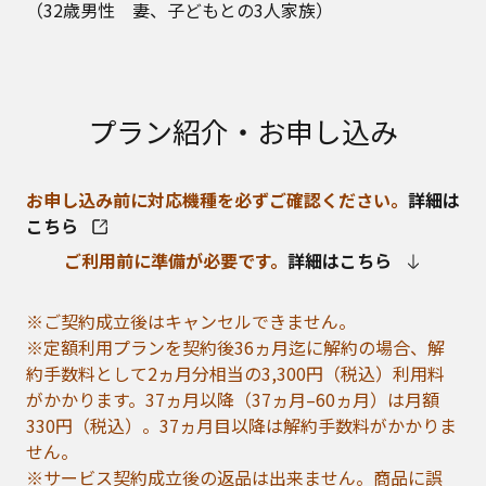
（32歳男性 妻、子どもとの3人家族）
プラン紹介・お申し込み
お申し込み前に対応機種を必ずご確認ください。
詳細は
こちら
ご利用前に準備が必要です。
詳細はこちら
※ご契約成立後はキャンセルできません。
※定額利用プランを契約後36ヵ月迄に解約の場合、解
約手数料として2ヵ月分相当の3,300円（税込）利用料
がかかります。37ヵ月以降（37ヵ月–60ヵ月）は月額
330円（税込）。37ヵ月目以降は解約手数料がかかりま
せん。
※サービス契約成立後の返品は出来ません。商品に誤