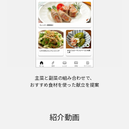
主菜と副菜の組み合わせで、
おすすめ食材を使った献立を提案
紹介動画