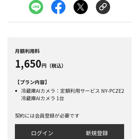
月額利用料
1,650
円（税込）
【プラン内容】
冷蔵庫AIカメラ：定額利用サービス NY-PCZE2 
冷蔵庫AIカメラ 1台
契約には会員登録が必要です
ログイン
新規登録