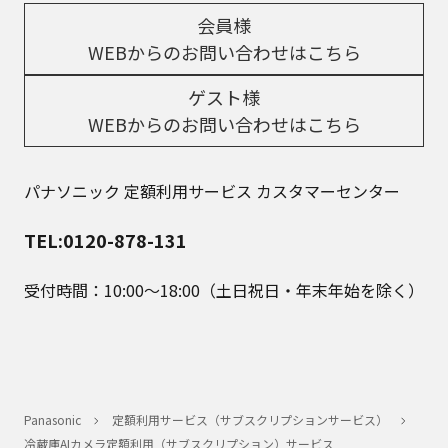
会員様
WEBからのお問い合わせはこちら
ゲスト様
WEBからのお問い合わせはこちら
パナソニック 定額利用サービス カスタマーセンター
TEL:0120-878-131
受付時間：10:00～18:00（土日祝日・年末年始を除く）
Panasonic
定額利用サービス（サブスクリプションサービス）
冷蔵庫AIカメラ定額利用（サブスクリプション）サービス