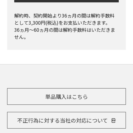
解約時、契約開始より36ヵ月の間は解約手数料
として3,300円(税込)をお支払いただきます。

36ヵ月〜60ヵ月の間は解約手数料はいただきま
せん。
単品購入はこちら
不正行為に対する当社の対応について