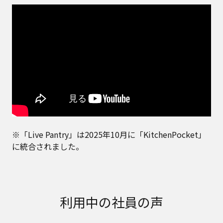
※「Live Pantry」は2025年10月に「KitchenPocket」
に統合されました。
利用中の社員の声