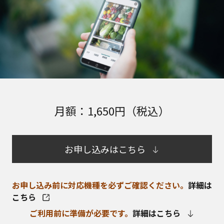
月額：1,650円（税込）
お申し込みはこちら
お申し込み前に対応機種を必ずご確認ください。
詳細は
こちら
ご利用前に準備が必要です。
詳細はこちら