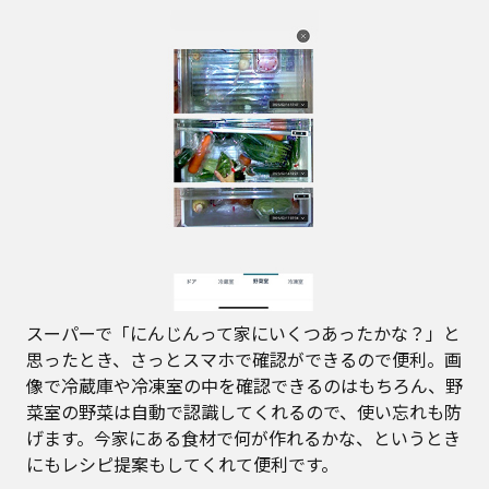
スーパーで「にんじんって家にいくつあったかな？」と
思ったとき、さっとスマホで確認ができるので便利。画
像で冷蔵庫や冷凍室の中を確認できるのはもちろん、野
菜室の野菜は自動で認識してくれるので、使い忘れも防
げます。今家にある食材で何が作れるかな、というとき
にもレシピ提案もしてくれて便利です。