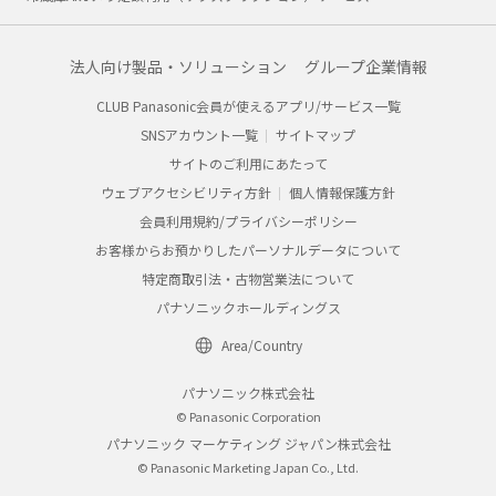
法人向け製品・ソリューション
グループ企業情報
CLUB Panasonic会員が使えるアプリ/サービス一覧
SNSアカウント一覧
サイトマップ
サイトのご利用にあたって
ウェブアクセシビリティ方針
個人情報保護方針
会員利用規約/プライバシーポリシー
お客様からお預かりしたパーソナルデータについて
特定商取引法・古物営業法について
パナソニックホールディングス
Area/Country
パナソニック株式会社
© Panasonic Corporation
パナソニック マーケティング ジャパン株式会社
© Panasonic Marketing Japan Co., Ltd.