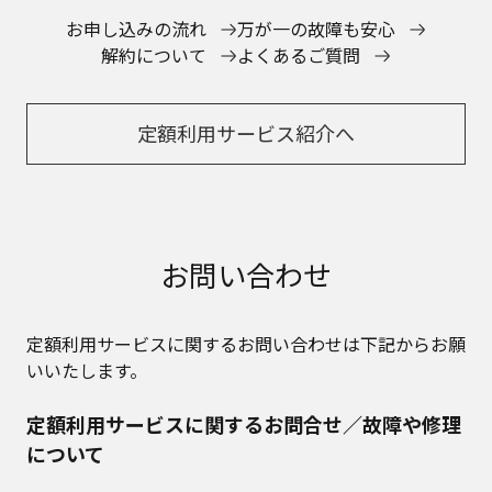
お申し込みの流れ
万が一の故障も安心
解約について
よくあるご質問
定額利用サービス紹介へ
お問い合わせ
定額利用サービスに関するお問い合わせは下記からお願
いいたします。
定額利用サービスに関するお問合せ／故障や修理
について