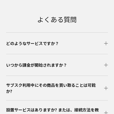
よくある質問
どのようなサービスですか？
いつから課金が開始されますか？
サブスク利用中にその商品を買い取ることは可能
か?
設置サービスはありますか? または、接続方法を教