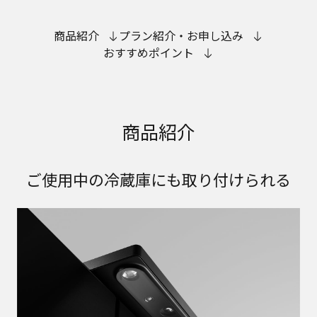
商品紹介
プラン紹介・お申し込み
おすすめポイント
商品紹介
ご使用中の冷蔵庫にも取り付けられる