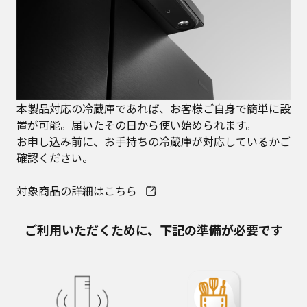
本製品対応の冷蔵庫であれば、お客様ご自身で簡単に設
置が可能。届いたその日から使い始められます。
お申し込み前に、お手持ちの冷蔵庫が対応しているかご
確認ください。
対象商品の詳細はこちら
ご利用いただくために、下記の準備が必要です