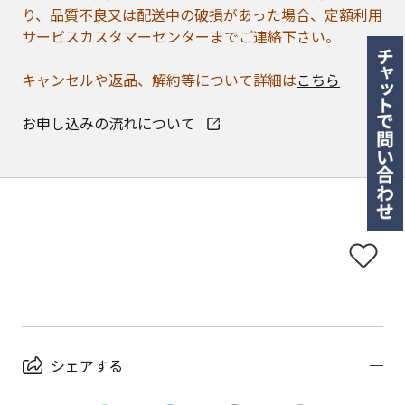
り、品質不良又は配送中の破損があった場合、定額利用
サービスカスタマーセンターまでご連絡下さい。
キャンセルや返品、解約等について詳細は
こちら
お申し込みの流れについて
シェアする