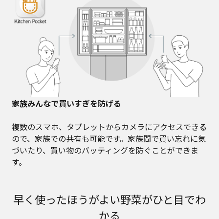
家族みんなで買いすぎを防げる
複数のスマホ、タブレットからカメラにアクセスできる
ので、家族での共有も可能です。家族間で買い忘れに気
づいたり、買い物のバッティングを防ぐことができま
す。
早く使ったほうがよい野菜がひと目でわ
かる