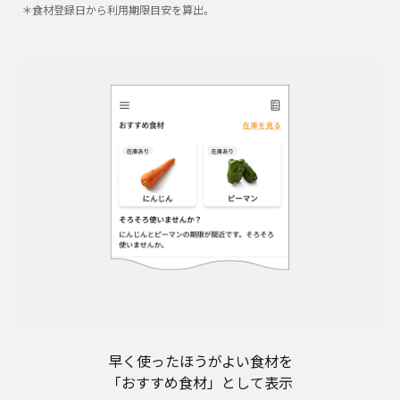
＊食材登録日から利用期限目安を算出。
早く使ったほうがよい食材を
「おすすめ食材」として表示