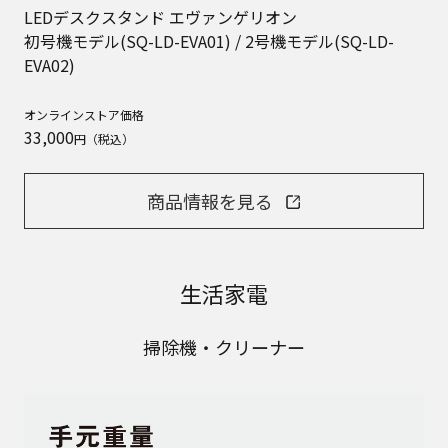
LEDデスクスタンド エヴァンゲリオン
初号機モデル(SQ-LD-EVA01) / 2号機モデル(SQ-LD-
EVA02)
オンラインストア価格
33,000
円（税込）
商品情報を見る
生活家電
掃除機・クリーナー