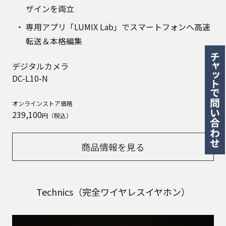
ザインを両立
専用アプリ「LUMIX Lab」でスマートフォンへ高速
転送＆本格編集
デジタルカメラ
DC-L10-N
オンラインストア価格
239,100
円（税込）
商品情報を見る
Technics（完全ワイヤレスイヤホン）