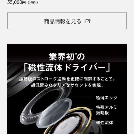
55,000
円（税込）
商品情報を見る