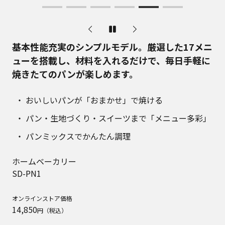
基本性能充実のシンプルモデル。厳選した17メニ
ューを搭載し、材料を入れるだけで、毎日手軽に
焼きたてのパンが楽しめます。​
おいしいパンが「おまかせ」で焼ける
パン・生地づくり・スイーツまで「メニュー多彩」
パンミックスでかんたん調理
ホームベーカリー
SD-PN1
オンラインストア価格
14,850
円（税込）