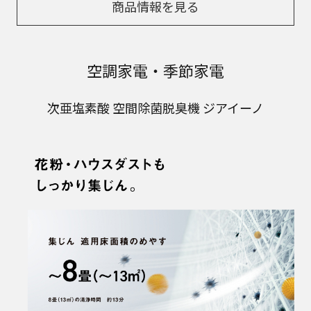
商品情報を見る
空調家電・季節家電
次亜塩素酸 空間除菌脱臭機 ジアイーノ