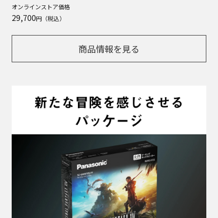
オンラインストア価格
29,700
円（税込）
商品情報を見る