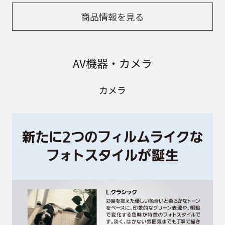
商品情報を見る
AV機器・カメラ
カメラ