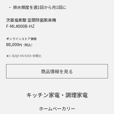
排水頻度を週1回から月1回に
次亜塩素酸 空間除菌脱臭機
F-ML4000B-HZ
オンラインストア価格
88,000
円（税込）
★1 当社F-MV4300 体積比
商品情報を見る
キッチン家電・調理家電
ホームベーカリー