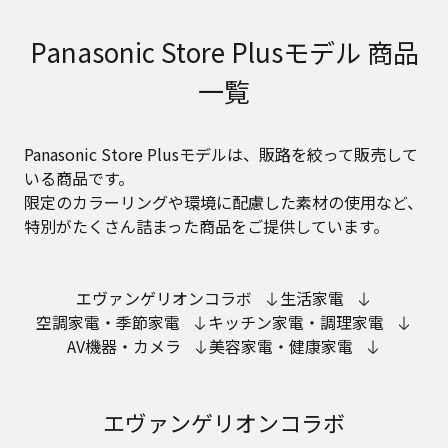
Panasonic Store Plusモデル 商品
一覧
Panasonic Store Plusモデルは、販路を絞って販売して
いる商品です。
限定のカラーリングや環境に配慮した素材の使用など、
特別がたくさん詰まった商品をご提供しています。
エヴァンゲリオンコラボ
生活家電
空調家電・季節家電
キッチン家電・調理家電
AV機器・カメラ
美容家電・健康家電
エヴァンゲリオンコラボ