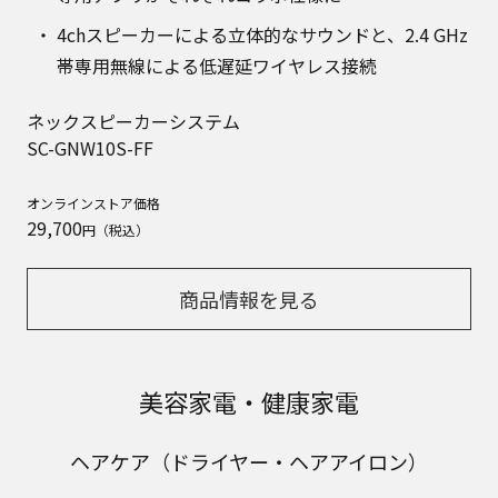
4chスピーカーによる立体的なサウンドと、2.4 GHz
帯専用無線による低遅延ワイヤレス接続
ネックスピーカーシステム
SC-GNW10S-FF
オンラインストア価格
29,700
円（税込）
商品情報を見る
美容家電・健康家電
ヘアケア（ドライヤー・ヘアアイロン）