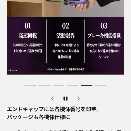
エンドキャップには各機体番号を印字。
パッケージも各機体仕様に