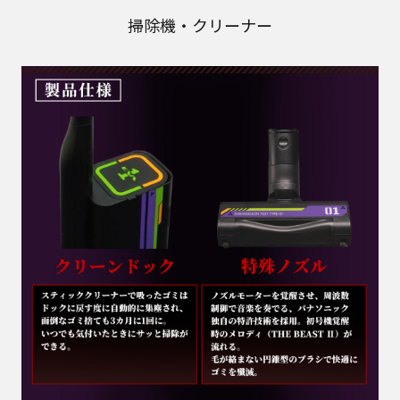
掃除機・クリーナー