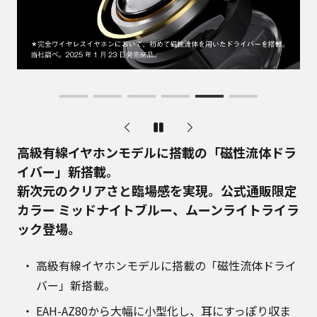
高級有線イヤホンモデルに搭載の「磁性流体ドラ
イバー」新搭載。
新次元のクリアさと臨場感を実現。公式通販限定
カラー ミッドナイトブルー、ムーンライトライラ
ック登場。
高級有線イヤホンモデルに搭載の「磁性流体ドライ
バー」新搭載。
EAH-AZ80から大幅に小型化し、耳にすっぽり収ま