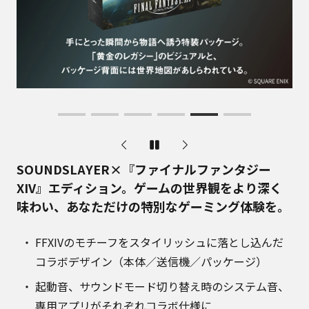
SOUNDSLAYER×『ファイナルファンタジー
XIV』エディション。ゲームの世界観をより深く
味わい、あなただけの特別なゲーミング体験を。
FFXIVのモチーフをスタイリッシュに落とし込んだ
コラボデザイン（本体／送信機／パッケージ）
起動音、サウンドモード切り替え時のシステム音、
専用アプリがそれぞれコラボ仕様に