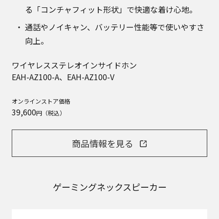
る「コンチャフィット形状」で快適な着け心地。
通話やノイキャン、バッテリー性能等で使いやすさ
向上。
ワイヤレスステレオインサイドホン
EAH-AZ100-A、EAH-AZ100-V
オンラインストア価格
39,600
円（税込）
商品情報を見る
ゲーミングネックスピーカー