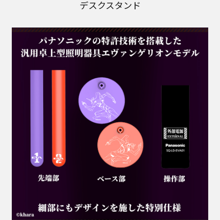
デスクスタンド