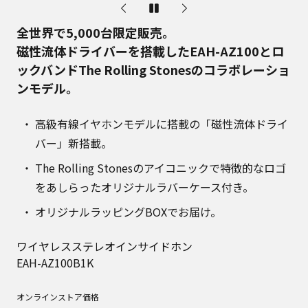
全世界で5,000台限定販売。
磁性流体ドライバーを搭載したEAH-AZ100とロ
ックバンドThe Rolling Stonesのコラボレーショ
ンモデル。
高級有線イヤホンモデルに搭載の「磁性流体ドライ
バー」新搭載。
The Rolling Stonesのアイコニックで特徴的なロゴ
をあしらったオリジナルラバーケース付き。
オリジナルラッピングBOXでお届け。
ワイヤレスステレオインサイドホン
EAH-AZ100B1K
オンラインストア価格