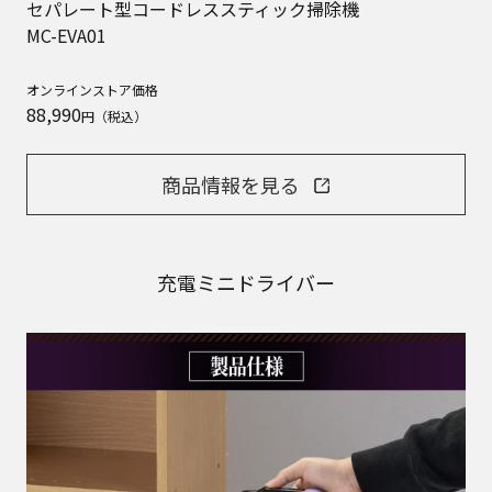
セパレート型コードレススティック掃除機
MC-EVA01
オンラインストア価格
88,990
円（税込）
商品情報を見る
充電ミニドライバー