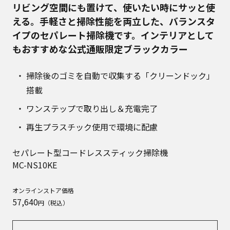
リビング空間にも置けて、使いたい時にサッと使
える。手軽さと掃除性能を両立した、バランスタ
イプのセパレート掃除機です。インテリアとして
もおすすめな公式通販限定ブラックカラー
掃除後のゴミを自動で収集する「クリーンドック」
搭載
ワンステップで取り出し＆充電完了
再生プラスチック使用で環境に配慮
セパレート型コードレススティック掃除機
MC-NS10KE
オンラインストア価格
57,640
円（税込）