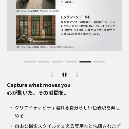
Capture what moves you
心が動いた、その瞬間を。
クリエイティビティ溢れる自分らしい色表現を楽し
める
自由な撮影スタイルを支える実用性と洗練されたデ