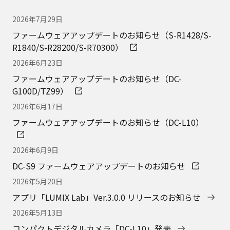
新着情報
2026年7月29日
ファームウェアアップデートのお知らせ（S-R1428/S-