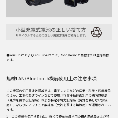
ファームウェア
取り扱い説明書
修理