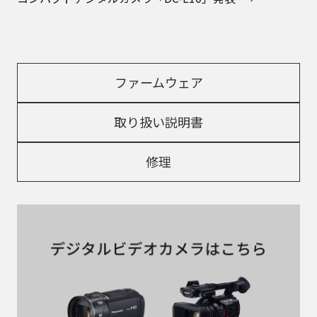
R1840/S-R28200/S-R70300）
2026年6月23日
ファームウェアアップデートのお知らせ（DC-
G100D/TZ99）
2026年6月17日
ファームウェアアップデートのお知らせ（DC-L10）
2026年6月9日
DC-S9 ファームウェアアップデートのお知らせ
2026年5月20日
アプリ「LUMIX Lab」Ver.3.0.0 リリースのお知らせ
2026年5月13日
コンパクトデジタルカメラ「DC-L10」発表