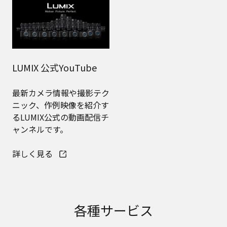
LUMIX Magazine
LUMIX アカデミー
LUMIXの思想、製品の開発
プロカメラマンやLUMIXイ
秘話、社員の思い、クリエ
ンストラクターによる講座
イターによる製品インプレ
のご案内やフォトコンテス
ッション、イベントレポー
トを実施しています。
トなどを発信しています。
詳しく見る
詳しく見る