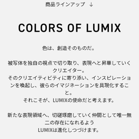
商品ラインアップ
色は、創造そのものだ。
被写体を独自の視点で切り取り、表現へと昇華していく
クリエイター。
そのクリエイティビティに寄り添い、インスピレーショ
ンを喚起し、彼らのイマジネーションを具現化するこ
と。
それこそが、LUMIXの使命だと考えます。
新たな表現領域へ、切磋琢磨していく仲間として唯一無
二の存在になれるよう
LUMIXは進化しつづけます。