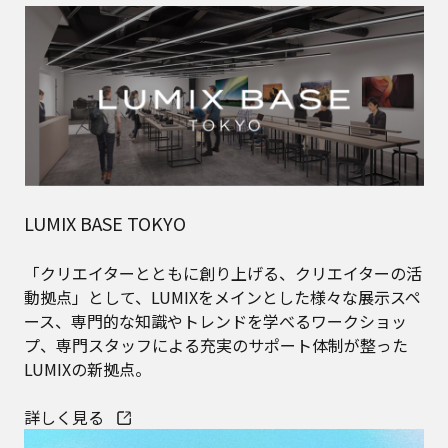
リアルでもオンラインでも
LUMIXなら
とことんカメラを楽しめる