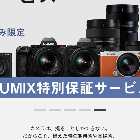
カメラは、撮ることしかできない。
だからこそ、構えた時の期待感や高揚感、