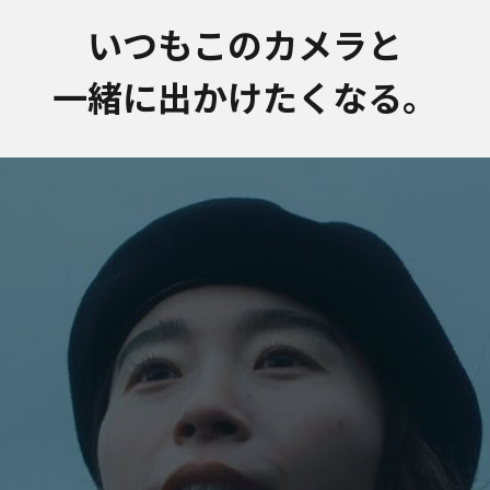
いつもこのカメラと
一緒に出かけたくなる。