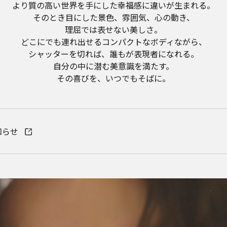
より質の高い世界を手にした幸福感に違いが生まれる。
そのとき目にした景色、雰囲気、心の動き、
理屈では表せない美しさ。
どこにでも連れ出せるコンパクトなボディながら、
シャッターを切れば、誰もが表現者になれる。
自分の中に潜む美意識を満たす。
その喜びを、いつでもそばに。
知らせ