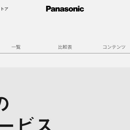
ストア
一覧
比較表
コンテンツ