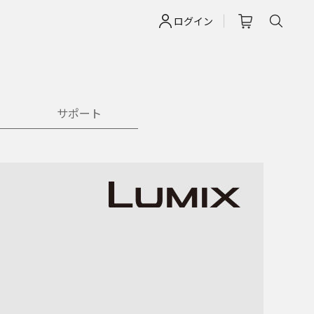
ログイン
サポート