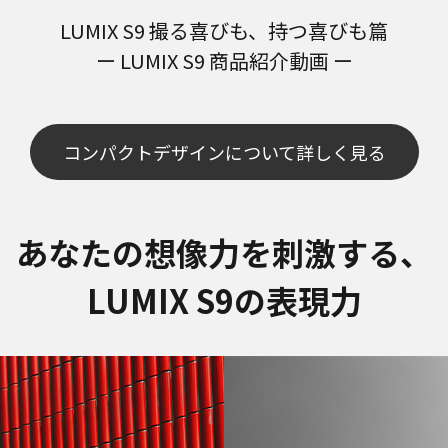
LUMIX S9 撮る喜びも、持つ喜びも篇
ー LUMIX S9 商品紹介動画 ー
コンパクトデザインについて詳しく見る
あなたの想像力を刺激する、
LUMIX S9の表現力