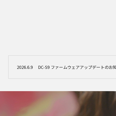
2026.6.9
DC-S9 ファームウェアアップデートのお