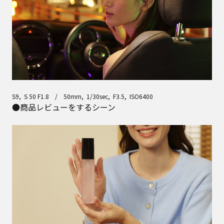
S9, S 50 F1.8 / 50mm, 1/30sec, F3.5, ISO6400
●商品レビューをするシーン