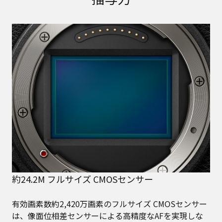
約24.2M フルサイズ CMOSセンサー
有効画素数約2,420万画素のフルサイズ CMOSセンサー
は、像面位相差センサーによる高精度なAFを実現しな