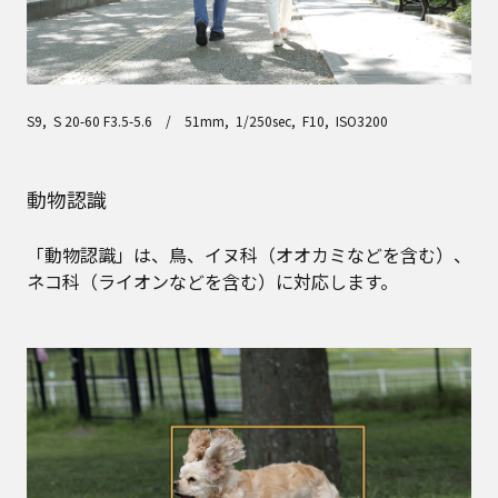
S9, S 20-60 F3.5-5.6 / 51mm, 1/250sec, F10, ISO3200
動物認識
「動物認識」は、鳥、イヌ科（オオカミなどを含む）、
ネコ科（ライオンなどを含む）に対応します。