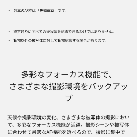
列車のAF枠は「先頭車両」です。
設定通りにすべての被写体を認識できるわけではありません。
動物以外の被写体に対して動物認識する場合があります。
多彩なフォーカス機能で、
さまざまな撮影環境をバックアッ
プ
天候や撮影環境の変化、さまざまな被写体の撮影におい
て、多彩なフォーカス機能が活躍。撮影シーンや被写体
に合わせて最適なAF機能を選べるので、撮影に集中で