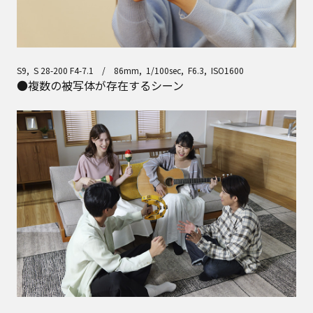
S9, S 28-200 F4-7.1 / 86mm, 1/100sec, F6.3, ISO1600
●複数の被写体が存在するシーン