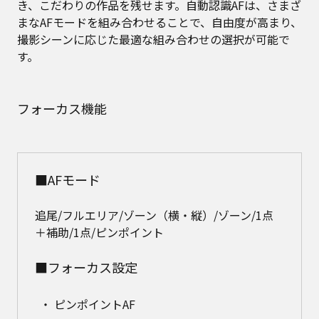
き、こだわりの作品を残せます。自動認識AFは、さまざ
まなAFモードを組み合わせることで、自由度が高まり、
撮影シーンに応じた最適な組み合わせの選択が可能で
す。
フォーカス機能
■AFモード
追尾/フルエリア/ゾーン（横・縦）/ゾーン/1点
＋補助/1点/ピンポイント
■フォーカス設定
ピンポイントAF