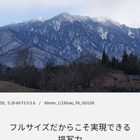
S9, S 20-60 F3.5-5.6 / 60mm, 1/160sec, F8, ISO100
フルサイズだからこそ実現できる
描写力