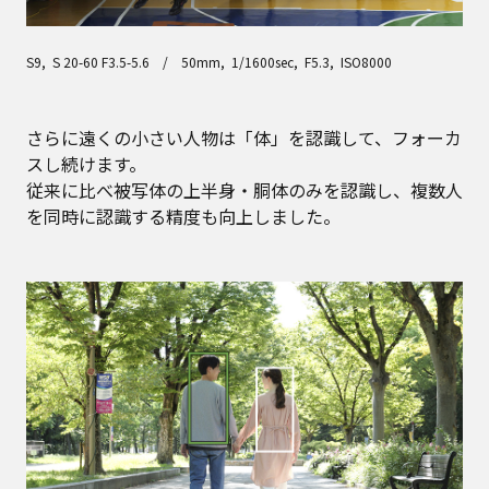
S9, S 20-60 F3.5-5.6 / 50mm, 1/1600sec, F5.3, ISO8000
さらに遠くの小さい人物は「体」を認識して、フォーカ
スし続けます。
従来に比べ被写体の上半身・胴体のみを認識し、複数人
を同時に認識する精度も向上しました。