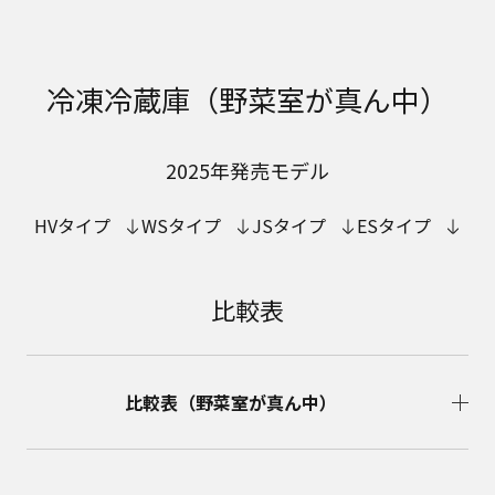
冷凍冷蔵庫（野菜室が真ん中）
2025年発売モデル
HVタイプ
WSタイプ
JSタイプ
ESタイプ
比較表
比較表（野菜室が真ん中）