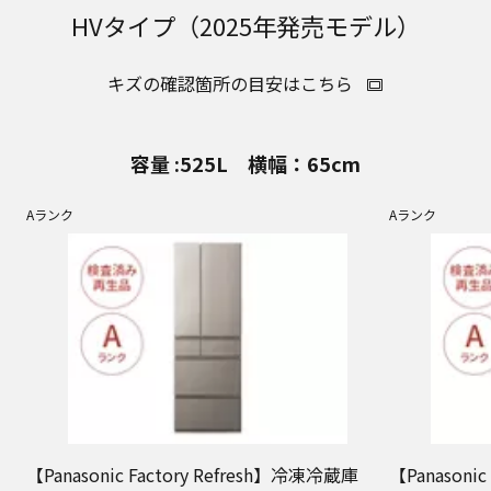
HVタイプ（2025年発売モデル）
キズの確認箇所の目安はこちら
容量 :525L 横幅：65cm
Aランク
Aランク
【Panasonic Factory Refresh】冷凍冷蔵庫
【Panasoni