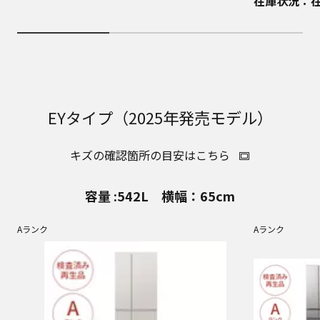
在庫状況：
EYタイプ（2025年発売モデル）
キズの確認箇所の目安はこちら
容量 :542L 横幅：65cm
Aランク
Aランク