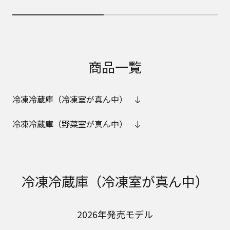
商品一覧
冷凍冷蔵庫（冷凍室が真ん中）
冷凍冷蔵庫（野菜室が真ん中）
冷凍冷蔵庫（冷凍室が真ん中）
2026年発売モデル