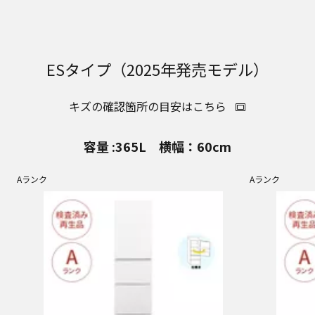
ESタイプ（2025年発売モデル）
キズの確認箇所の目安はこちら
容量 :365L 横幅：60cm
Aランク
Aランク