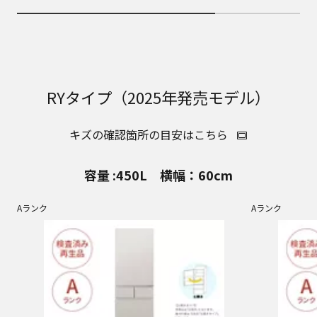
RYタイプ（2025年発売モデル）
キズの確認箇所の目安はこちら
容量 :450L 横幅：60cm
Aランク
Aランク