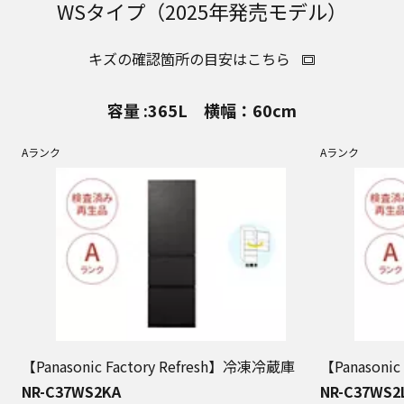
WSタイプ（2025年発売モデル）
キズの確認箇所の目安はこちら
容量 :365L 横幅：60cm
Aランク
Aランク
【Panasonic Factory Refresh】冷凍冷蔵庫
【Panasoni
NR-C37WS2KA
NR-C37WS2