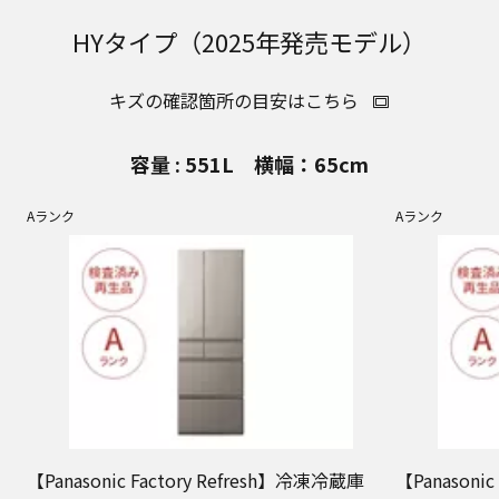
HYタイプ（2025年発売モデル）
キズの確認箇所の目安はこちら
容量 : 551L 横幅：65cm
Aランク
Aランク
【Panasonic Factory Refresh】冷凍冷蔵庫
【Panasoni