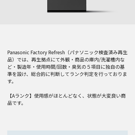
Panasonic Factory Refresh（パナソニック検査済み再生
品）では、再生拠点にて外観・商品の庫内/洗濯槽内な
ど・製造年・使用時間/回数・臭気の５項目に独自の基
準を設け、総合的に判断してランク判定を行っておりま
す。
【Aランク】使用感がほとんどなく、状態が大変良い商
品です。