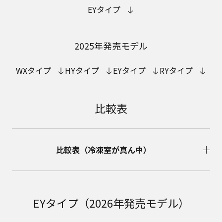
EYタイプ
2025年発売モデル
WXタイプ
HYタイプ
EYタイプ
RYタイプ
比較表
比較表（冷凍室が真ん中）
EYタイプ（2026年発売モデル）