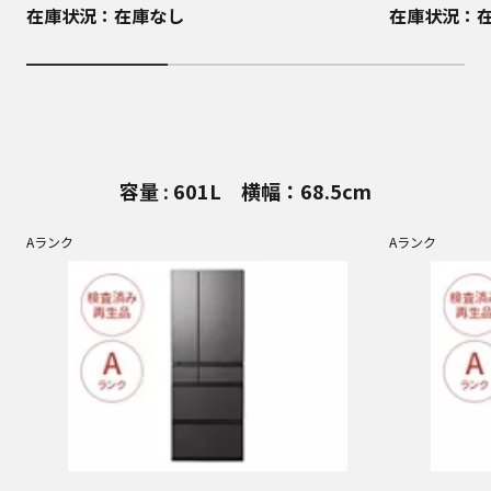
在庫状況：在庫なし
在庫状況：
容量 : 601L 横幅：68.5cm
Aランク
Aランク