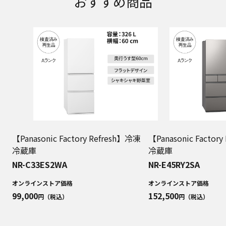
おすすめ商品
【Panasonic Factory Refresh】冷凍
【Panasonic Factor
冷蔵庫
冷蔵庫
NR-C33ES2WA
NR-E45RY2SA
オンラインストア価格
オンラインストア価格
99,000
152,500
円（税込）
円（税込）