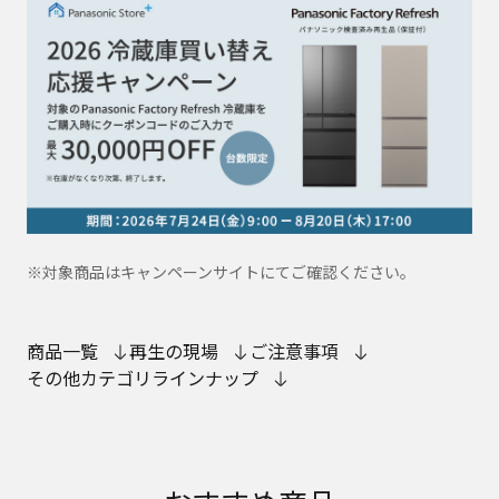
※対象商品はキャンペーンサイトにてご確認ください。
商品一覧
再生の現場
ご注意事項
その他カテゴリラインナップ