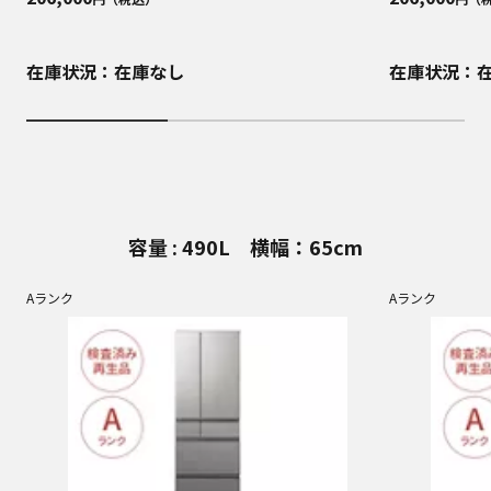
在庫状況：在庫なし
在庫状況：
容量 : 490L 横幅：65cm
Aランク
Aランク