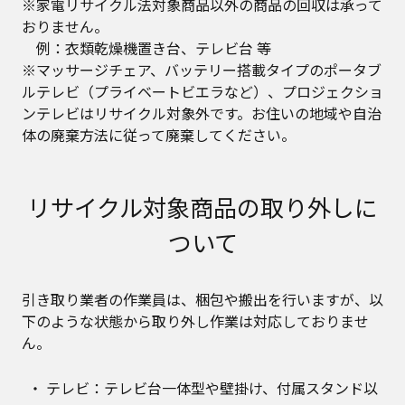
※家電リサイクル法対象商品以外の商品の回収は承って
おりません。
例：衣類乾燥機置き台、テレビ台 等
※マッサージチェア、バッテリー搭載タイプのポータブ
ルテレビ（プライベートビエラなど）、プロジェクショ
ンテレビはリサイクル対象外です。お住いの地域や自治
体の廃棄方法に従って廃棄してください。
リサイクル対象商品の取り外しに
ついて
引き取り業者の作業員は、梱包や搬出を行いますが、以
下のような状態から取り外し作業は対応しておりませ
ん。
テレビ：テレビ台一体型や壁掛け、付属スタンド以