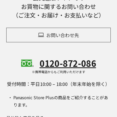
お買物に関するお問い合わせ
（ご注文・お届け・お支払いなど）
お問い合わせ先
0120-872-086
※携帯電話からもご利用いただけます
受付時間：平日10:00 – 18:00（年末年始を除く）
Panasonic Store Plusの商品をご紹介することがあ
ります。