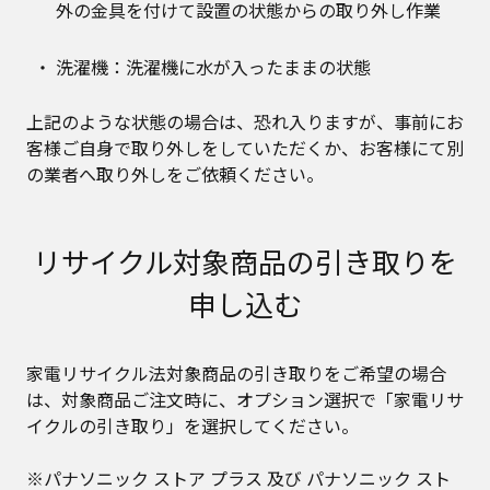
外の金具を付けて設置の状態からの取り外し作業
洗濯機：洗濯機に水が入ったままの状態
上記のような状態の場合は、恐れ入りますが、事前にお
客様ご自身で取り外しをしていただくか、お客様にて別
の業者へ取り外しをご依頼ください。
リサイクル対象商品の引き取りを
申し込む
家電リサイクル法対象商品の引き取りをご希望の場合
は、対象商品ご注文時に、オプション選択で「家電リサ
イクルの引き取り」を選択してください。
※パナソニック ストア プラス 及び パナソニック スト