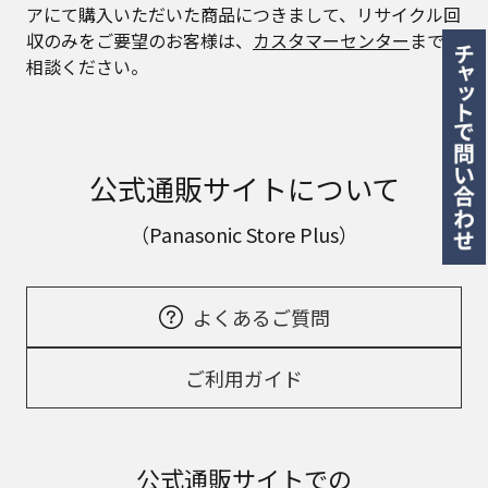
アにて購入いただいた商品につきまして、リサイクル回
収のみをご要望のお客様は、
カスタマーセンター
までご
相談ください。
公式通販サイトについて
（Panasonic Store Plus）
よくあるご質問
ご利用ガイド
公式通販サイトでの