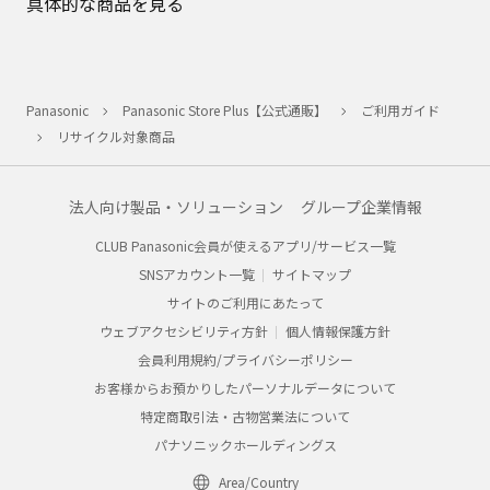
具体的な商品を見る
Panasonic
Panasonic Store Plus【公式通販】
ご利用ガイド
リサイクル対象商品
法人向け製品・ソリューション
グループ企業情報
CLUB Panasonic会員が使えるアプリ/サービス一覧
SNSアカウント一覧
サイトマップ
サイトのご利用にあたって
ウェブアクセシビリティ方針
個人情報保護方針
会員利用規約/プライバシーポリシー
お客様からお預かりしたパーソナルデータについて
特定商取引法・古物営業法について
パナソニックホールディングス
Area/Country