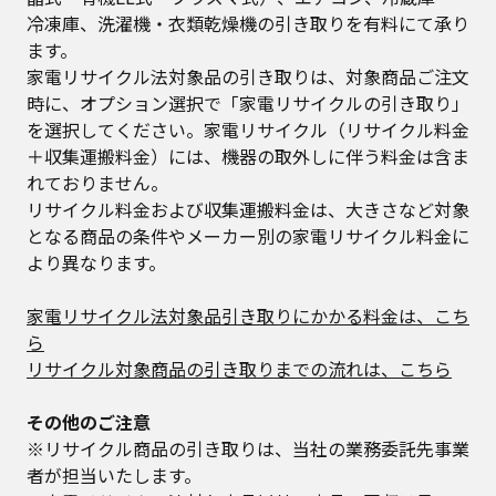
冷凍庫、洗濯機・衣類乾燥機の引き取りを有料にて承り
ます。
家電リサイクル法対象品の引き取りは、対象商品ご注文
時に、オプション選択で「家電リサイクルの引き取り」
を選択してください。家電リサイクル（リサイクル料金
＋収集運搬料金）には、機器の取外しに伴う料金は含ま
れておりません。
リサイクル料金および収集運搬料金は、大きさなど対象
となる商品の条件やメーカー別の家電リサイクル料金に
より異なります。
家電リサイクル法対象品引き取りにかかる料金は、こち
ら
リサイクル対象商品の引き取りまでの流れは、こちら
その他のご注意
※リサイクル商品の引き取りは、当社の業務委託先事業
者が担当いたします。