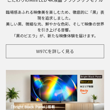
臨場感あふれる映像美を楽しむため、徹底的に「黒」表
現を追求しました。
美しい黒、微細な光、鮮やかな色彩、そして映像の世界
を引き上げる音響。
「黒のビエラ」が、新たな映像体験を届けます。
W97Cを詳しく見る