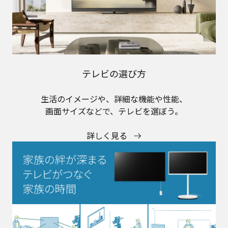
テレビの選び方
生活のイメージや、詳細な機能や性能、
画面サイズなどで、テレビを選ぼう。
詳しく見る