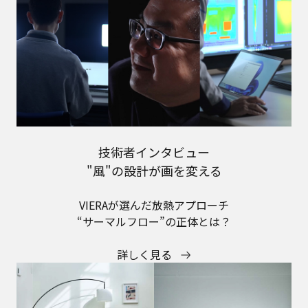
技術者インタビュー
"風"の設計が画を変える
VIERAが選んだ放熱アプローチ
“サーマルフロー”の正体とは？
詳しく見る