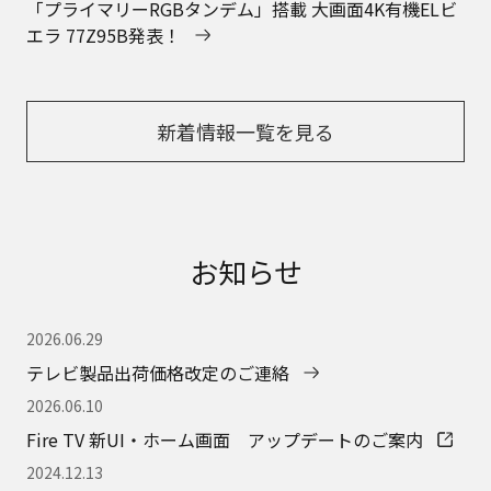
「プライマリーRGBタンデム」搭載 大画面4K有機ELビ
エラ 77Z95B発表！
新着情報一覧を見る
お知らせ
2026.06.29
テレビ製品出荷価格改定のご連絡
2026.06.10
Fire TV 新UI・ホーム画面 アップデートのご案内
2024.12.13