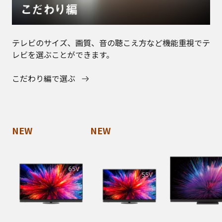
テレビのサイズ、画質、音の聴こえ方など機能重視でテ
レビを選ぶことができます。
こだわり編で選ぶ
NEW
NEW