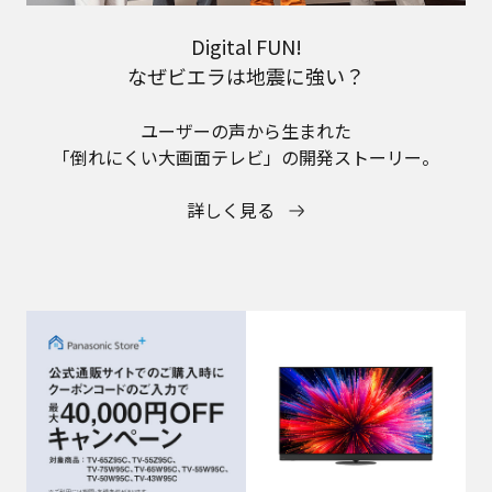
Digital FUN!
なぜビエラは地震に強い？
ユーザーの声から生まれた
「倒れにくい大画面テレビ」の開発ストーリー。
詳しく見る