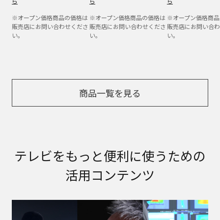
ら
ら
ら
※オープン価格商品の価格は
※オープン価格商品の価格は
※オープン価格商品
販売店にお問い合わせくださ
販売店にお問い合わせくださ
販売店にお問い合わ
い。
い。
い。
商品一覧を見る
テレビをもっと便利に​使うための
活用コンテンツ​