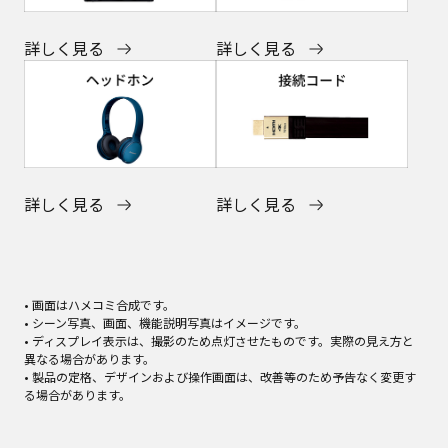
詳しく見る
詳しく見る
詳しく見る
詳しく見る
• 画面はハメコミ合成です。
• シーン写真、画面、機能説明写真はイメージです。
• ディスプレイ表示は、撮影のため点灯させたものです。実際の見え方と
異なる場合があります。
• 製品の定格、デザインおよび操作画面は、改善等のため予告なく変更す
る場合があります。