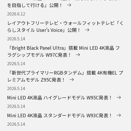
を目指して行ける」公開！
2026.6.12
レイアウトフリーテレビ・ウォールフィットテレビ「く
らしスタイル User's Voice」公開！
2026.5.14
「Bright Black Panel Ultra」搭載 Mini LED 4K液晶 フ
ラグシップモデル W97C発表！
2026.5.14
「新世代プライマリーRGBタンデム」搭載 4K有機EL プ
レミアムモデル Z95C発表！
2026.5.14
Mini LED 4K液晶 ハイグレードモデル W95C発表！
2026.5.14
Mini LED 4K液晶 スタンダードモデル W93C発表！
2026.5.14