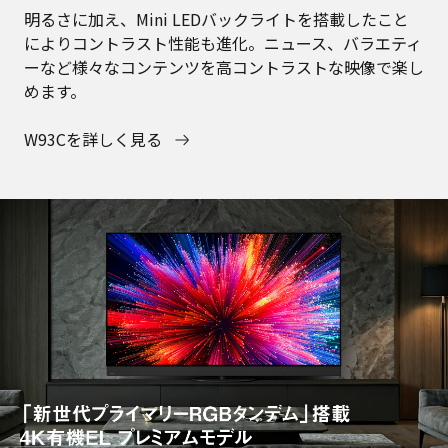
明るさに加え、Mini LEDバックライトを搭載したこと
によりコントラスト性能も進化。ニュース、バラエティ
ーなど様々なコンテンツを高コントラストな映像で楽し
めます。
W93Cを詳しく見る