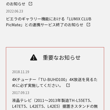
のお知らせ
2022.06.23
ビエラのギャラリー機能における「LUMIX CLUB
PicMate」との連携サービス終了のお知らせ
重要なお知らせ
2018.11.19
4Kチューナー「TU-BUHD100」4K放送を見るた
めに必ず実施してください。
2017.09.13
液晶テレビ（2011～2013年製造TH-L55ET5、
L47ET5、L42ET5、L42E5）据置きスタンドの無