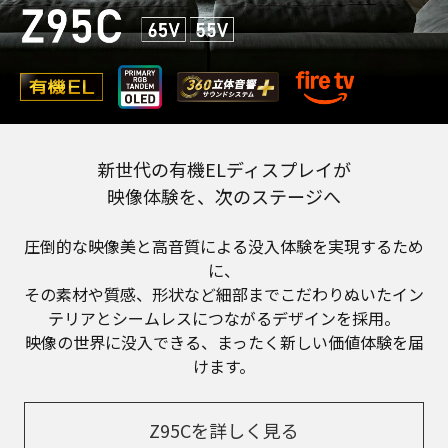
新世代の有機ELディスプレイが
映像体験を、次のステージへ​
圧倒的な映像美と高音質による没入体験を実現するため
に、
その素材や質感、形状など細部までこだわりぬいたイン
テリアとシームレスにつながるデザインを採用。
映像の世界に没入できる、まったく新しい価値体験を届
けます。
Z95Cを詳しく見る