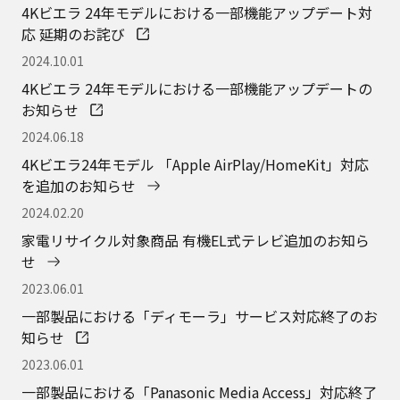
4Kビエラ 24年モデルにおける一部機能アップデート対
応 延期のお詫び
2024.10.01
4Kビエラ 24年モデルにおける一部機能アップデートの
お知らせ
2024.06.18
4Kビエラ24年モデル 「Apple AirPlay/HomeKit」対応
を追加のお知らせ
2024.02.20
家電リサイクル対象商品 有機EL式テレビ追加のお知ら
せ
2023.06.01
一部製品における「ディモーラ」サービス対応終了のお
知らせ
2023.06.01
一部製品における「Panasonic Media Access」対応終了