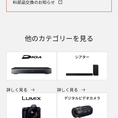
料部品交換のお知らせ
他のカテゴリーを見る
詳しく見る
詳しく見る