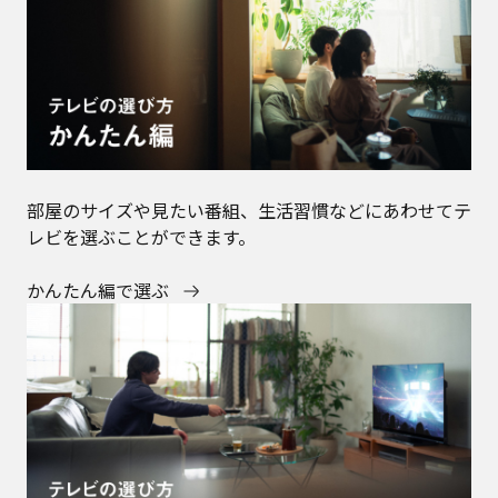
部屋のサイズや見たい番組、生活習慣などにあわせてテ
レビを選ぶことができます。
かんたん編で選ぶ