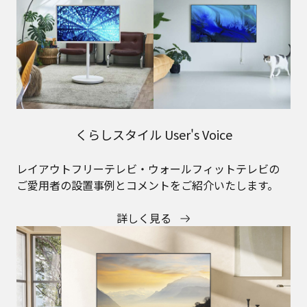
くらしスタイル User's Voice
レイアウトフリーテレビ・ウォールフィットテレビの
ご愛用者の設置事例とコメントをご紹介いたします。
詳しく見る