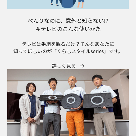
べんりなのに、意外と知らない!?
＃テレビのこんな使いかた
テレビは番組を観るだけ？そんなあなたに
知ってほしいのが「くらしスタイルseries」です。
詳しく見る