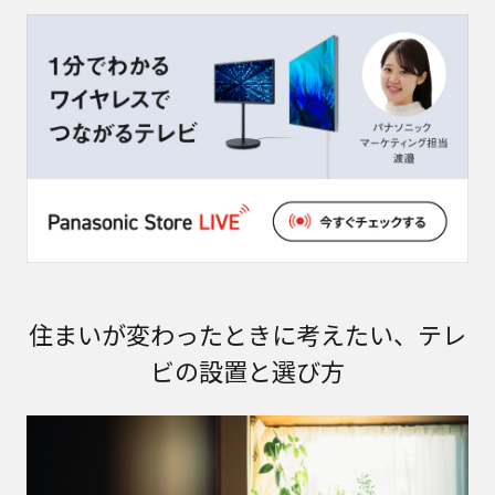
住まいが変わったときに考えたい、​テレ
ビの設置と選び方​