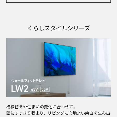
くらしスタイルシリーズ
模様替えや住まいの変化に合わせて。​
壁にすっきり収まり、リビングに心地よい余白を生み出