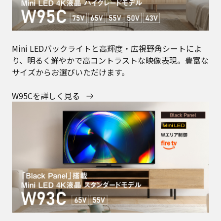
Mini LEDバックライトと高輝度・広視野角シートによ
り、明るく鮮やかで高コントラストな映像表現。豊富な
サイズからお選びいただけます。
W95Cを詳しく見る