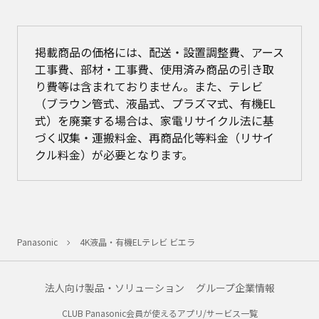
掲載商品の価格には、配送・設置調整費、アース
工事費、部材・工事費、使用済み商品の引き取
り費等は含まれておりません。また、テレビ
（ブラウン管式、液晶式、プラズマ式、有機EL
式）を廃棄する場合は、家電リサイクル法に基
づく収集・運搬料金、再商品化等料金（リサイ
クル料金）が必要となります。
Panasonic
4K液晶・有機ELテレビ ビエラ
法人向け製品・ソリューション
グループ企業情報
CLUB Panasonic会員が使えるアプリ/サービス一覧