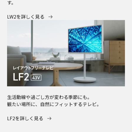
す。​
LW2を詳しく見る
生活動線や過ごし方が変わる季節にも。
観たい場所に、自然にフィットするテレビ。​
LF2を詳しく見る