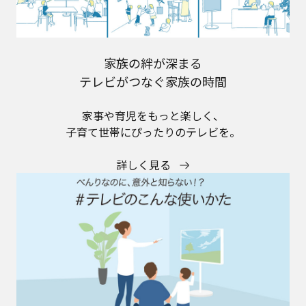
家族の絆が深まる
テレビがつなぐ家族の時間
家事や育児をもっと楽しく、
子育て世帯にぴったりのテレビを。
詳しく見る