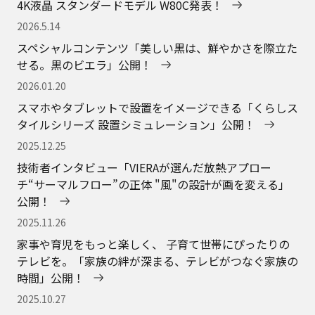
4K液晶 スタンダードモデル W80C発表！
2026.5.14
スペシャルコンテンツ「美しい黒は、鮮やかさを際立た
せる。黒のビエラ」公開！
2026.01.20
スマホやタブレットで設置をイメージできる「くらしス
タイルシリーズ 設置シミュレーション」公開！
2025.12.25
技術者インタビュー「VIERAが選んだ放熱アプロー
チ“サーマルフロー”の正体 "風"の設計が画を変える」
公開！
2025.11.26
家事や育児をもっと楽しく、 子育て世帯にぴったりの
テレビを。「家族の絆が深まる、テレビがつなぐ家族の
時間」公開！
2025.10.27