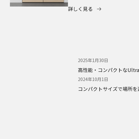
詳しく見る
2025年1月30日
高性能・コンパクトなUltra
2024年10月1日
コンパクトサイズで場所を選