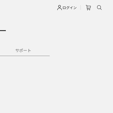
ログイン
ー
サポート