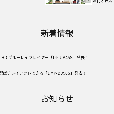
詳しく見る
新着情報
 HD ブルーレイプレイヤー「DP-UB45S」発表！
ばずレイアウトできる「DMP-BD90S」発表！
お知らせ