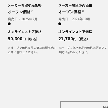
メーカー希望小売価格
メーカー希望小売価格
※
※
オープン価格
オープン価格
発売日：
2025年2月
発売日：
2024年10月
オンラインストア価格
オンラインストア価格
50,600
21,780
円（税込）
円（税込）
※オープン価格商品の価格は販売店に
※オープン価格商品の価格は販売店に
お問い合わせください。
お問い合わせください。
比