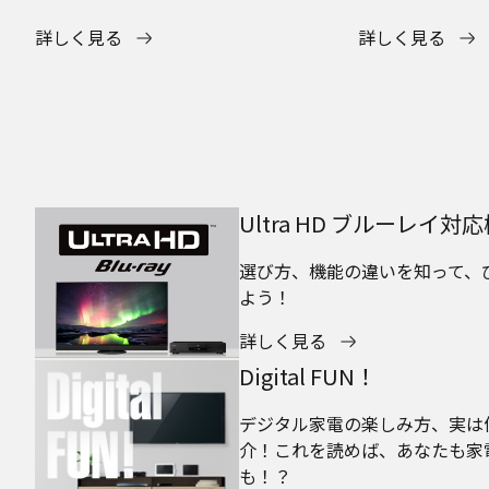
詳しく見る
詳しく見る
Ultra HD ブルーレイ
選び方、機能の違いを知って、
よう！
詳しく見る
Digital FUN！
デジタル家電の楽しみ方、実は
介！これを読めば、あなたも家
も！？