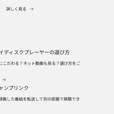
詳しく見る
イディスクプレーヤーの選び方
にこだわる？ネット動画も見る？選び方をご
ャンプリンク
録画した番組を転送して別の部屋で視聴でき