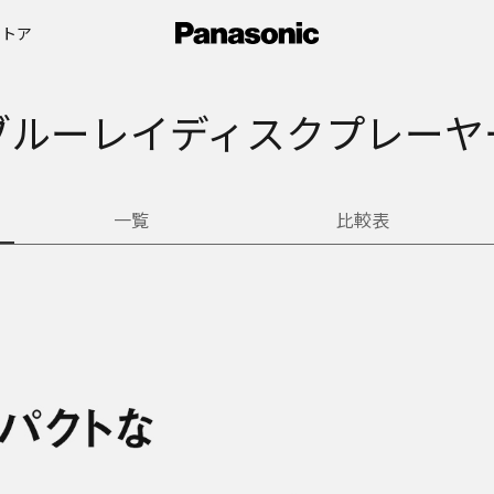
ストア
ブルーレイディスクプレーヤ
一覧
比較表