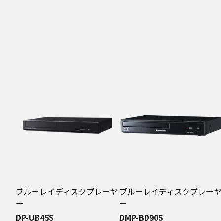
ブルーレイディスクプレーヤ
ブルーレイディスクプレー
ー
ー
DP-UB45S
DMP-BD90S