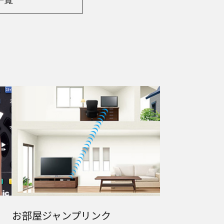
お部屋
ジャンプリンク