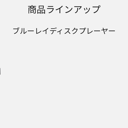
商品ラインアップ
ブルーレイディスクプレーヤー
ヤ