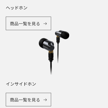
ヘッドホン
商品一覧を見る
インサイドホン
商品一覧を見る