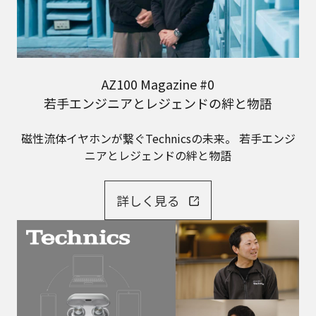
AZ100 Magazine #0
若手エンジニアとレジェンドの絆と物語
磁性流体イヤホンが繋ぐTechnicsの未来。
若手エンジ
ニアとレジェンドの絆と物語
詳しく見る