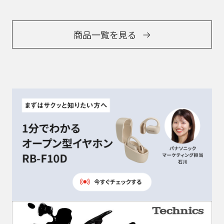
商品一覧を見る