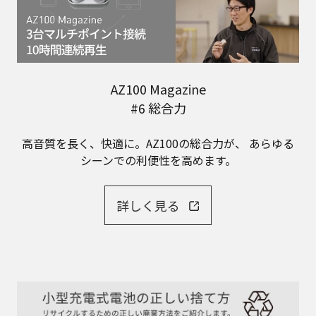
AZ100 Magazine
#6 総合力
高音質を長く、快適に。AZ100の総合力が、
あらゆる
シーンでの利便性を高めます。
詳しく見る