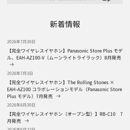
新着情報
2026年7月30日
【完全ワイヤレスイヤホン】Panasonic Store Plus モデ
ル、EAH-AZ100-V（ムーンライトライラック）8月発売
2026年7月3日
【完全ワイヤレスイヤホン】The Rolling Stones ×
EAH-AZ100 コラボレーションモデル（Panasonic Store
Plus モデル）7月発売
2026年6月30日
【完全ワイヤレスイヤホン（オープン型）】RB-C10 7
月発売
2026年6月22日