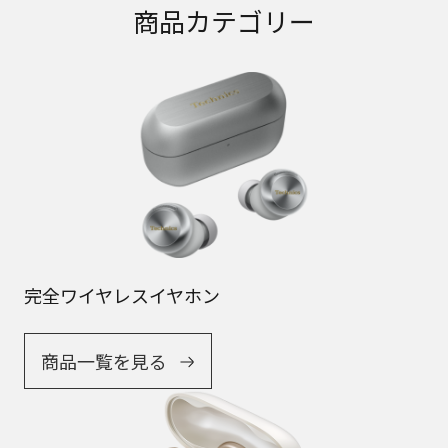
商品カテゴリー
完全ワイヤレスイヤホン
商品一覧を見る