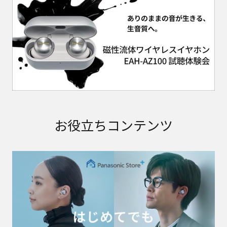
お役立ちコンテンツ