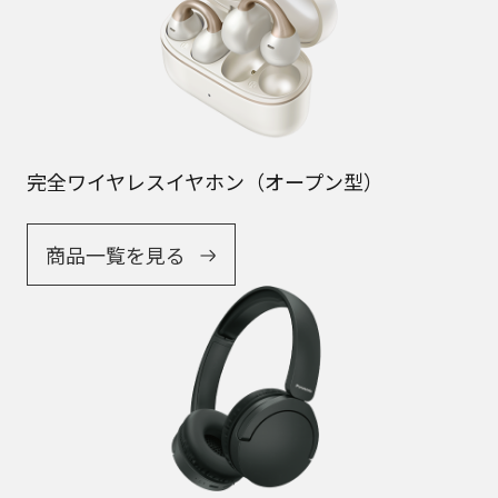
完全ワイヤレスイヤホン（オープン型）
商品一覧を見る