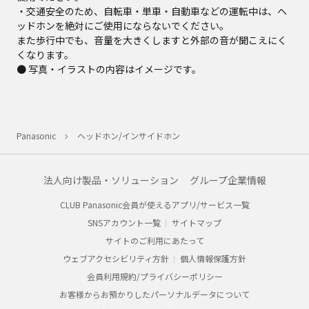
・交通安全のため、自転車・単車・自動車などの運転中は、ヘ
ッドホンを絶対にご使用にならないでください。
また歩行中でも、音量を大きくしますと外部の音が聞こえにく
くなります。
● 写真・イラストの内容はイメージです。
Panasonic
ヘッドホン/インサイドホン
法人向け製品・ソリューション
グループ企業情報
CLUB Panasonic会員が使えるアプリ/サービス一覧
SNSアカウント一覧
サイトマップ
サイトのご利用にあたって
ウェブアクセシビリティ方針
個人情報保護方針
会員利用規約/プライバシーポリシー
お客様からお預かりしたパーソナルデータについて