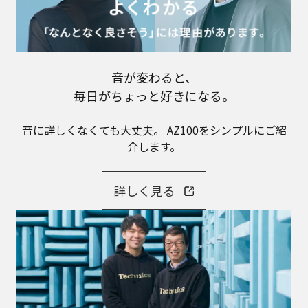
音が変わると、
毎日がちょっと好きになる。
音に詳しくなくても大丈夫。
AZ100をシンプルにご紹
介します。
詳しく見る