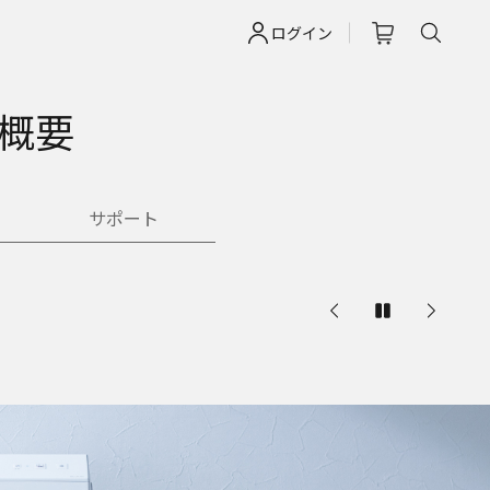
ログイン
概要
サポート