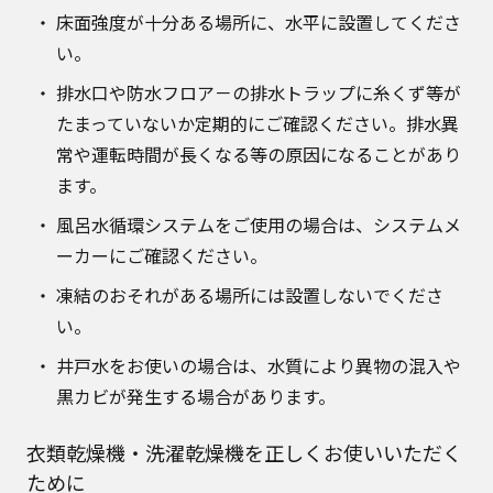
床面強度が十分ある場所に、水平に設置してくださ
い。
排水口や防水フロア－の排水トラップに糸くず等が
たまっていないか定期的にご確認ください。排水異
常や運転時間が長くなる等の原因になることがあり
ます。
風呂水循環システムをご使用の場合は、システムメ
ーカーにご確認ください。
凍結のおそれがある場所には設置しないでくださ
い。
井戸水をお使いの場合は、水質により異物の混入や
黒カビが発生する場合があります。
衣類乾燥機・洗濯乾燥機を正しくお使いいただく
ために