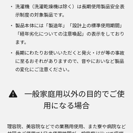
洗濯機（洗濯乾燥機は除く）は長期使用製品安全表
示制度の対象製品です。
製品本体には「製造年」「設計上の標準使用期間」
「経年劣化についての注意喚起」の表示をしており
ます。
長期にわたりお使いいただくと発火・けが等の事故
に至るおそれがありますので、音やにおいなど製品
の変化にご注意ください。
一般家庭用以外の目的でご使
用になる場合
理容院、美容院などでの業務用使用、また寮や病院など