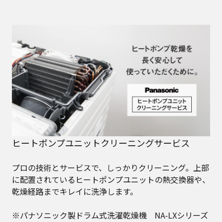
ヒートポンプユニットクリーニングサービス
プロの技術とサービスで、しっかりクリーニング。上部
に配置されているヒートポンプユニットの熱交換器や、
乾燥経路までキレイに洗浄します。​
※パナソニック製ドラム式洗濯乾燥機 NA-LXシリーズ