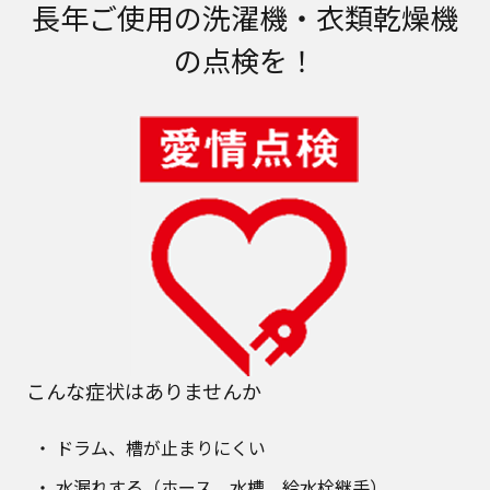
長年ご使用の洗濯機・衣類乾燥機
の点検を！
こんな症状はありませんか
ドラム、槽が止まりにくい
水漏れする（ホース、水槽、給水栓継手）