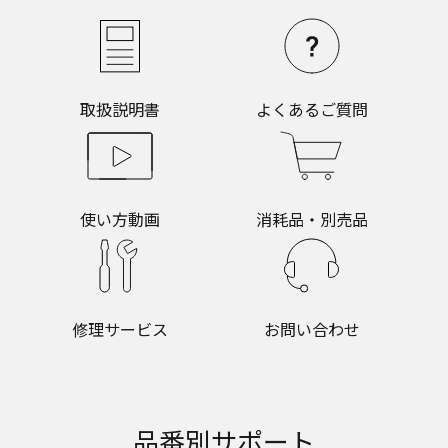
取扱説明書
よくあるご質問
使い方動画
消耗品・別売品
修理サービス
お問い合わせ
品番別サポート