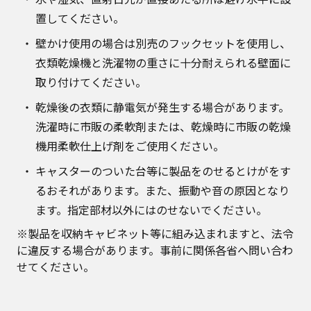
置してください。
壁かけ使用の場合は別売のフックセットを使用し、
衣類乾燥機と洗濯物の重さに十分耐えられる壁面に
取り付けてください。
乾燥後の衣類に静電気が発生する場合があります。
洗濯時に市販の柔軟剤または、乾燥時に市販の乾燥
機用柔軟仕上げ剤をご使用ください。
キャスターのついた台等に製品をのせるとけがをす
るおそれがあります。また、振動や音の原因となり
ます。指定部材以外にはのせないでください。
※製品を収納キャビネット等に組み込まれますと、法令
に違反する場合があります。事前に関係各省へ問い合わ
せてください。