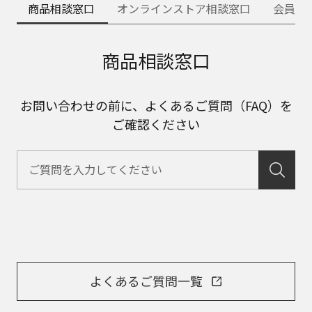
商品相談窓口
オンラインストア相談窓口
会員サ
商品相談窓口
お問い合わせの前に、よくあるご質問（FAQ）を
ご確認ください
よくあるご質問一覧