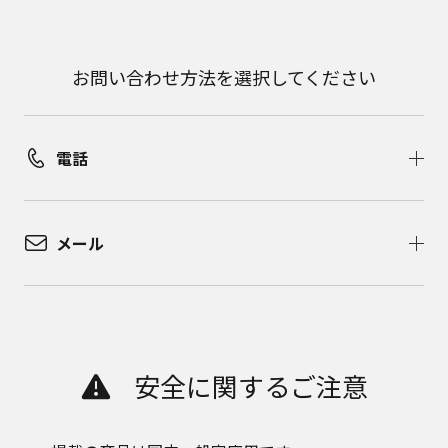
お問い合わせ方法を選択してください
電話
メール
安全に関するご注意