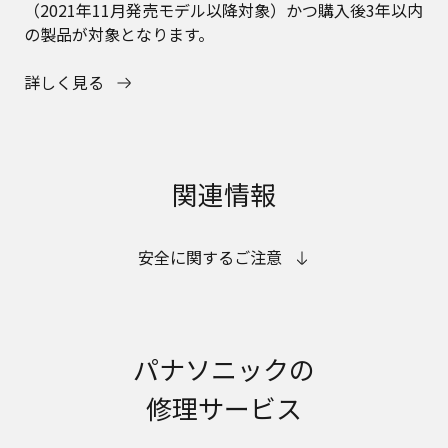
（2021年11月発売モデル以降対象）かつ購入後3年以内
の製品が対象となります。
詳しく見る
関連情報
安全に関するご注意
パナソニックの
修理サービス