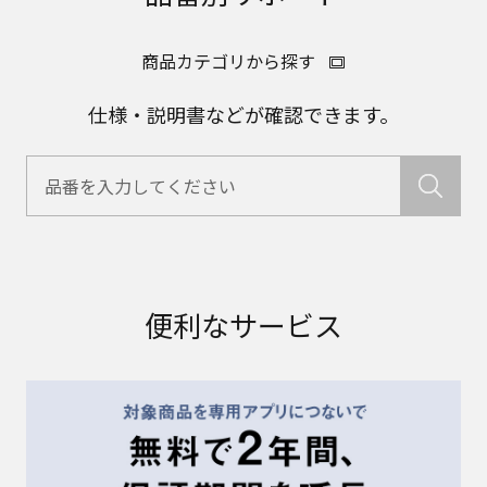
商品カテゴリから探す
仕様・説明書などが確認できます。
便利なサービス