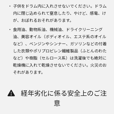
子供をドラム内に入れさせないでください。ドラム
内に閉じ込められて窒息したり、やけど、感電、け
が、おぼれるおそれがあります。
食用油、動物系油、機械油、ドライクリーニング
油、美容オイル（ボディオイル、エステ系のオイル
など）、ベンジンやシンナー、ガソリンなどの付着
した衣類やポリプロピレン繊維製品（ふとんのわた
など）や樹脂（セルロース系）は洗濯後でも絶対に
乾燥機に入れて乾燥させないでください。火災のお
それがあります。
経年劣化に係る安全上のご注
意