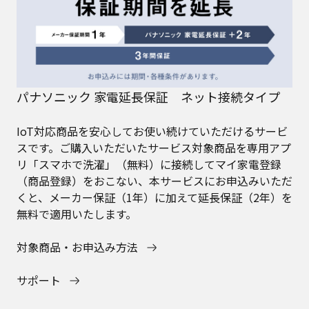
パナソニック 家電延長保証 ネット接続タイプ
IoT対応商品を安心してお使い続けていただけるサービ
スです。ご購入いただいたサービス対象商品を専用アプ
リ「スマホで洗濯」（無料）に接続してマイ家電登録
（商品登録）をおこない、本サービスにお申込みいただ
くと、メーカー保証（1年）に加えて延長保証（2年）を
無料で適用いたします。
対象商品・お申込み方法
サポート