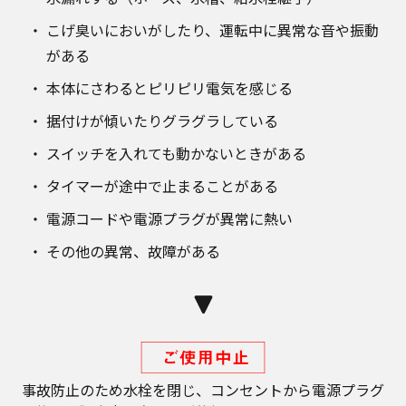
こげ臭いにおいがしたり、運転中に異常な音や振動
がある
本体にさわるとピリピリ電気を感じる
据付けが傾いたりグラグラしている
スイッチを入れても動かないときがある
タイマーが途中で止まることがある
電源コードや電源プラグが異常に熱い
その他の異常、故障がある
事故防止のため水栓を閉じ、コンセントから電源プラグ