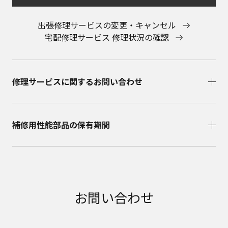
出張修理サービスの変更・キャンセル
宅配修理サービス 修理状況の確認
修理サービスに関するお問い合わせ​
補修用性能部品の保有期間​
お問い合わせ