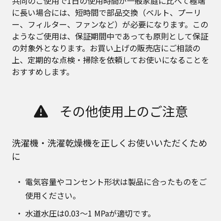
共同のご使用で1日の使用時間が一般家庭に比べて極端
に長い場合には、短時間で部品交換（ベルト、プーリ
ー、フィルター、ファンなど）が必要になります。この
ようなご使用は、保証期間中であっても原則として保証
の対象外となります。お買い上げの販売店にご相談の
上、定期的な点検・掃除を依頼してお使いになることを
おすすめします。
その他使用上のご注意
洗濯機・洗濯乾燥機を正しくお使いいただくため
に
電気容量やコンセント形状は製品に合ったものをご
使用ください。
水道水圧は0.03～1 MPaが適切です。