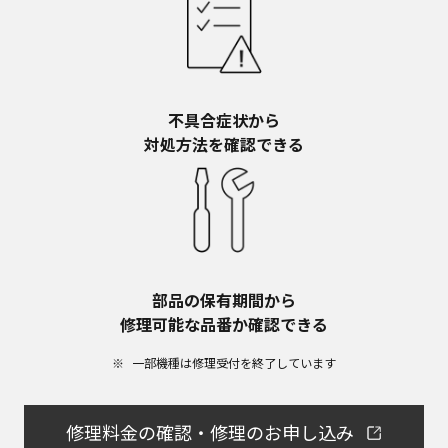
不具合症状から​
対処方法を確認できる
部品の保有期間から​
修理可能な品番か確認できる
一部機種は修理受付を終了しています​
修理料金の確認・修理のお申し込み