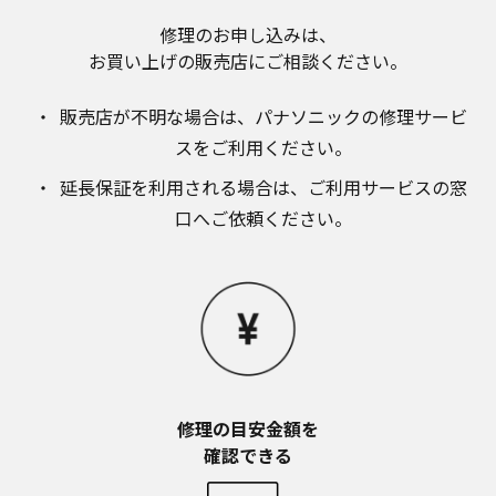
修理のお申し込みは、​
お買い上げの販売店にご相談ください。​
販売店が不明な場合は、​パナソニックの修理サービ
スをご利用ください。​
延長保証を利用される場合は、​ご利用サービスの窓
口へご依頼ください。
修理の目安金額を​
確認できる