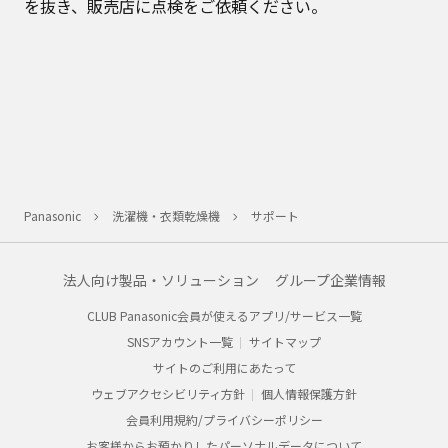
を抜き、販売店に点検をご依頼ください。
Panasonic
洗濯機・衣類乾燥機
サポート
法人向け製品・ソリューション
グループ企業情報
CLUB Panasonic会員が使えるアプリ/サービス一覧
SNSアカウント一覧
サイトマップ
サイトのご利用にあたって
ウェブアクセシビリティ方針
個人情報保護方針
会員利用規約/プライバシーポリシー
お客様からお預かりしたパーソナルデータについて