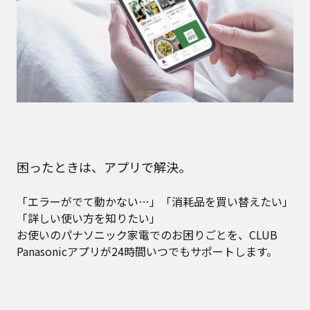
困ったときは、アプリで解決。
「エラーがでて動かない…」「消耗品を買い替えたい」
「詳しい使い方を知りたい」
お使いのパナソニック家電でのお困りごとを、CLUB
Panasonicアプリが24時間いつでもサポートします。