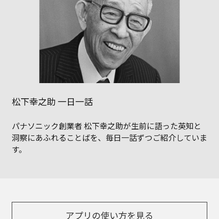
松下幸之助 一日一話
パナソニック創業者 松下幸之助が生前に語った英知と
洞察にあふれることばを、毎日一話ずつご紹介していま
す。
アプリの使い方を見る