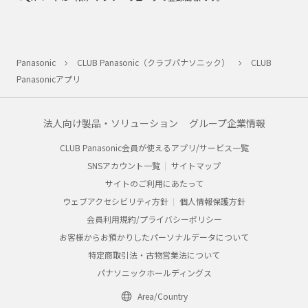
Panasonic
CLUB Panasonic（クラブパナソニック）
CLUB
Panasonicアプリ
法人向け製品・ソリューション
グループ企業情報
CLUB Panasonic会員が使えるアプリ/サービス一覧
SNSアカウント一覧
サイトマップ
サイトのご利用にあたって
ウェブアクセシビリティ方針
個人情報保護方針
会員利用規約/プライバシーポリシー
お客様からお預かりしたパーソナルデータについて
特定商取引法・古物営業法について
パナソニックホールディングス
Area/Country