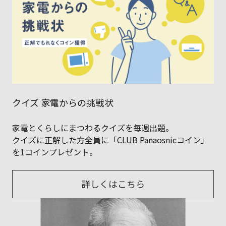
クイズ 家電からの挑戦状
家電とくらしにまつわるクイズを毎週出題。
クイズに正解した方全員に「CLUB Panaosnicコイン」
を1コインプレゼント。
詳しくはこちら