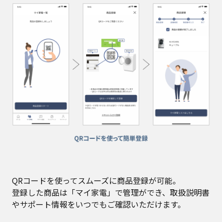
QRコードを使ってスムーズに商品登録が可能。
登録した商品は「マイ家電」で管理ができ、取扱説明書
やサポート情報をいつでもご確認いただけます。