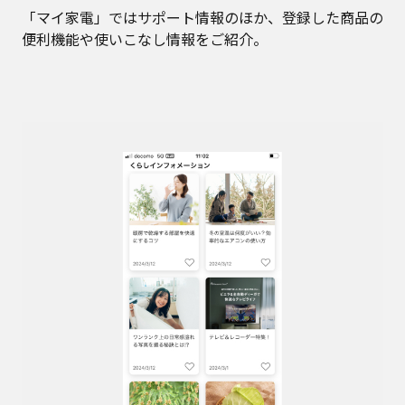
「マイ家電」ではサポート情報のほか、登録した商品の
便利機能や使いこなし情報をご紹介。