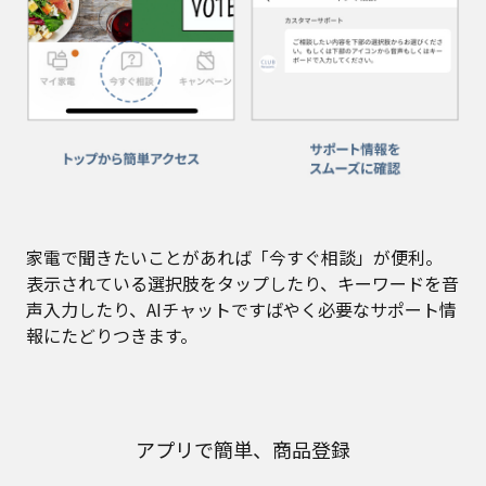
家電で聞きたいことがあれば「今すぐ相談」が便利。
表示されている選択肢をタップしたり、キーワードを音
声入力したり、AIチャットですばやく必要なサポート情
報にたどりつきます。
アプリで簡単、商品登録