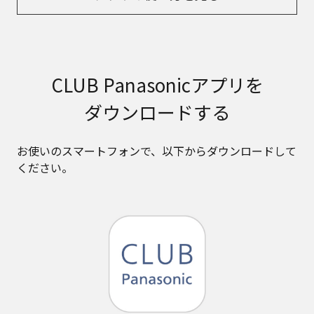
CLUB Panasonicアプリを
ダウンロードする
お使いのスマートフォンで、​以下からダウンロードして
ください。​