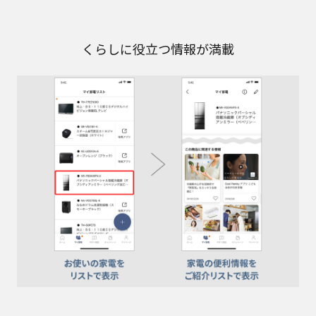
くらしに役立つ情報が満載