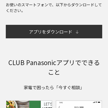
お使いのスマートフォンで、​以下からダウンロードして
ください。​
アプリをダウンロード
CLUB Panasonicアプリでできる
こと
家電で困ったら「今すぐ相談」