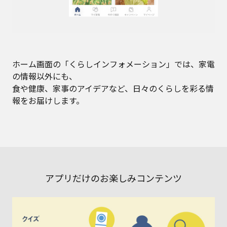
ホーム画面の「くらしインフォメーション」では、家電
の情報以外にも、
食や健康、家事のアイデアなど、日々のくらしを彩る情
報をお届けします。
アプリだけのお楽しみコンテンツ