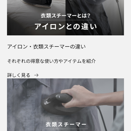
衣類スチーマーの上手な使い方
使い方のコツや、衣類スチーマーを使える素材を紹介
詳しく見る