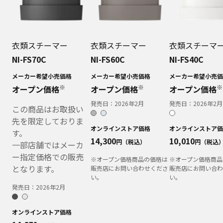
発売日：
2026年2月
オンラインストア価格
14,850
円（税込）
※オープン価格商品の価格は
販売店にお問い合わせくださ
い。
全ての商品を見る
お役立ちコンテンツ