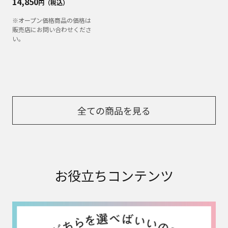
アイロン・衣類スチーマーの選び方
かんたん自己診断。あなたにぴったりなアイロンが探せ
ます
詳しく見る