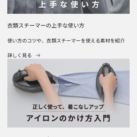
アイロンのかけ方入門
アイロンの基本の使い方やアイテム別のお手入れ方法を
紹介
詳しく見る