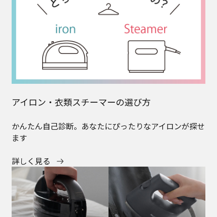
アイロン・衣類スチーマーの違い
それぞれの得意な使い方やアイテムを紹介
詳しく見る