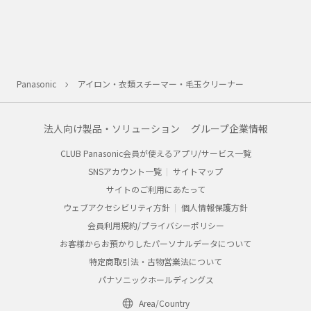
特定商取引法・古物営業法について
パナソニックホールディングス
Area/Country
パナソニック株式会社
© Panasonic Corporation
パナソニック マーケティング ジャパン株式会社
© Panasonic Marketing Japan Co., Ltd.