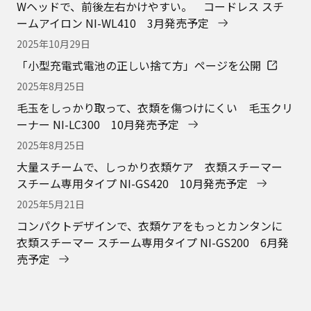
Panasonic
アイロン・衣類スチーマー・毛玉クリーナー
法人向け製品・ソリューション
グループ企業情報
CLUB Panasonic会員が使えるアプリ/サービス一覧
SNSアカウント一覧
サイトマップ
サイトのご利用にあたって
ウェブアクセシビリティ方針
個人情報保護方針
会員利用規約/プライバシーポリシー
お客様からお預かりしたパーソナルデータについて