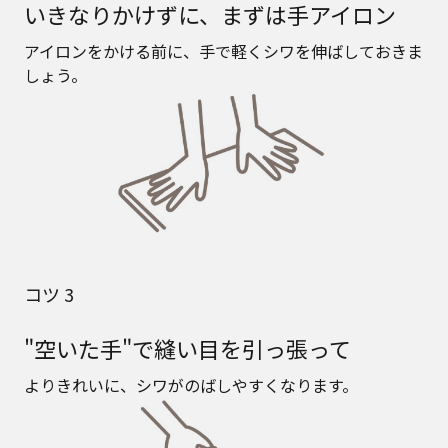
いきなりかけずに、まずは手アイロン
アイロンをかける前に、手で軽くシワを伸ばしておきま
しょう。
コツ 3
"空いた手"で縫い目を引っ張って
よりきれいに、シワがのばしやすくなります。