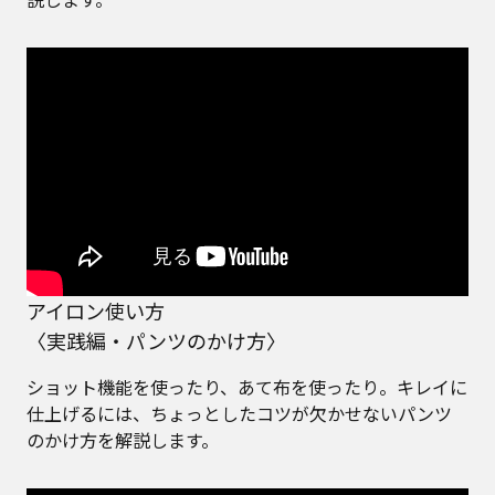
アイロン使い方
〈実践編・パンツのかけ方〉
ショット機能を使ったり、あて布を使ったり。キレイに
仕上げるには、ちょっとしたコツが欠かせないパンツ
のかけ方を解説します。