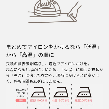
まとめてアイロンをかけるなら「低温」
から「高温」の順に
衣類の絵表示を確認し、適温でアイロンかけを。
高温になると冷めにくいため、「低温」に適した衣類か
ら「高温」に適した衣類へ、順番にかけると効率がよ
く、熱も時間もムダにしません。