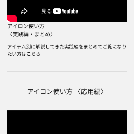
アイロン使い方
〈実践編・まとめ〉
アイテム別に解説してきた実践編をまとめてご覧になり
たい方はこちら
アイロン使い方 〈応用編〉