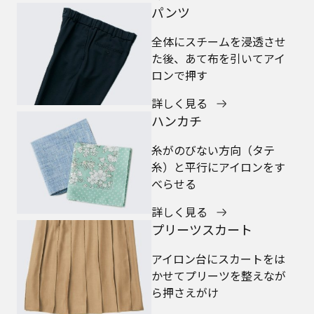
パンツ
全体にスチームを浸透させ
た後、あて布を引いてアイ
ロンで押す
詳しく見る
ハンカチ
糸がのびない方向（タテ
糸）と平行にアイロンをす
べらせる
詳しく見る
プリーツスカート
アイロン台にスカートをは
かせてプリーツを整えなが
ら押さえがけ