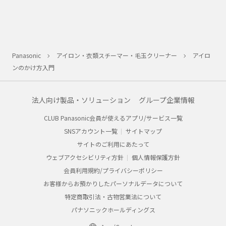
Panasonic
アイロン・衣類スチーマー・毛玉クリーナー
アイロ
ンのかけ方入門
法人向け製品・ソリューション
グループ企業情報
CLUB Panasonic会員が使えるアプリ/サービス一覧
SNSアカウント一覧
サイトマップ
サイトのご利用にあたって
ウェブアクセシビリティ方針
個人情報保護方針
会員利用規約/プライバシーポリシー
お客様からお預かりしたパーソナルデータについて
特定商取引法・古物営業法について
パナソニックホールディングス