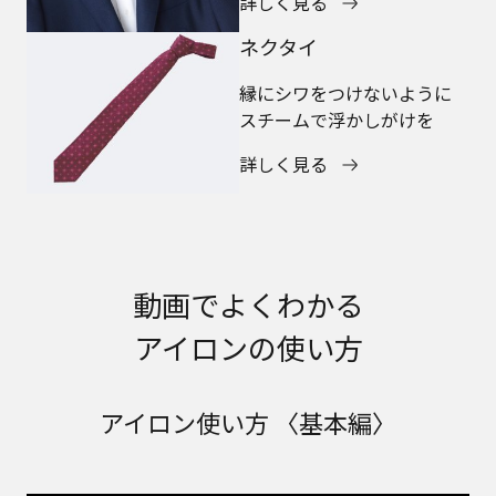
詳しく見る
ネクタイ
縁にシワをつけないように
スチームで浮かしがけを
詳しく見る
動画でよくわかる
アイロンの使い方
アイロン使い方 〈基本編〉