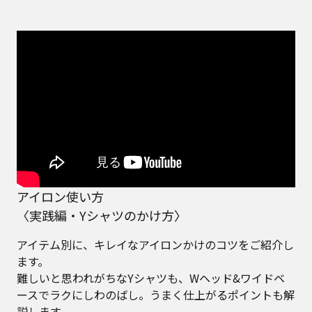
アイロン使い方
〈実践編・Yシャツのかけ方〉
アイテム別に、キレイなアイロンかけのコツをご紹介し
ます。
難しいと思われがちなYシャツも、Wヘッド&ワイドベ
ースでラクにしわのばし。うまく仕上がるポイントも解
説します。