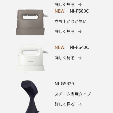
詳しく見る
NEW
NI-FS60C
立ち上がりが早い
詳しく見る
NEW
NI-FS40C
詳しく見る
NI-GS420
スチーム専用タイプ
詳しく見る