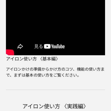
アイロン使い方 〈基本編〉
アイロンかけの準備からかけ方のコツ、機能の使い方ま
で、まずは基本の使い方をご覧ください。
アイロン使い方 〈実践編〉