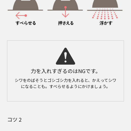
力を入れすぎるのはNGです。
シワをのばそうとゴシゴシ力を入れると、かえってシワ
になることも。すべらせるようにかけましょう。
コツ 2