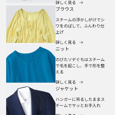
詳しく見る
ブラウス
スチームの浮かしがけでシ
ワをのばして、ふんわり仕
上げ
詳しく見る
ニット
のびたソデぐちはスチーム
で毛を起こし、手で形を整
える
詳しく見る
ジャケット
ハンガーに吊るしたままス
チームでサッとお手入れ