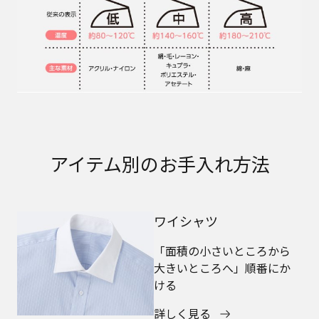
アイテム別のお手入れ方法
ワイシャツ
「面積の小さいところから
大きいところへ」順番にか
ける
詳しく見る