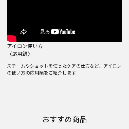
アイロン使い方
〈応用編〉
スチームやショットを使ったケアの仕方など、アイロン
の使い方の応用編をご紹介します
おすすめ商品