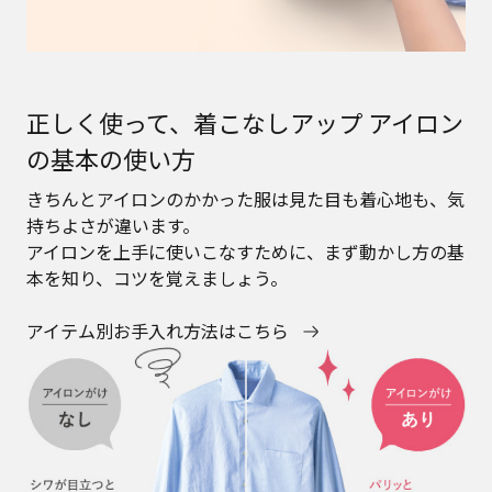
正しく使って、着こなしアップ アイロン
の基本の使い方
きちんとアイロンのかかった服は見た目も着心地も、気
持ちよさが違います。
アイロンを上手に使いこなすために、まず動かし方の基
本を知り、コツを覚えましょう。
アイテム別お手入れ方法はこちら