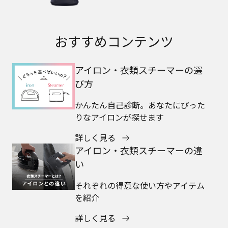
おすすめコンテンツ
アイロン・衣類スチーマーの選
び方
かんたん自己診断。あなたにぴった
りなアイロンが探せます
詳しく見る
アイロン・衣類スチーマーの違
い
それぞれの得意な使い方やアイテム
を紹介
詳しく見る