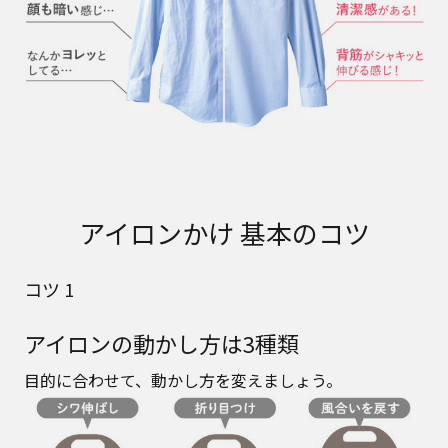
アイロンかけ 基本のコツ
コツ 1
アイロンの動かし方は3種類
目的に合わせて、動かし方を変えましょう。