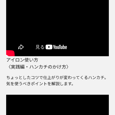
アイロン使い方
〈実践編・ハンカチのかけ方〉
ちょっとしたコツで仕上がりが変わってくるハンカチ。
気を使うべきポイントを解説します。