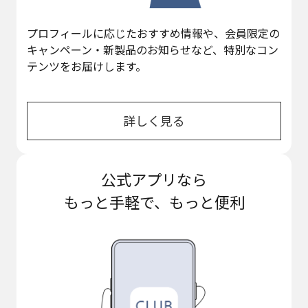
プロフィールに応じたおすすめ情報や、会員限定の
キャンペーン・新製品のお知らせなど、特別なコン
テンツをお届けします。
詳しく見る
公式アプリなら
もっと手軽で、もっと便利