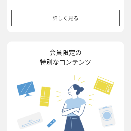
詳しく見る
会員限定の
特別なコンテンツ