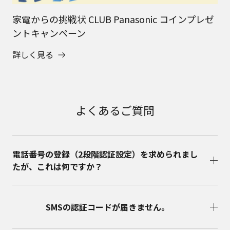
家電からの挑戦状 CLUB Panasonic コインプレゼ
ントキャンペーン
詳しく見る
よくあるご質問
電話番号の登録（2段階認証設定）を求められまし
たが、これは何ですか？
SMSの認証コードが届きません。