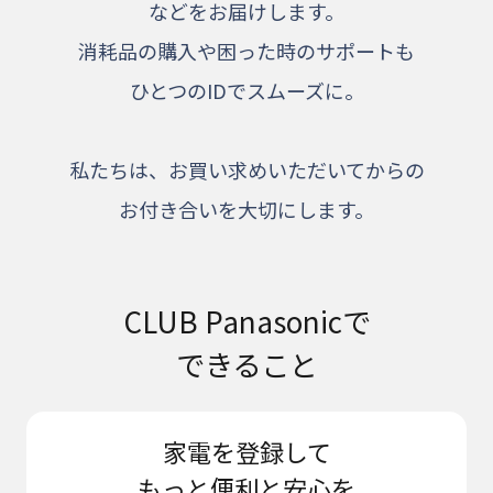
などをお届けします。
消耗品の購入や困った時のサポートも
ひとつのIDでスムーズに。
私たちは、お買い求めいただいてからの
お付き合いを大切にします。
CLUB Panasonicで
できること
家電を登録して
もっと便利と安心を