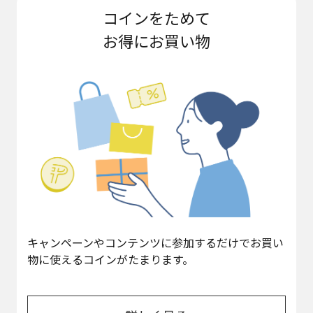
コインをためて
お得にお買い物
キャンペーンやコンテンツに参加するだけでお買い
物に使えるコインがたまります。