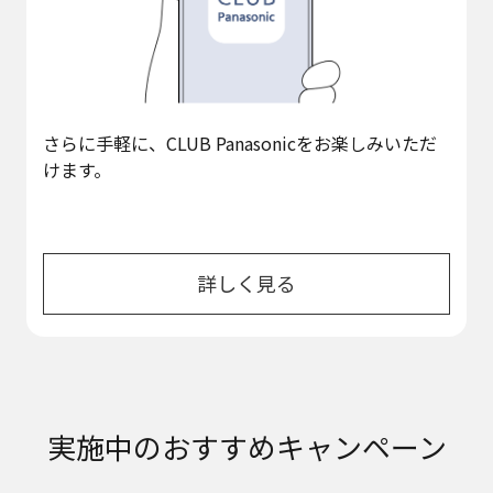
さらに手軽に、CLUB Panasonicをお楽しみいただ
けます。
詳しく見る
実施中の
おすすめキャンペーン