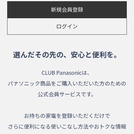
新規会員登録
ログイン
選んだその先の、
安心と便利を。
CLUB Panasonicは、
パナソニック商品をご購入いただいた方のための
公式会員サービスです。
お持ちの家電を登録いただくだけで
さらに便利になる使いこなし方法やおトクな情報