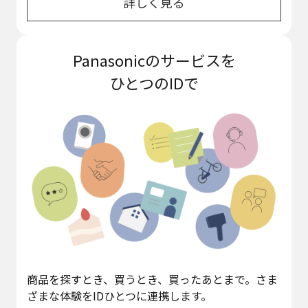
詳しく見る
Panasonicのサービスを
ひとつのIDで
商品を探すとき、買うとき、買ったあとまで。さま
ざまな体験をIDひとつに連携します。