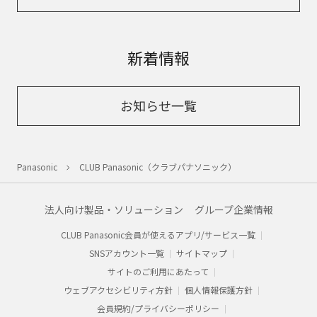
新着情報
お知らせ一覧
Panasonic
CLUB Panasonic（クラブパナソニック）
法人向け製品・ソリューション
グループ企業情報
CLUB Panasonic会員が使えるアプリ/サービス一覧
SNSアカウント一覧
サイトマップ
サイトのご利用にあたって
ウェブアクセシビリティ方針
個人情報保護方針
会員規約/プライバシーポリシー​