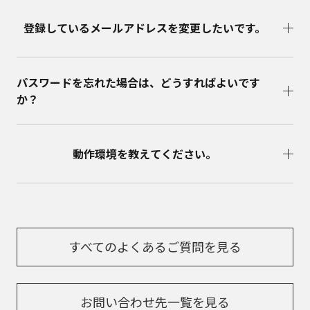
登録しているメールアドレスを変更したいです。
パスワードを忘れた場合は、どうすればよいです
か？
動作環境を教えてください。
すべてのよくあるご質問を見る
お問い合わせ先一覧を見る