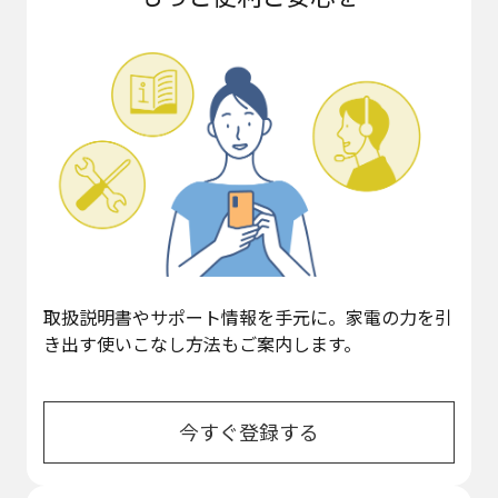
取扱説明書やサポート情報を手元に。家電の力を引
き出す使いこなし方法もご案内します。
今すぐ登録する