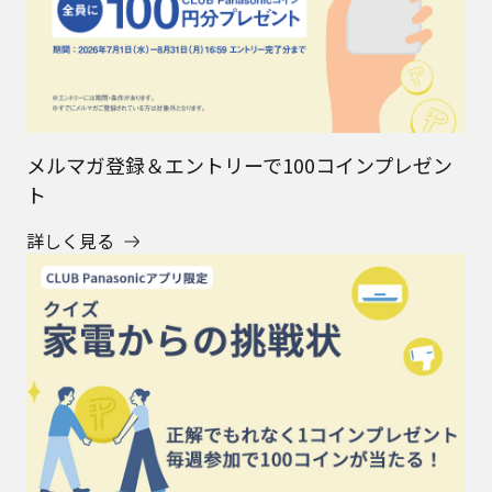
メルマガ登録＆エントリーで100コインプレゼン
ト
詳しく見る