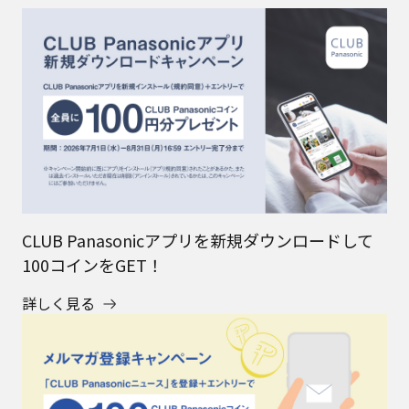
CLUB Panasonicアプリを新規ダウンロードして
100コインをGET！
詳しく見る