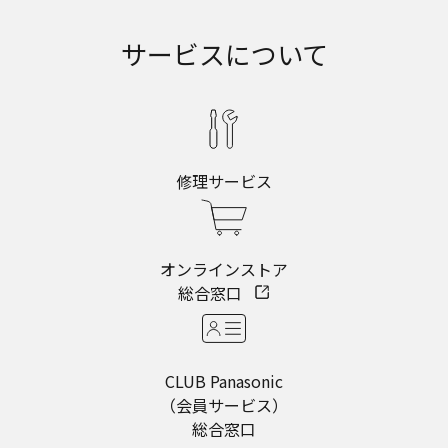
サービスについて
修理サービス
オンラインストア
総合窓口
CLUB Panasonic
（会員サービス）
総合窓口