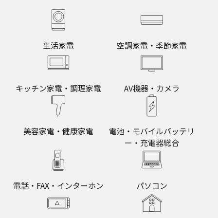
生活家電
空調家電・季節家電
キッチン家電・調理家電
AV機器・カメラ
美容家電・健康家電
電池・モバイルバッテリ
ー・充電器総合
電話・FAX・インターホン
パソコン