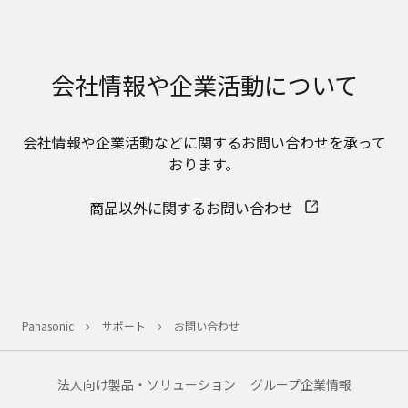
会社情報や企業活動について
会社情報や企業活動などに関するお問い合わせを承って
おります。
商品以外に関するお問い合わせ
Panasonic
サポート
お問い合わせ
法人向け製品・ソリューション
グループ企業情報