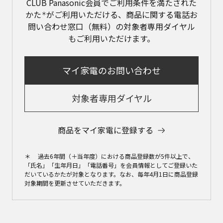
CLUB Panasonic会員でご利用条件を満たされた
かた
がご利用いただける、商品に関する電話お
＊
問い合わせ窓口（無料）の対象者専用ダイヤル
もご利用いただけます。
マイ家電のお問い合わせ
対象者専用ダイヤル
商品をマイ家電に登録する​
＊ 過去6年間（＋当年度）における商品登録数が5件以上で、
「氏名」「生年月日」「電話番号」を会員情報としてご登録いた
だいているかたが対象となります。なお、毎年4月1日に商品登録
対象期間を更新させていただきます。