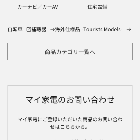
カーナビ／カーAV
住宅設備
自転車
補聴器
海外仕様品 -Tourists Models-
商品カテゴリ一覧へ
マイ家電のお問い合わせ
マイ家電にご登録いただいた商品のお問い合わ
せはこちらから。