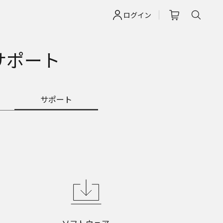
ログイン
サポート
サポート