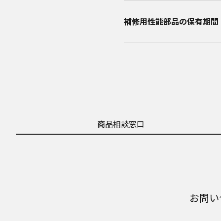
補修用性能部品の保有期間​
商品相談窓口
お問い