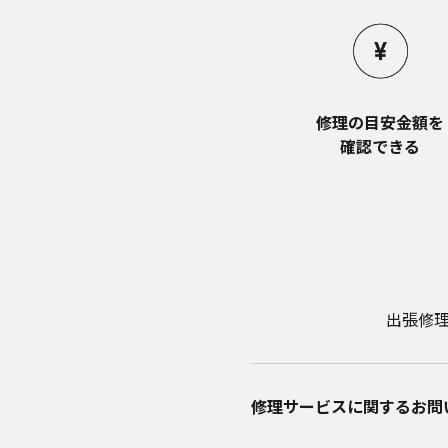
修理の目安金額を​
確認できる
出張修
修理サービスに関するお問い