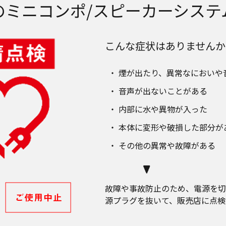
のミニコンポ/スピーカーシステ
こんな症状はありませんか
煙が出たり、異常なにおいや
音声が出ないことがある
内部に水や異物が入った
本体に変形や破損した部分が
その他の異常や故障がある
故障や事故防止のため、電源を切
源プラグを抜いて、販売店に点検