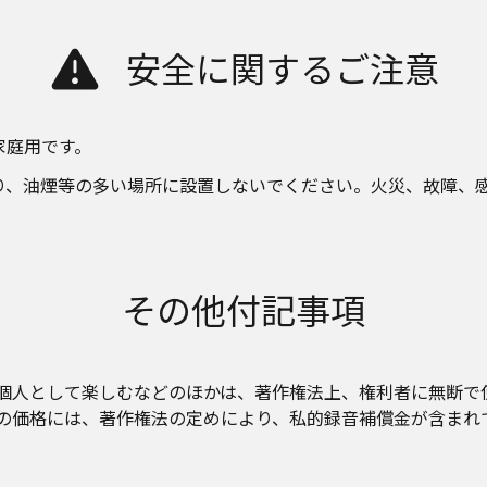
安全に関するご注意
家庭用です。
り、油煙等の多い場所に設置しないでください。火災、故障、
その他付記事項
個人として楽しむなどのほかは、著作権法上、権利者に無断で
の価格には、著作権法の定めにより、私的録音補償金が含まれ