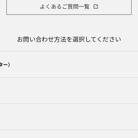
よくあるご質問一覧
お問い合わせ方法を選択してください
ター）​