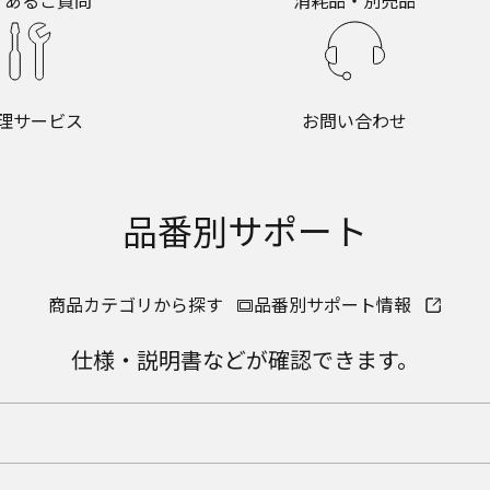
くあるご質問
消耗品・別売品
理サービス
お問い合わせ
品番別サポート
商品カテゴリから探す
品番別サポート情報
仕様・説明書などが確認できます。