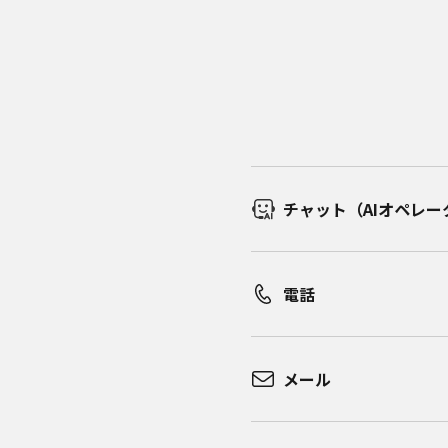
チャット（AIオペレー
電話
メール