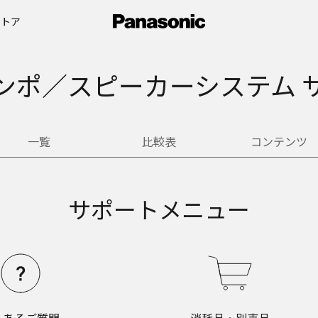
ストア
ンポ／スピーカーシステム 
一覧
比較表
コンテンツ
サポートメニュー