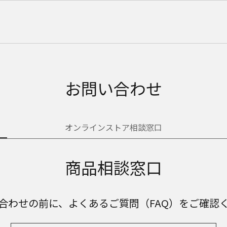
お問い合わせ
オンラインストア相談窓口
商品相談窓口
合わせの前に、よくあるご質問（FAQ）をご確認