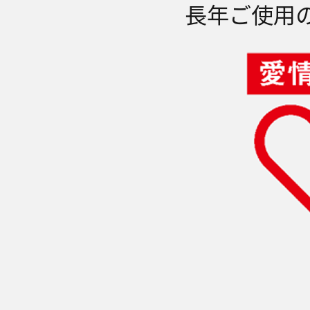
長年ご使用