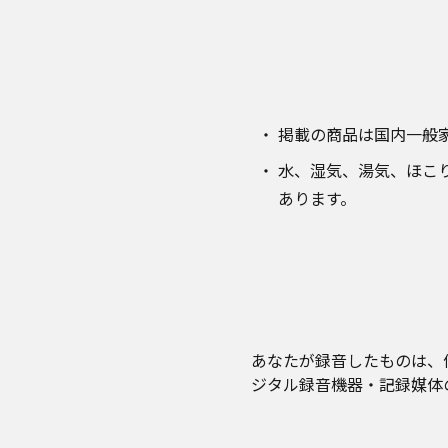
掲載の商品は国内一般
水、湿気、湯気、ほこ
あります。
あなたが録音したものは、
ジタル録音機器・記録媒体