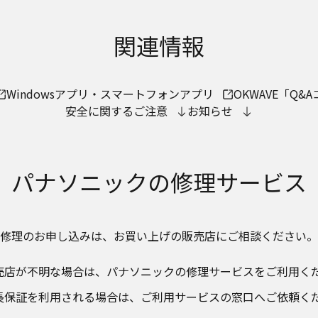
関連情報
Windowsアプリ・スマートフォンアプリ
OKWAVE「Q
安全に関するご注意
お知らせ
パナソニックの
修理サービス
修理のお申し込みは、​
お買い上げの販売店にご相談ください。​
売店が不明な場合は、​パナソニックの修理サービスをご利用くだ
長保証を利用される場合は、​ご利用サービスの窓口へご依頼く