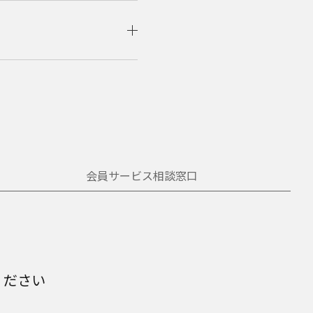
会員サービス相談窓口
ください